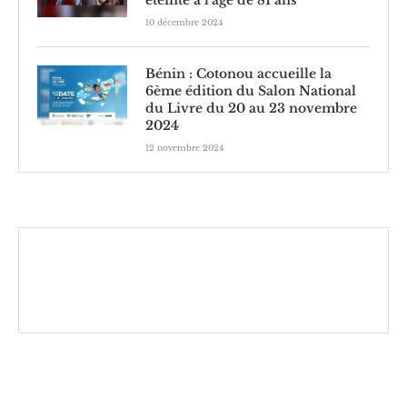
10 décembre 2024
Bénin : Cotonou accueille la
6ème édition du Salon National
du Livre du 20 au 23 novembre
2024
12 novembre 2024