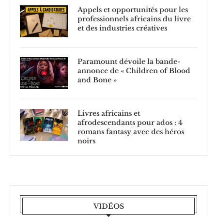
Appels et opportunités pour les
professionnels africains du livre
et des industries créatives
Paramount dévoile la bande-
annonce de « Children of Blood
and Bone »
Livres africains et
afrodescendants pour ados : 4
romans fantasy avec des héros
noirs
VIDÉOS