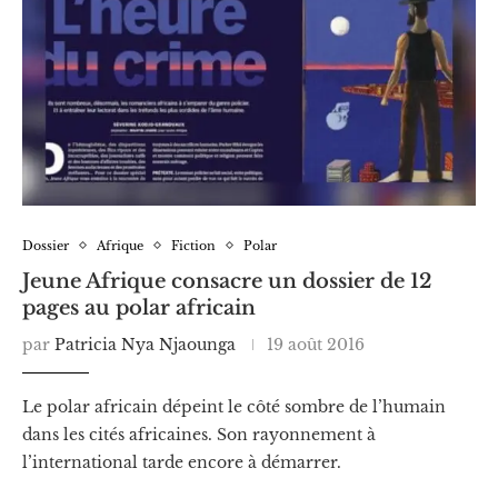
Dossier
Afrique
Fiction
Polar
Jeune Afrique consacre un dossier de 12
pages au polar africain
par
Patricia Nya Njaounga
19 août 2016
Le polar africain dépeint le côté sombre de l’humain
dans les cités africaines. Son rayonnement à
l’international tarde encore à démarrer.