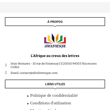
À PROPOS
L’Afrique au creux des lettres
Iviyo Ventures - 10 rue de Fontenay CS 20010 94303 Vincennes
Cedex
Email: contact@afrolivresque.com
LIENS UTILES
Politique de confidentialité
Conditions d'utilisation