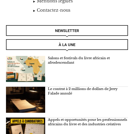
Mentions légales
Contactez-nous
NEWSLETTER
À LA UNE
Salons et festivals du livre africain et
afrodescendant
Le contrat à 2 millions de dollars de Jerry
Falade annulé
Appels et opportunités pour les professionnels
africains du livre et des industries créatives