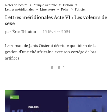
Notes de lecture
Afrique Centrale
Fiction
Lettres méridionales
Littérature
Polar
Policier
Lettres méridionales Acte VI : Les voleurs de
sexe
par
Éric Tchuitio
16 février 2024
Le roman de Janis Otsiemi décrit le quotidien de la
gestion d’une cité africaine avec son cortège de bas
artifices