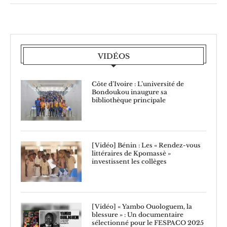
VIDÉOS
Côte d’Ivoire : L’université de
Bondoukou inaugure sa
bibliothèque principale
[Vidéo] Bénin : Les « Rendez-vous
littéraires de Kpomassè »
investissent les collèges
[Vidéo] « Yambo Ouologuem, la
blessure » : Un documentaire
sélectionné pour le FESPACO 2025