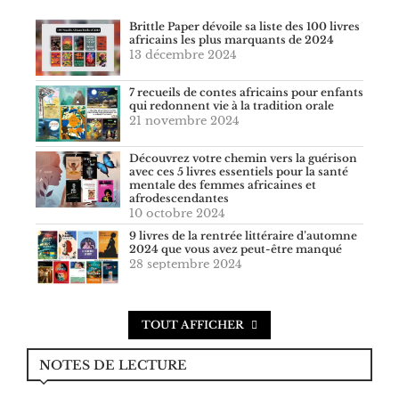
Brittle Paper dévoile sa liste des 100 livres
africains les plus marquants de 2024
13 décembre 2024
7 recueils de contes africains pour enfants
qui redonnent vie à la tradition orale
21 novembre 2024
Découvrez votre chemin vers la guérison
avec ces 5 livres essentiels pour la santé
mentale des femmes africaines et
afrodescendantes
10 octobre 2024
9 livres de la rentrée littéraire d’automne
2024 que vous avez peut-être manqué
28 septembre 2024
TOUT AFFICHER
NOTES DE LECTURE