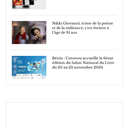
Nikki Giovanni, icône de la poésie
et de la militance, s’est éteinte à
l’âge de 81 ans
Bénin : Cotonou accueille la 6ème
édition du Salon National du Livre
du 20 au 23 novembre 2024