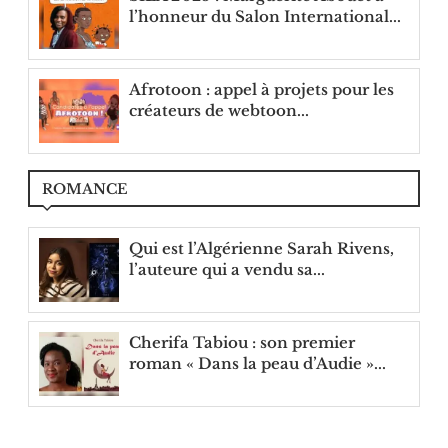
l’honneur du Salon International...
Afrotoon : appel à projets pour les
créateurs de webtoon...
ROMANCE
Qui est l’Algérienne Sarah Rivens,
l’auteure qui a vendu sa...
Cherifa Tabiou : son premier
roman « Dans la peau d’Audie »...