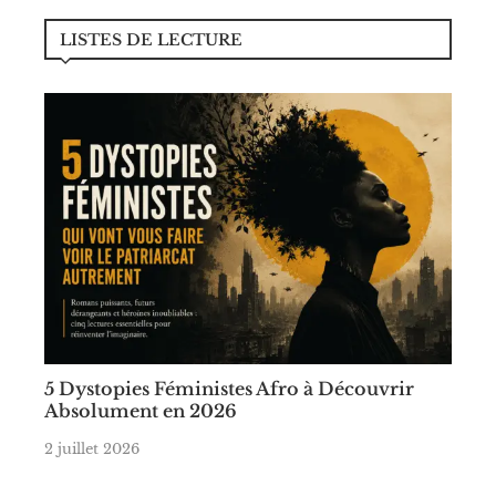
LISTES DE LECTURE
5 Dystopies Féministes Afro à Découvrir
Absolument en 2026
2 juillet 2026