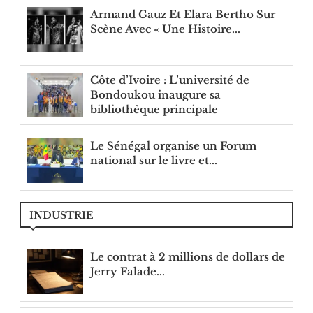
Armand Gauz Et Elara Bertho Sur
Scène Avec « Une Histoire...
Côte d’Ivoire : L’université de
Bondoukou inaugure sa
bibliothèque principale
Le Sénégal organise un Forum
national sur le livre et...
INDUSTRIE
Le contrat à 2 millions de dollars de
Jerry Falade...