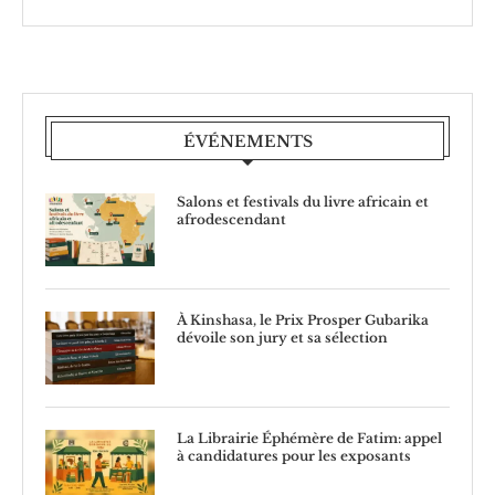
ÉVÉNEMENTS
Salons et festivals du livre africain et
afrodescendant
À Kinshasa, le Prix Prosper Gubarika
dévoile son jury et sa sélection
La Librairie Éphémère de Fatim: appel
à candidatures pour les exposants