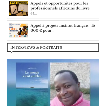
Appels et opportunités pour les
professionnels africains du livre
et...
Appel à projets Institut français : 15
000 € pour...
INTERVIEWS & PORTRAITS