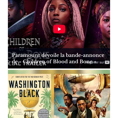
Paramount dévoile la bande-annonce
de « Children of Blood and Bone »