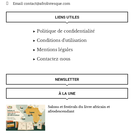
Email: contact@afrolivresque.com
LIENS UTILES
Politique de confidentialité
Conditions d'utilisation
Mentions légales
Contactez-nous
NEWSLETTER
À LA UNE
Salons et festivals du livre africain et
afrodescendant