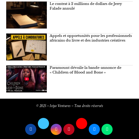
Le contrat à 2 millions de dollars de Jerry
Falade annulé
Appels et opportunités pour les professionnels
africains du livre et des industries créatives
Paramount dévoile la bande-annonce de
« Children of Blood and Bone »
© 2025 – Iviyo Ventures – Tous droits réservés