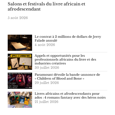
Salons et festivals du livre africain et
afrodescendant
5 août 2026
Le contrat à 2 millions de dollars de Jerry
Falade annulé
4 août 2026
Appels et opportunités pour les
professionnels africains du livre et des
industries créatives
30 juillet 2026
Paramount dévoile la bande-annonce de
« Children of Blood and Bone »
29 juillet 2026
Livres africains et afrodescendants pour
ados : 4 romans fantasy avec des héros noirs
21 juillet 2026