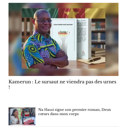
Kamerun : Le sursaut ne viendra pas des urnes
!
Na Hassi signe son premier roman, Deux
cœurs dans mon corps