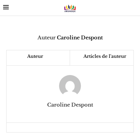
Auteur
Caroline Despont
Auteur
Articles de l'auteur
Caroline Despont