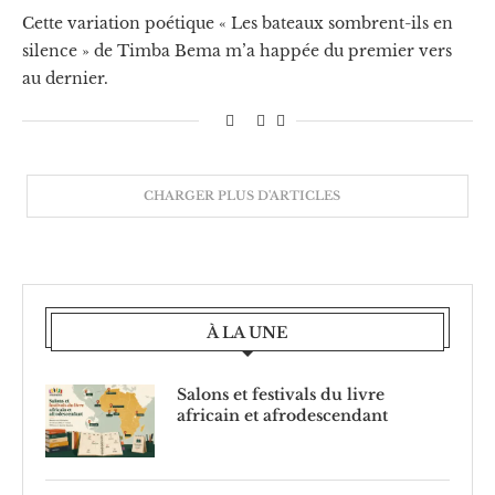
Cette variation poétique « Les bateaux sombrent-ils en
silence » de Timba Bema m’a happée du premier vers
au dernier.
CHARGER PLUS D'ARTICLES
À LA UNE
Salons et festivals du livre
africain et afrodescendant