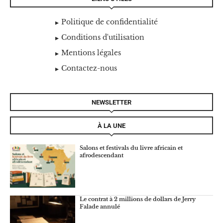
Politique de confidentialité
Conditions d'utilisation
Mentions légales
Contactez-nous
NEWSLETTER
À LA UNE
Salons et festivals du livre africain et
afrodescendant
Le contrat à 2 millions de dollars de Jerry
Falade annulé