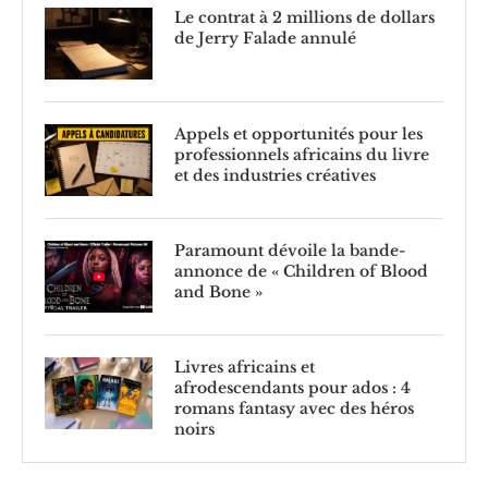
Le contrat à 2 millions de dollars
de Jerry Falade annulé
Appels et opportunités pour les
professionnels africains du livre
et des industries créatives
Paramount dévoile la bande-
annonce de « Children of Blood
and Bone »
Livres africains et
afrodescendants pour ados : 4
romans fantasy avec des héros
noirs