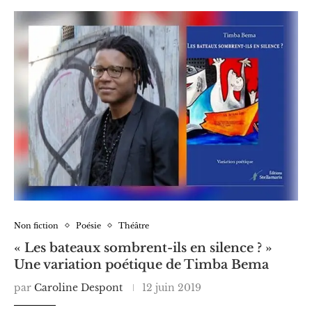
Non fiction
Poésie
Théâtre
« Les bateaux sombrent-ils en silence ? »
Une variation poétique de Timba Bema
par
Caroline Despont
12 juin 2019