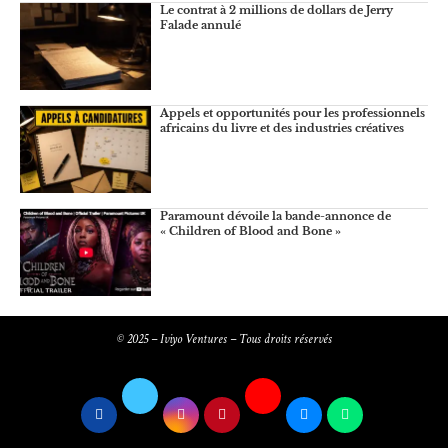
Le contrat à 2 millions de dollars de Jerry
Falade annulé
Appels et opportunités pour les professionnels
africains du livre et des industries créatives
Paramount dévoile la bande-annonce de
« Children of Blood and Bone »
© 2025 – Iviyo Ventures – Tous droits réservés