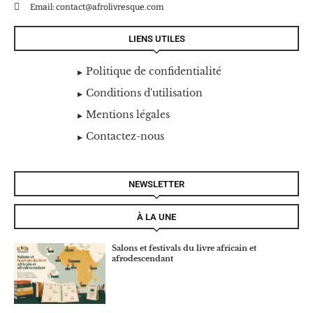
Email: contact@afrolivresque.com
LIENS UTILES
Politique de confidentialité
Conditions d'utilisation
Mentions légales
Contactez-nous
NEWSLETTER
À LA UNE
Salons et festivals du livre africain et
afrodescendant