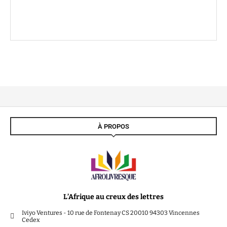
À PROPOS
L’Afrique au creux des lettres
Iviyo Ventures - 10 rue de Fontenay CS 20010 94303 Vincennes
Cedex