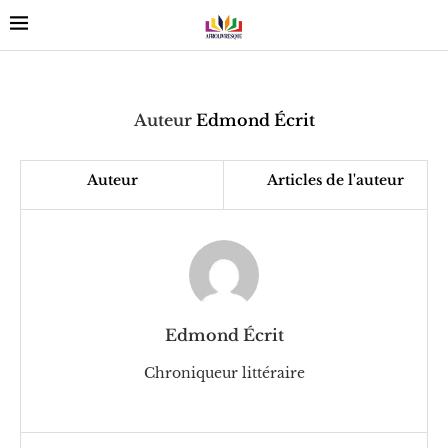
Auteur
Edmond Écrit
Auteur
Articles de l'auteur
Edmond Écrit
Chroniqueur littéraire