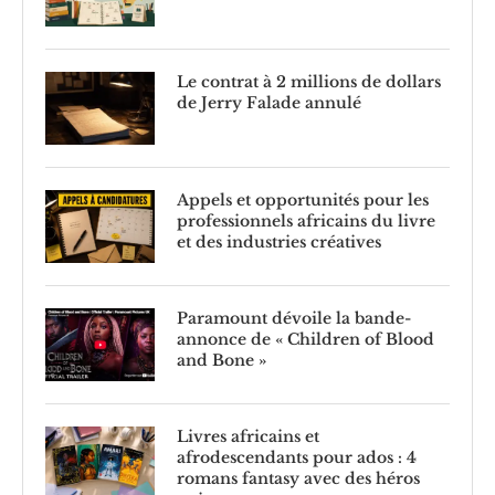
Le contrat à 2 millions de dollars
de Jerry Falade annulé
Appels et opportunités pour les
professionnels africains du livre
et des industries créatives
Paramount dévoile la bande-
annonce de « Children of Blood
and Bone »
Livres africains et
afrodescendants pour ados : 4
romans fantasy avec des héros