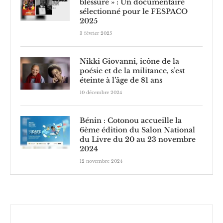
blessure » : Un documentaire
sélectionné pour le FESPACO
2025
3 février 2025
Nikki Giovanni, icône de la
poésie et de la militance, s’est
éteinte à l’âge de 81 ans
10 décembre 2024
Bénin : Cotonou accueille la
6ème édition du Salon National
du Livre du 20 au 23 novembre
2024
12 novembre 2024