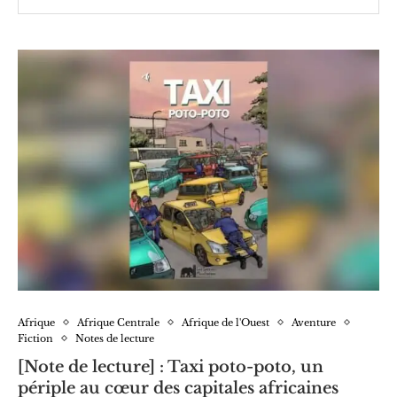
Afrique
Afrique Centrale
Afrique de l'Ouest
Aventure
Fiction
Notes de lecture
[Note de lecture] : Taxi poto-poto, un
périple au cœur des capitales africaines