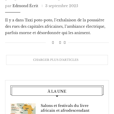
par
Edmond Écrit
3 septembre 2025
Il y a dans Taxi poto-poto, l’exhalaison de la poussière
des rues des capitales africaines, l’ambiance électrique,
parfois morne et désordonnée qui les animent.
CHARGER PLUS D'ARTICLES
À LA UNE
Salons et festivals du livre
africain et afrodescendant