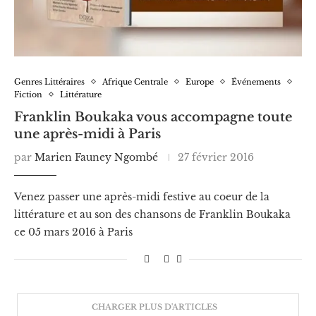
Genres Littéraires
Afrique Centrale
Europe
Événements
Fiction
Littérature
Franklin Boukaka vous accompagne toute
une après-midi à Paris
par
Marien Fauney Ngombé
27 février 2016
Venez passer une après-midi festive au coeur de la
littérature et au son des chansons de Franklin Boukaka
ce 05 mars 2016 à Paris
CHARGER PLUS D'ARTICLES