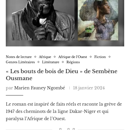
Notes de lecture
Afrique
Afrique de l'Ouest
Fiction
Genres Littéraires
Littérature
Régions
« Les bouts de bois de Dieu » de Sembène
Ousmane
par
Marien Fauney Ngombé
18 janvier 2024
Le roman est inspiré de faits réels et raconte la grève de
1947 des cheminots de la ligne Dakar-Niger et qui
paralysa l’Afrique de l’Ouest.