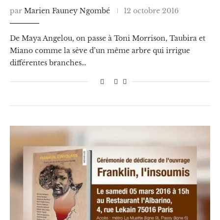
par
Marien Fauney Ngombé
12 octobre 2016
De Maya Angelou, on passe à Toni Morrison, Taubira et
Miano comme la sève d’un même arbre qui irrigue
différentes branches…