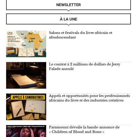
NEWSLETTER
À LA UNE
Salons et festivals du livre africain et
afrodescendant
Le contrat à 2 millions de dollars de Jerry
Falade annulé
Appels et opportunités pour les professionnels
africains du livre et des industries créatives
Paramount dévoile la bande-annonce de
« Children of Blood and Bone »