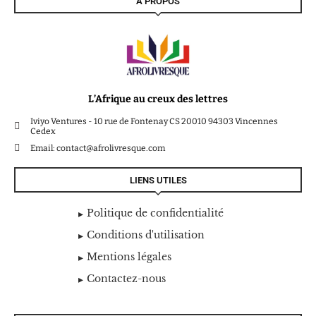
À PROPOS
L’Afrique au creux des lettres
Iviyo Ventures - 10 rue de Fontenay CS 20010 94303 Vincennes
Cedex
Email: contact@afrolivresque.com
LIENS UTILES
Politique de confidentialité
Conditions d'utilisation
Mentions légales
Contactez-nous