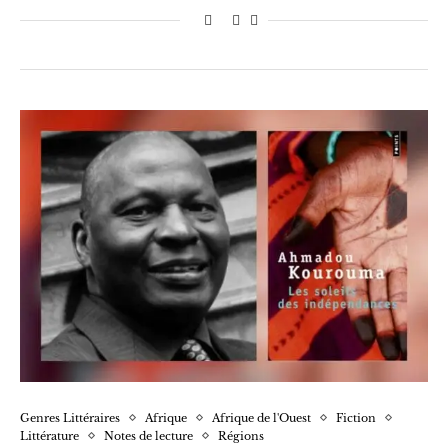
Genres Littéraires
Afrique
Afrique de l'Ouest
Fiction
Littérature
Notes de lecture
Régions