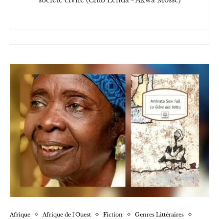
Afrique
Afrique de l'Ouest
Fiction
Genres Littéraires