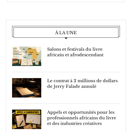
À LA UNE
Salons et festivals du livre
africain et afrodescendant
Le contrat à 2 millions de dollars
de Jerry Falade annulé
Appels et opportunités pour les
professionnels africains du livre
et des industries créatives