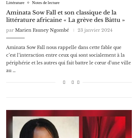
Littérature
Notes de lecture
Aminata Sow Fall et son classique de la
littérature africaine « La grève des Bàttu »
par
Marien Fauney Ngombé
23 janvier 2024
Aminata Sow Fall nous rappelle dans cette fable que
c’est l’interaction entre ceux qui sont socialement à la
périphérie et les autres qui fait battre le cœur d’une ville
au …