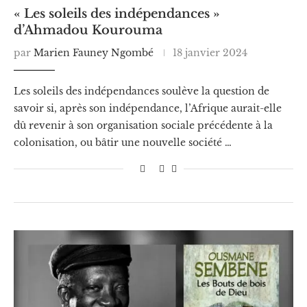
« Les soleils des indépendances »
d’Ahmadou Kourouma
par
Marien Fauney Ngombé
18 janvier 2024
Les soleils des indépendances soulève la question de
savoir si, après son indépendance, l’Afrique aurait-elle
dû revenir à son organisation sociale précédente à la
colonisation, ou bâtir une nouvelle société …