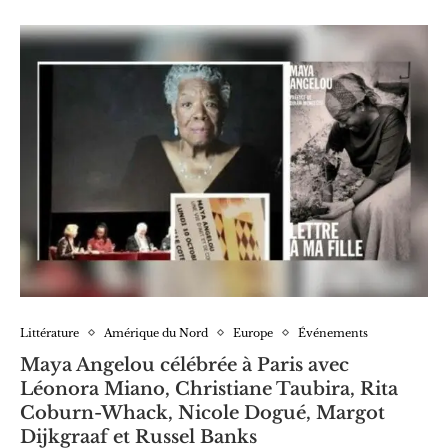
Littérature
Amérique du Nord
Europe
Événements
Maya Angelou célébrée à Paris avec
Léonora Miano, Christiane Taubira, Rita
Coburn-Whack, Nicole Dogué, Margot
Dijkgraaf et Russel Banks