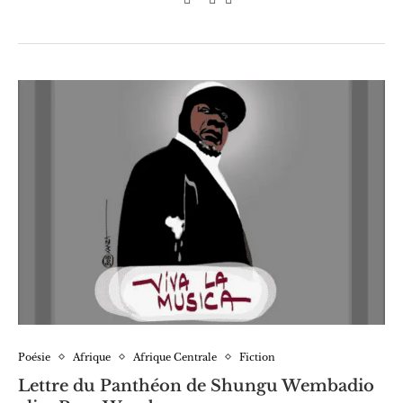
Poésie
Afrique
Afrique Centrale
Fiction
Lettre du Panthéon de Shungu Wembadio