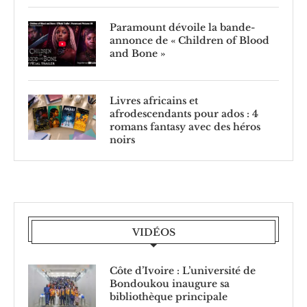
Paramount dévoile la bande-
annonce de « Children of Blood
and Bone »
Livres africains et
afrodescendants pour ados : 4
romans fantasy avec des héros
noirs
VIDÉOS
Côte d’Ivoire : L’université de
Bondoukou inaugure sa
bibliothèque principale