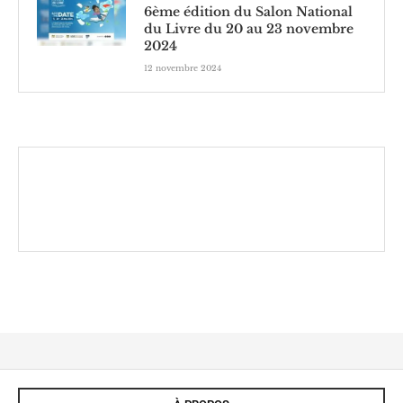
6ème édition du Salon National
du Livre du 20 au 23 novembre
2024
12 novembre 2024