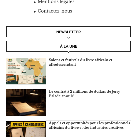
Mentions légales
Contactez-nous
NEWSLETTER
À LA UNE
Salons et festivals du livre africain et
afrodescendant
Le contrat à 2 millions de dollars de Jerry
Falade annulé
Appels et opportunités pour les professionnels
africains du livre et des industries créatives