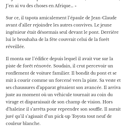
J’en ai vu des choses en Afrique… »
Sur ce, il tapota amicalement l’épaule de Jean-Claude
avant d’aller rejoindre les autres convives. Le jeune
ingénieur était désormais seul devant le pont. Derrière
lui le brouhaha de la fête couvrait celui de la forêt
réveillée.
Il monta sur l’édifice depuis lequel il avait vue sur la
piste de forêt rénovée. Soudain, il crut percevoir un
ronflement de voiture familier. Il bondit du pont et se
mit à courir comme un forcené vers la piste. Sa veste et
ses chaussures d’apparat gênaient son avancée. Il arriva
juste au moment où un véhicule tournait au coin du
virage et disparaissait de son champ de vision. Hors
d’haleine il s’arrêta pour reprendre son souffle. Il aurait
juré qu’il s’agissait d’un pick-up Toyota tout neuf de
couleur blanche.