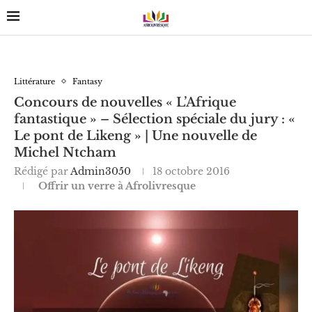
Littérature
Fantasy
Concours de nouvelles « L’Afrique
fantastique » – Sélection spéciale du jury : «
Le pont de Likeng » | Une nouvelle de
Michel Ntcham
Rédigé par
Admin3050
18 octobre 2016
Offrir un verre à Afrolivresque