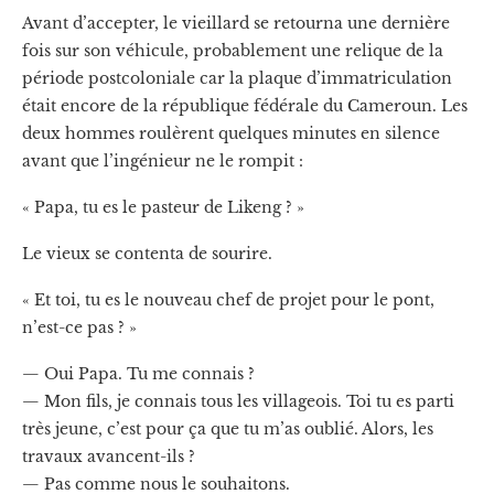
Avant d’accepter, le vieillard se retourna une dernière
fois sur son véhicule, probablement une relique de la
période postcoloniale car la plaque d’immatriculation
était encore de la république fédérale du Cameroun. Les
deux hommes roulèrent quelques minutes en silence
avant que l’ingénieur ne le rompit :
« Papa, tu es le pasteur de Likeng ? »
Le vieux se contenta de sourire.
« Et toi, tu es le nouveau chef de projet pour le pont,
n’est-ce pas ? »
— Oui Papa. Tu me connais ?
— Mon fils, je connais tous les villageois. Toi tu es parti
très jeune, c’est pour ça que tu m’as oublié. Alors, les
travaux avancent-ils ?
— Pas comme nous le souhaitons.