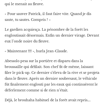
qui le menait au fleuve.
« Pour sauver Patrick, il faut faire vite. Quand je dis
saute, tu sautes. Compris ? »
Le gardien acquiesça. La pénombre de la forêt les
engloutissait désormais. Enfin un dernier virage. Devant
eux l’onde noire du fleuve.
« Maintenant !!!! », hurla Jean-Claude.
Abessolo pesa sur la portière et disparu dans la
broussaille qui défilait. Son chef fit de même, laissant
filer le pick-up. Ce dernier s’éleva de la rive et se projeta
dans le fleuve. Après un dernier soubresaut, le véhicule
fût finalement englouti par les eaux qui continuèrent le
déferlement comme si de rien n’était.
Déjà, le brouhaha habituel de la forêt avait repris….