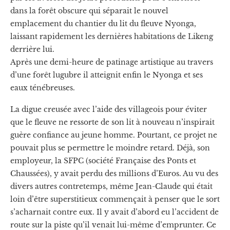
dans la forêt obscure qui séparait le nouvel
emplacement du chantier du lit du fleuve Nyonga,
laissant rapidement les dernières habitations de Likeng
derrière lui.
Après une demi-heure de patinage artistique au travers
d’une forêt lugubre il atteignit enfin le Nyonga et ses
eaux ténébreuses.
La digue creusée avec l’aide des villageois pour éviter
que le fleuve ne ressorte de son lit à nouveau n’inspirait
guère confiance au jeune homme. Pourtant, ce projet ne
pouvait plus se permettre le moindre retard. Déjà, son
employeur, la SFPC (société Française des Ponts et
Chaussées), y avait perdu des millions d’Euros. Au vu des
divers autres contretemps, même Jean-Claude qui était
loin d’être superstitieux commençait à penser que le sort
s’acharnait contre eux. Il y avait d’abord eu l’accident de
route sur la piste qu’il venait lui-même d’emprunter. Ce