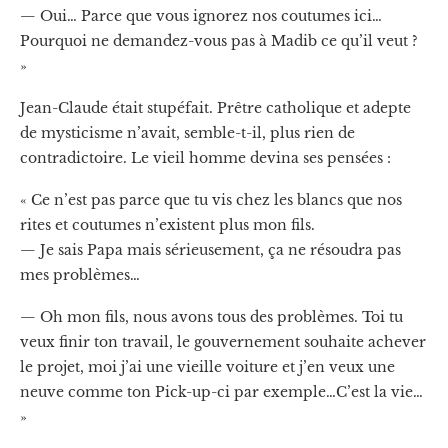
— Oui… Parce que vous ignorez nos coutumes ici…
Pourquoi ne demandez-vous pas à Madib ce qu’il veut ?
»
Jean-Claude était stupéfait. Prêtre catholique et adepte
de mysticisme n’avait, semble-t-il, plus rien de
contradictoire. Le vieil homme devina ses pensées :
« Ce n’est pas parce que tu vis chez les blancs que nos
rites et coutumes n’existent plus mon fils.
— Je sais Papa mais sérieusement, ça ne résoudra pas
mes problèmes…
— Oh mon fils, nous avons tous des problèmes. Toi tu
veux finir ton travail, le gouvernement souhaite achever
le projet, moi j’ai une vieille voiture et j’en veux une
neuve comme ton Pick-up-ci par exemple…C’est la vie…
»