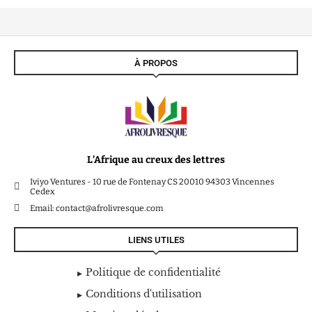
À PROPOS
L’Afrique au creux des lettres
Iviyo Ventures - 10 rue de Fontenay CS 20010 94303 Vincennes
Cedex
Email: contact@afrolivresque.com
LIENS UTILES
Politique de confidentialité
Conditions d'utilisation