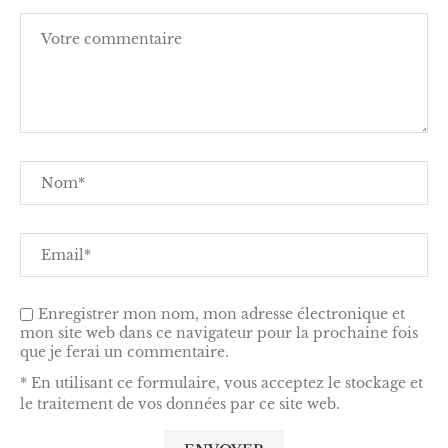
Enregistrer mon nom, mon adresse électronique et
mon site web dans ce navigateur pour la prochaine fois
que je ferai un commentaire.
* En utilisant ce formulaire, vous acceptez le stockage et
le traitement de vos données par ce site web.