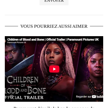
VOUS POURRIEZ AUSSI AIMER