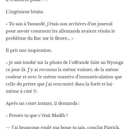
L’ingénieur hésita.
« Tu sais à Yaoundé, j’étais aux archives d’un journal
pour savoir comment les allemands avaient résolu le
problème du Bac sur le fleuve… »
Il prit une inspiration.
« Je suis tombé sur la photo de l’offrande faite au Nyonga
ce jour-là. J’y ai reconnu la même voiture, de la même
couleur et avec le même numéro d’immatriculation que
celle du prêtre que j’ai rencontré dans la forêt et lui-
même à côté !!»
Après un court instant, il demanda :
« Penses-tu que c’était Madib ?
— J’ai beaucoup roulé ma bosse tu sais, conclut Patrick,