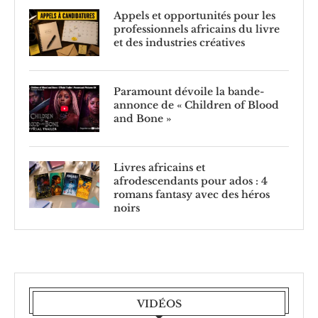
Appels et opportunités pour les
professionnels africains du livre
et des industries créatives
Paramount dévoile la bande-
annonce de « Children of Blood
and Bone »
Livres africains et
afrodescendants pour ados : 4
romans fantasy avec des héros
noirs
VIDÉOS