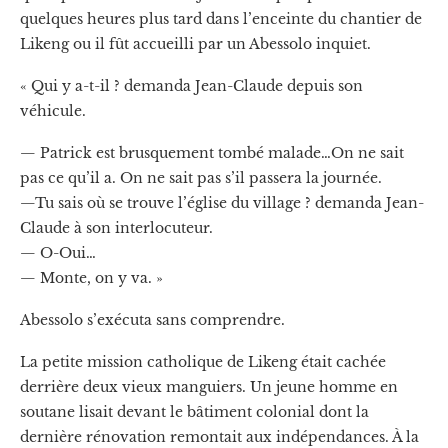
quelques heures plus tard dans l’enceinte du chantier de
Likeng ou il fût accueilli par un Abessolo inquiet.
« Qui y a-t-il ? demanda Jean-Claude depuis son
véhicule.
— Patrick est brusquement tombé malade…On ne sait
pas ce qu’il a. On ne sait pas s’il passera la journée.
—Tu sais où se trouve l’église du village ? demanda Jean-
Claude à son interlocuteur.
— O-Oui…
— Monte, on y va. »
Abessolo s’exécuta sans comprendre.
La petite mission catholique de Likeng était cachée
derrière deux vieux manguiers. Un jeune homme en
soutane lisait devant le bâtiment colonial dont la
dernière rénovation remontait aux indépendances. À la