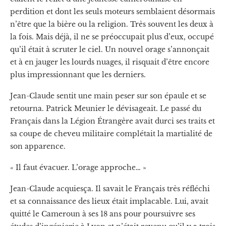
perdition et dont les seuls moteurs semblaient désormais
n’être que la bière ou la religion. Très souvent les deux à
la fois. Mais déjà, il ne se préoccupait plus d’eux, occupé
qu’il était à scruter le ciel. Un nouvel orage s’annonçait
et à en jauger les lourds nuages, il risquait d’être encore
plus impressionnant que les derniers.
Jean-Claude sentit une main peser sur son épaule et se
retourna. Patrick Meunier le dévisageait. Le passé du
Français dans la Légion Étrangère avait durci ses traits et
sa coupe de cheveu militaire complétait la martialité de
son apparence.
« Il faut évacuer. L’orage approche… »
Jean-Claude acquiesça. Il savait le Français très réfléchi
et sa connaissance des lieux était implacable. Lui, avait
quitté le Cameroun à ses 18 ans pour poursuivre ses