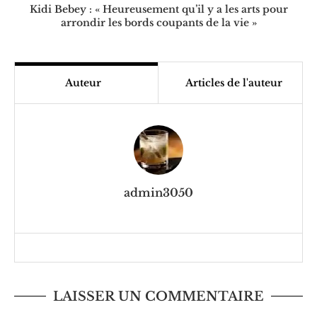
Kidi Bebey : « Heureusement qu’il y a les arts pour
arrondir les bords coupants de la vie »
Auteur
Articles de l'auteur
admin3050
LAISSER UN COMMENTAIRE