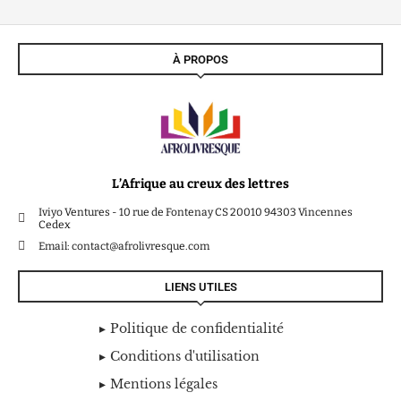
À PROPOS
L’Afrique au creux des lettres
Iviyo Ventures - 10 rue de Fontenay CS 20010 94303 Vincennes
Cedex
Email: contact@afrolivresque.com
LIENS UTILES
Politique de confidentialité
Conditions d'utilisation
Mentions légales