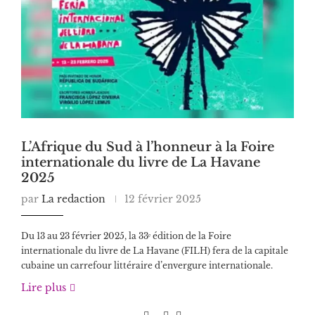
L’Afrique du Sud à l’honneur à la Foire
internationale du livre de La Havane
2025
par
La redaction
12 février 2025
Du 13 au 23 février 2025, la 33ᵉ édition de la Foire
internationale du livre de La Havane (FILH) fera de la capitale
cubaine un carrefour littéraire d’envergure internationale.
Lire plus