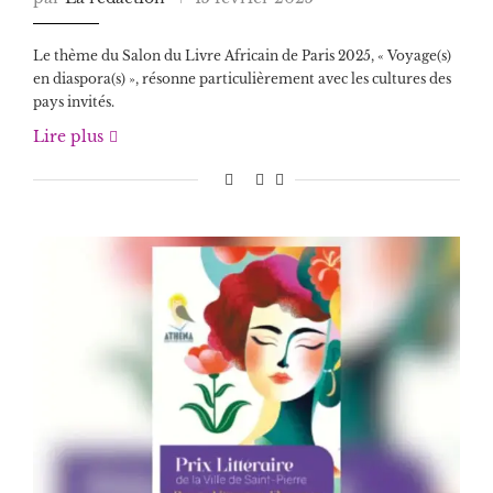
Le thème du Salon du Livre Africain de Paris 2025, « Voyage(s)
en diaspora(s) », résonne particulièrement avec les cultures des
pays invités.
Lire plus