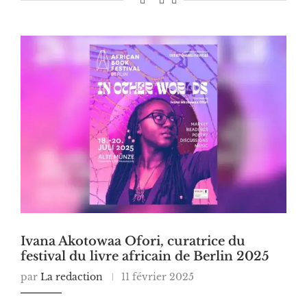
Ivana Akotowaa Ofori, curatrice du
festival du livre africain de Berlin 2025
par
La redaction
11 février 2025