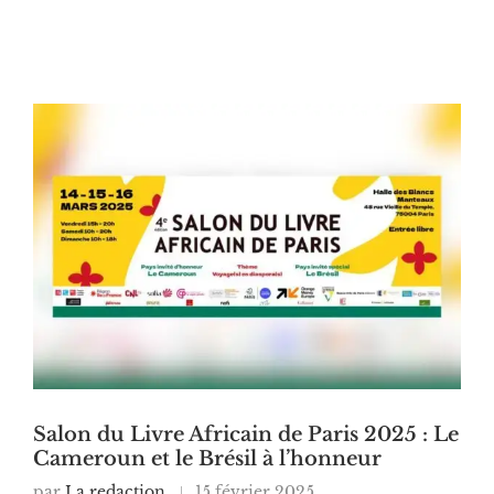
Salon du Livre Africain de Paris 2025 : Le
Cameroun et le Brésil à l’honneur
par
La redaction
15 février 2025