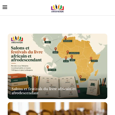
Salons et festivals du livre africain et
afrodescendant