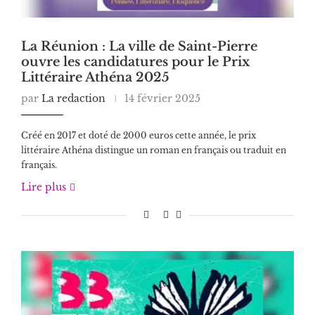
La Réunion : La ville de Saint-Pierre
ouvre les candidatures pour le Prix
Littéraire Athéna 2025
par
La redaction
14 février 2025
Créé en 2017 et doté de 2000 euros cette année, le prix
littéraire Athéna distingue un roman en français ou traduit en
français.
Lire plus