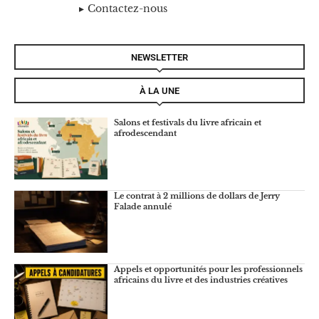
Contactez-nous
NEWSLETTER
À LA UNE
Salons et festivals du livre africain et
afrodescendant
Le contrat à 2 millions de dollars de Jerry
Falade annulé
Appels et opportunités pour les professionnels
africains du livre et des industries créatives