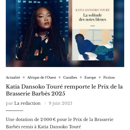
Actualité
Afrique de l'Ouest
Caraïbes
Europe
Fiction
Katia Dansoko Touré remporte le Prix de la
Brasserie Barbès 2025
par
La redaction
9 juin 2025
Une dotation de 2 000 € pour le Prix de la Brasserie
Barbès remis à Katia Dansoko Touré