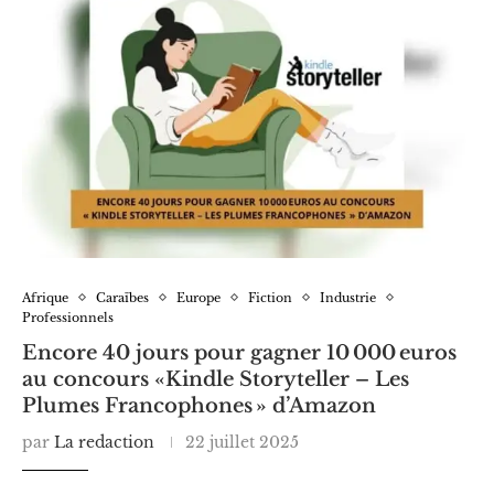
Afrique
Caraïbes
Europe
Fiction
Industrie
Professionnels
Encore 40 jours pour gagner 10 000 euros
au concours «Kindle Storyteller – Les
Plumes Francophones » d’Amazon
par
La redaction
22 juillet 2025