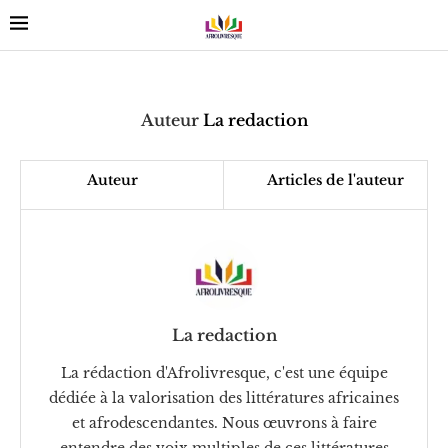
Auteur
La redaction
Auteur
Articles de l'auteur
La redaction
La rédaction d'Afrolivresque, c'est une équipe
dédiée à la valorisation des littératures africaines
et afrodescendantes. Nous œuvrons à faire
entendre des voix multiples de ces littératures