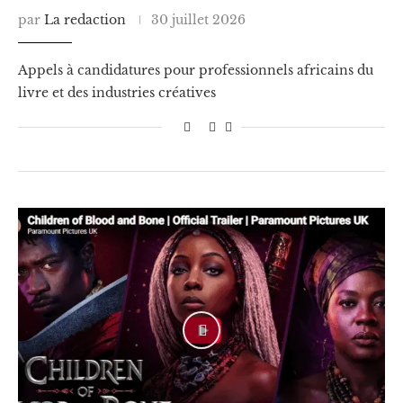
par
La redaction
30 juillet 2026
Appels à candidatures pour professionnels africains du
livre et des industries créatives