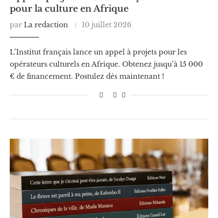
pour la culture en Afrique
par
La redaction
10 juillet 2026
L’Institut français lance un appel à projets pour les
opérateurs culturels en Afrique. Obtenez jusqu’à 15 000
€ de financement. Postulez dès maintenant !