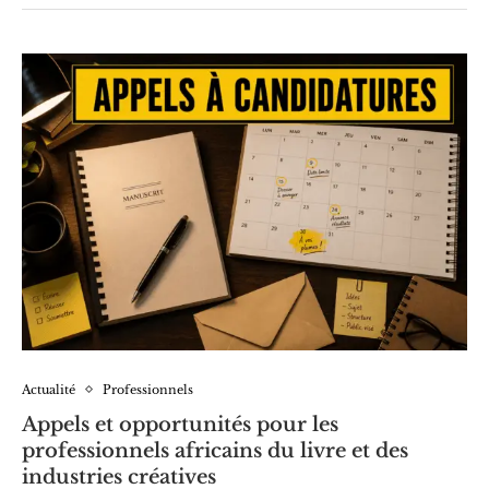
Actualité
Professionnels
Appels et opportunités pour les
professionnels africains du livre et des
industries créatives