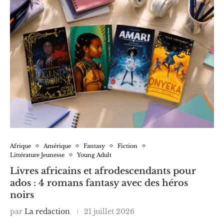
Afrique
Amérique
Fantasy
Fiction
Littérature Jeunesse
Young Adult
Livres africains et afrodescendants pour
ados : 4 romans fantasy avec des héros
noirs
par
La redaction
21 juillet 2026