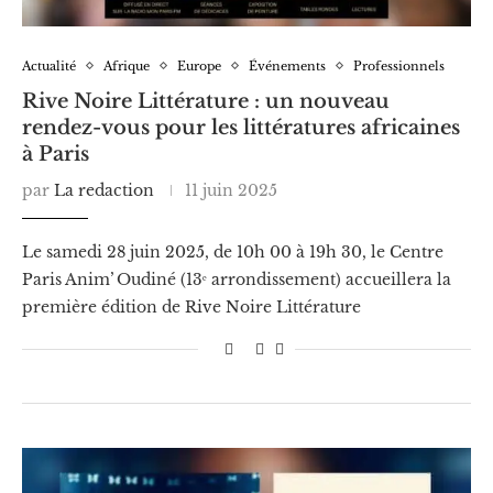
Actualité
Afrique
Europe
Événements
Professionnels
Rive Noire Littérature : un nouveau
rendez-vous pour les littératures africaines
à Paris
par
La redaction
11 juin 2025
Le samedi 28 juin 2025, de 10h 00 à 19h 30, le Centre
Paris Anim’ Oudiné (13ᵉ arrondissement) accueillera la
première édition de Rive Noire Littérature