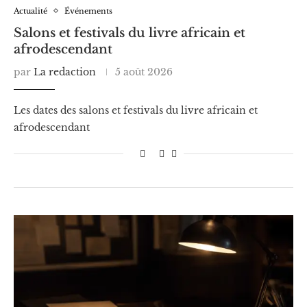
Actualité
Événements
Salons et festivals du livre africain et
afrodescendant
par
La redaction
5 août 2026
Les dates des salons et festivals du livre africain et
afrodescendant