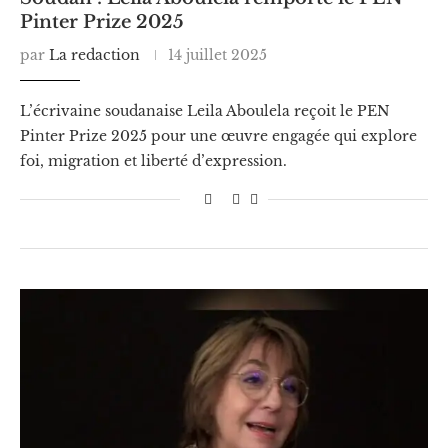
Pinter Prize 2025
par
La redaction
14 juillet 2025
L’écrivaine soudanaise Leila Aboulela reçoit le PEN
Pinter Prize 2025 pour une œuvre engagée qui explore
foi, migration et liberté d’expression.