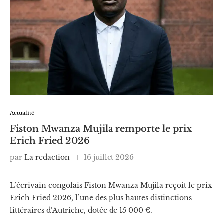
Actualité
Fiston Mwanza Mujila remporte le prix
Erich Fried 2026
par
La redaction
16 juillet 2026
L’écrivain congolais Fiston Mwanza Mujila reçoit le prix
Erich Fried 2026, l’une des plus hautes distinctions
littéraires d’Autriche, dotée de 15 000 €.