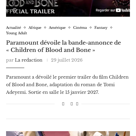
Actualité
Afrique
Amérique
Cinéma
Fantasy
Young Adult
Paramount dévoile la bande-annonce de
« Children of Blood and Bone »
par
La redaction
29 juillet 2026
Paramount a dévoilé le premier trailer du film Children
of Blood and Bone, adaptation du roman de Tomi
Adeyemi. Sortie en salle le 15 janvier 2027.