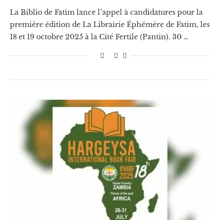
La Biblio de Fatim lance l’appel à candidatures pour la
première édition de La Librairie Éphémère de Fatim, les
18 et 19 octobre 2025 à la Cité Fertile (Pantin). 30 …