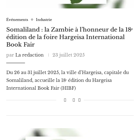
Événements
Industrie
Somaliland : la Zambie à l’honneur de la 18ᵉ
édition de la foire Hargeisa International
Book Fair
par
La redaction
23 juillet 2025
Du 26 au 31 juillet 2025, la ville d’Hargeisa, capitale du
Somaliland, accueille la 18ᵉ édition du Hargeisa
International Book Fair (HIBF)