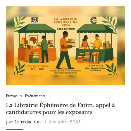
Europe
Événements
La Librairie Éphémère de Fatim: appel à
candidatures pour les exposants
par
La redaction
8 octobre 2025