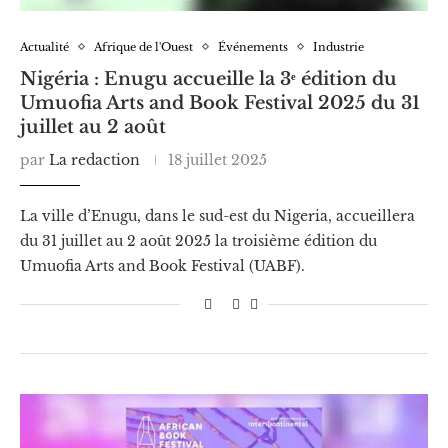
Actualité
Afrique de l'Ouest
Événements
Industrie
Nigéria : Enugu accueille la 3ᵉ édition du
Umuofia Arts and Book Festival 2025 du 31
juillet au 2 août
par
La redaction
18 juillet 2025
La ville d’Enugu, dans le sud-est du Nigeria, accueillera
du 31 juillet au 2 août 2025 la troisième édition du
Umuofia Arts and Book Festival (UABF).