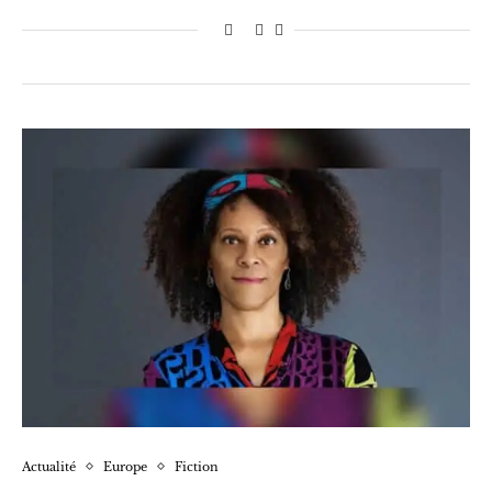
Actualité
Europe
Fiction