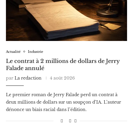
Actualité
Industrie
Le contrat à 2 millions de dollars de Jerry
Falade annulé
par
La redaction
4 août 2026
Le premier roman de Jerry Falade perd un contrat à
deux millions de dollars sur un soupçon d’IA. L’auteur
dénonce un biais racial dans l’édition.