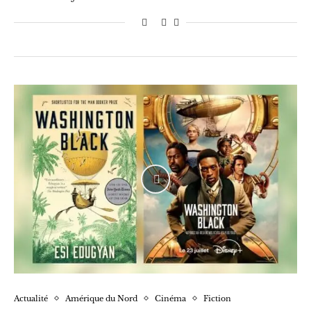
Actualité
Amérique du Nord
Cinéma
Fiction