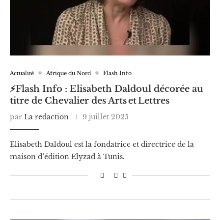
Actualité
Afrique du Nord
Flash Info
⚡️Flash Info : Elisabeth Daldoul décorée au
titre de Chevalier des Arts et Lettres
par
La redaction
9 juillet 2025
Elisabeth Daldoul est la fondatrice et directrice de la
maison d’édition Elyzad à Tunis.