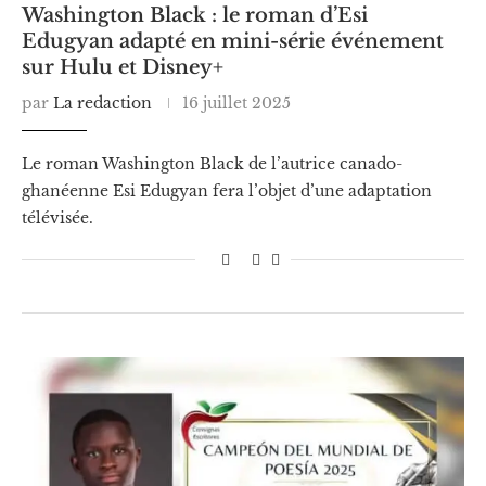
Washington Black : le roman d’Esi
Edugyan adapté en mini-série événement
sur Hulu et Disney+
par
La redaction
16 juillet 2025
Le roman Washington Black de l’autrice canado-
ghanéenne Esi Edugyan fera l’objet d’une adaptation
télévisée.