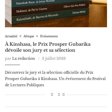
Actualité
Afrique
Événements
À Kinshasa, le Prix Prosper Gubarika
dévoile son jury et sa sélection
par
La redaction
2 juillet 2026
Découvrez le jury et la sélection officielle du Prix
Prosper Gubarika à Kinshasa. Un événement du Festival
de Lectures Publiques