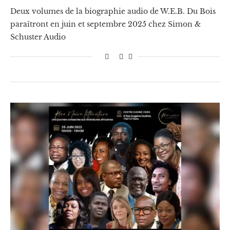
Deux volumes de la biographie audio de W.E.B. Du Bois
paraîtront en juin et septembre 2025 chez Simon &
Schuster Audio