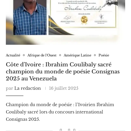
Actualité
Afrique de l'Ouest
Amérique Latine
Poésie
Côte d’Ivoire : Ibrahim Coulibaly sacré
champion du monde de poésie Consignas
2025 au Venezuela
par
La redaction
16 juillet 2025
Champion du monde de poésie : l’Ivoirien Ibrahim
Coulibaly sacré lors du concours international
Consignas 2025.