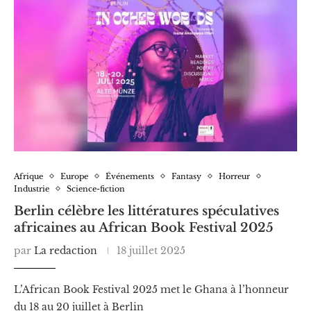
Afrique
Europe
Événements
Fantasy
Horreur
Industrie
Science-fiction
Berlin célèbre les littératures spéculatives
africaines au African Book Festival 2025
par
La redaction
18 juillet 2025
L’African Book Festival 2025 met le Ghana à l’honneur
du 18 au 20 juillet à Berlin