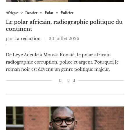
Afrique
Dossier
Polar
Policier
Le polar africain, radiographie politique du
continent
par
La redaction
20 juillet 2026
De Leye Adenle à Moussa Konaté, le polar africain
radiographie corruption, police et argent. Pourquoi le
roman noir est devenu un genre politique majeur.