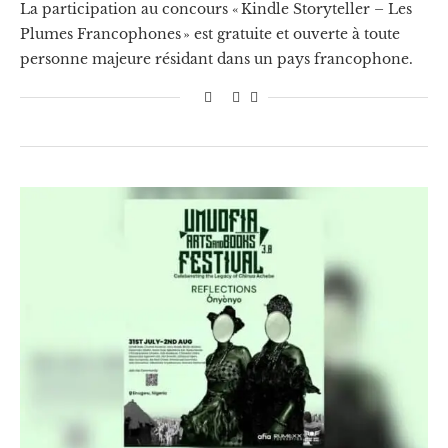
La participation au concours « Kindle Storyteller – Les
Plumes Francophones » est gratuite et ouverte à toute
personne majeure résidant dans un pays francophone.