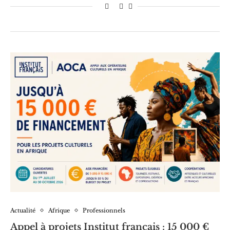
Actualité
Afrique
Professionnels
Appel à projets Institut français : 15 000 €