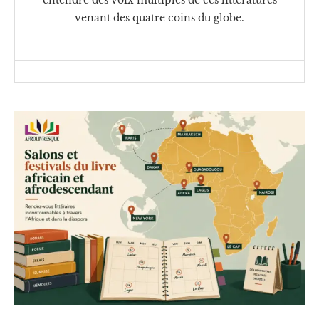
venant des quatre coins du globe.