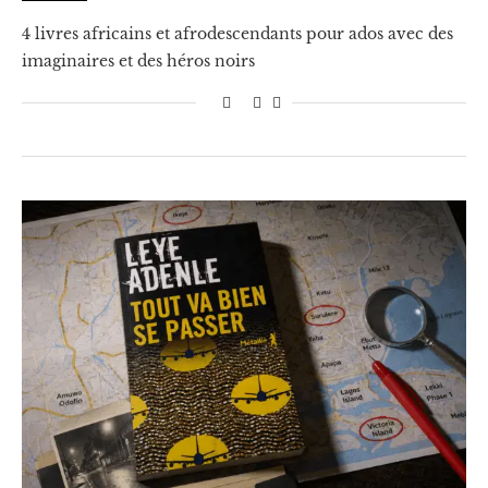
4 livres africains et afrodescendants pour ados avec des
imaginaires et des héros noirs