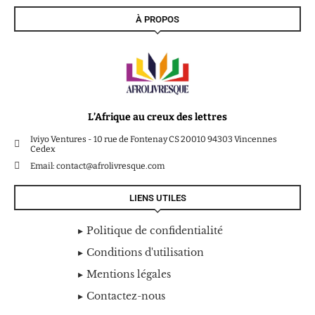
À PROPOS
L’Afrique au creux des lettres
Iviyo Ventures - 10 rue de Fontenay CS 20010 94303 Vincennes
Cedex
Email: contact@afrolivresque.com
LIENS UTILES
Politique de confidentialité
Conditions d'utilisation
Mentions légales
Contactez-nous