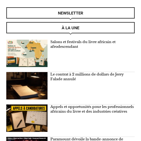
NEWSLETTER
À LA UNE
Salons et festivals du livre africain et
afrodescendant
Le contrat à 2 millions de dollars de Jerry
Falade annulé
Appels et opportunités pour les professionnels
africains du livre et des industries créatives
Paramount dévoile la bande-annonce de