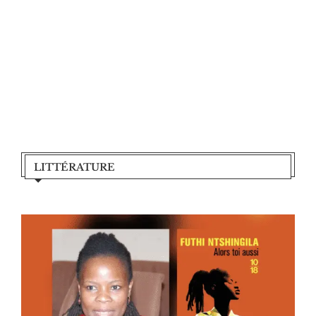
LITTÉRATURE