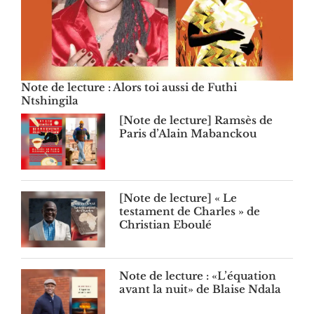
Note de lecture : Alors toi aussi de Futhi
Ntshingila
[Note de lecture] Ramsès de
Paris d’Alain Mabanckou
[Note de lecture] « Le
testament de Charles » de
Christian Eboulé
Note de lecture : «L’équation
avant la nuit» de Blaise Ndala