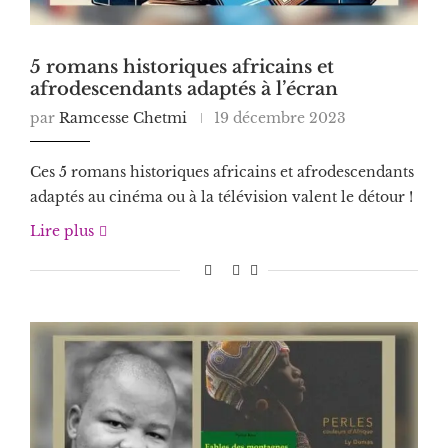
5 romans historiques africains et
afrodescendants adaptés à l’écran
par
Ramcesse Chetmi
19 décembre 2023
Ces 5 romans historiques africains et afrodescendants
adaptés au cinéma ou à la télévision valent le détour !
Lire plus