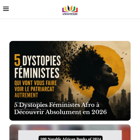
5 Dystopies Féministes Afro à
Découvrir Absolument en 2026