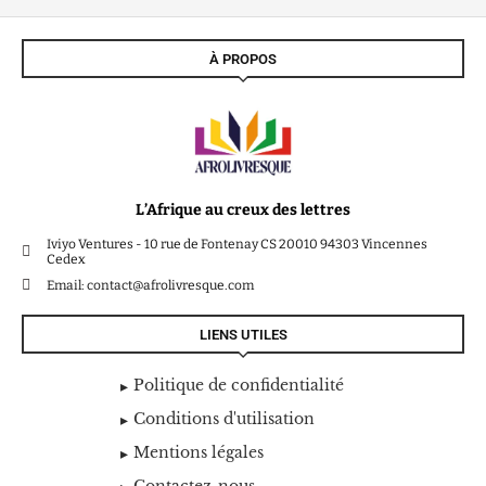
À PROPOS
L’Afrique au creux des lettres
Iviyo Ventures - 10 rue de Fontenay CS 20010 94303 Vincennes
Cedex
Email: contact@afrolivresque.com
LIENS UTILES
Politique de confidentialité
Conditions d'utilisation
Mentions légales