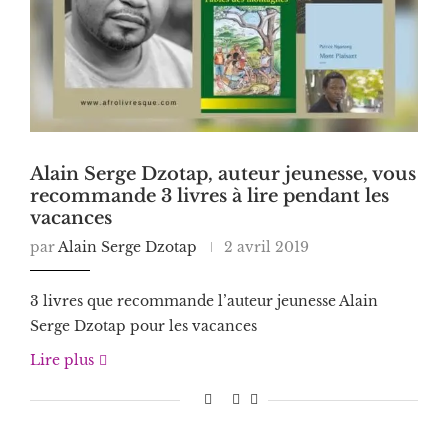
Alain Serge Dzotap, auteur jeunesse, vous
recommande 3 livres à lire pendant les
vacances
par
Alain Serge Dzotap
2 avril 2019
3 livres que recommande l’auteur jeunesse Alain
Serge Dzotap pour les vacances
Lire plus