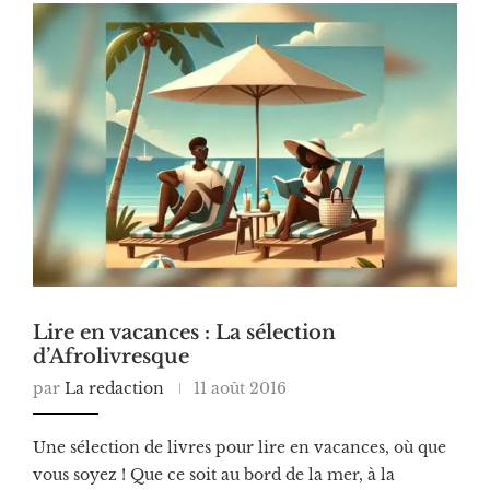
Lire en vacances : La sélection
d’Afrolivresque
par
La redaction
11 août 2016
Une sélection de livres pour lire en vacances, où que
vous soyez ! Que ce soit au bord de la mer, à la