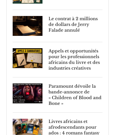
Le contrat à 2 millions
de dollars de Jerry
Falade annulé
Appels et opportunités
pour les professionnels
africains du livre et des
industries créatives
Paramount dévoile la
bande-annonce de
« Children of Blood and
Bone »
Livres africains et
afrodescendants pour
ados : 4 romans fantasy