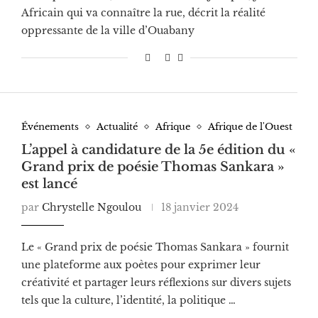
Africain qui va connaître la rue, décrit la réalité
oppressante de la ville d’Ouabany
Événements
Actualité
Afrique
Afrique de l'Ouest
L’appel à candidature de la 5e édition du «
Grand prix de poésie Thomas Sankara »
est lancé
par
Chrystelle Ngoulou
18 janvier 2024
Le « Grand prix de poésie Thomas Sankara » fournit
une plateforme aux poètes pour exprimer leur
créativité et partager leurs réflexions sur divers sujets
tels que la culture, l’identité, la politique …