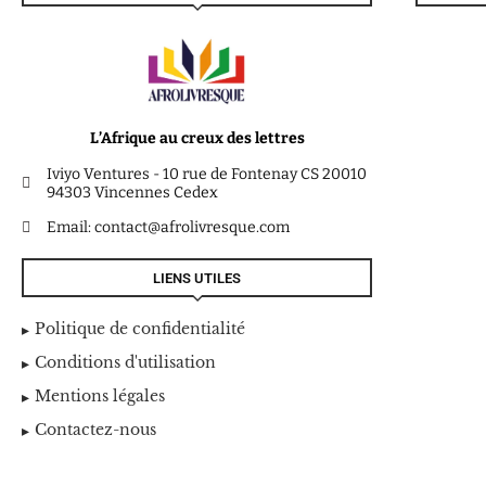
L’Afrique au creux des lettres
Iviyo Ventures - 10 rue de Fontenay CS 20010
94303 Vincennes Cedex
Email: contact@afrolivresque.com
LIENS UTILES
Politique de confidentialité
Conditions d'utilisation
Mentions légales
Contactez-nous