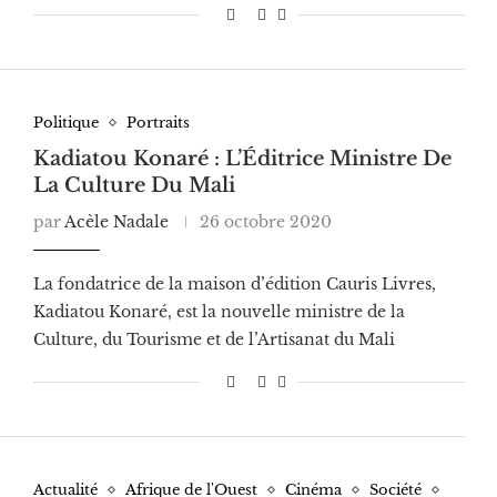
Politique
Portraits
Kadiatou Konaré : L’Éditrice Ministre De
La Culture Du Mali
par
Acèle Nadale
26 octobre 2020
La fondatrice de la maison d’édition Cauris Livres,
Kadiatou Konaré, est la nouvelle ministre de la
Culture, du Tourisme et de l’Artisanat du Mali
Actualité
Afrique de l'Ouest
Cinéma
Société