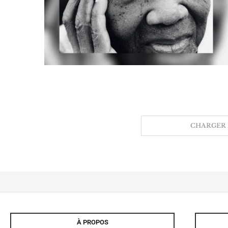
CHARGER 
À PROPOS