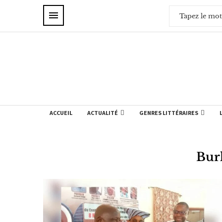
ACCUEIL
ACTUALITÉ
GENRES LITTÉRAIRES
Bur