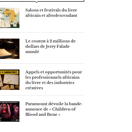
Salons et festivals du livre
africain et afrodescendant
Le contrat à 2 millions de
dollars de Jerry Falade
annulé
Appels et opportunités pour
les professionnels africains
du livre et des industries
créatives
Paramount dévoile la bande-
annonce de « Children of
Blood and Bone »