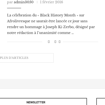
par
admin3050
1 février 2016
La célébration du « Black History Month » sur
Afrolivresque ne saurait être lancée ce jour sans
rendre un hommage à Joseph Ki-Zerbo, désigné par
notre rédaction à l’unanimité comme …
PLUS D'ARTICLES
NEWSLETTER