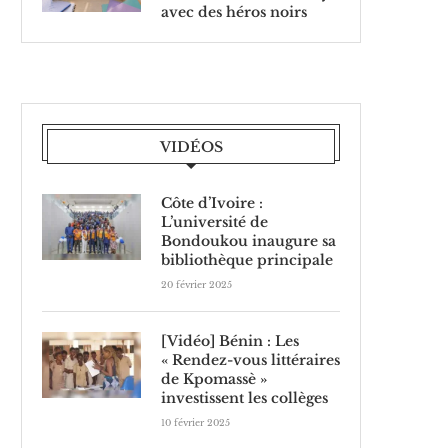
avec des héros noirs
VIDÉOS
Côte d’Ivoire :
L’université de
Bondoukou inaugure sa
bibliothèque principale
20 février 2025
[Vidéo] Bénin : Les
« Rendez-vous littéraires
de Kpomassè »
investissent les collèges
10 février 2025