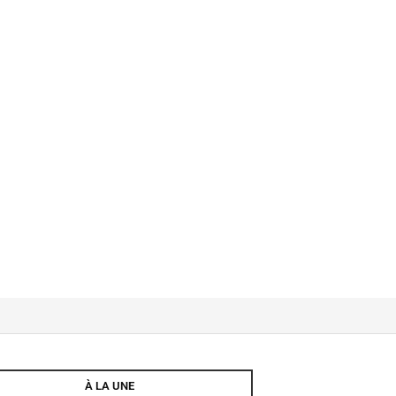
À LA UNE