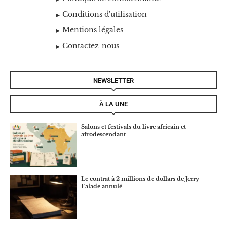
Conditions d'utilisation
Mentions légales
Contactez-nous
NEWSLETTER
À LA UNE
Salons et festivals du livre africain et
afrodescendant
Le contrat à 2 millions de dollars de Jerry
Falade annulé