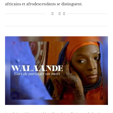
africains et afrodescendants se distinguent.