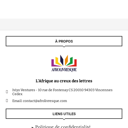
À PROPOS
L’Afrique au creux des lettres
Iviyo Ventures - 10 rue de Fontenay CS 20010 94303 Vincennes
Cedex
Email: contact@afrolivresque.com
LIENS UTILES
Politique de confidentialité