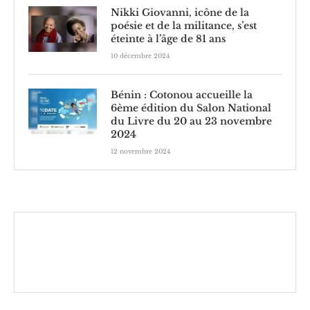
Nikki Giovanni, icône de la
poésie et de la militance, s’est
éteinte à l’âge de 81 ans
10 décembre 2024
Bénin : Cotonou accueille la
6ème édition du Salon National
du Livre du 20 au 23 novembre
2024
12 novembre 2024