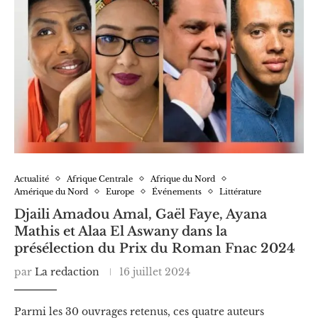
Actualité
Afrique Centrale
Afrique du Nord
Amérique du Nord
Europe
Événements
Littérature
Djaili Amadou Amal, Gaël Faye, Ayana
Mathis et Alaa El Aswany dans la
présélection du Prix du Roman Fnac 2024
par
La redaction
16 juillet 2024
Parmi les 30 ouvrages retenus, ces quatre auteurs