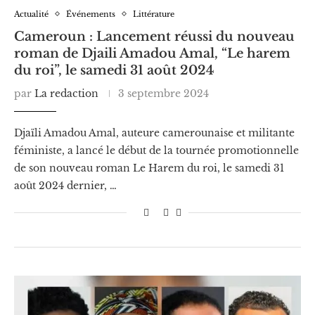
Actualité
Événements
Littérature
Cameroun : Lancement réussi du nouveau
roman de Djaili Amadou Amal, “Le harem
du roi”, le samedi 31 août 2024
par
La redaction
3 septembre 2024
Djaïli Amadou Amal, auteure camerounaise et militante
féministe, a lancé le début de la tournée promotionnelle
de son nouveau roman Le Harem du roi, le samedi 31
août 2024 dernier, …