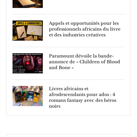
Appels et opportunités pour les
professionnels africains du livre
et des industries créatives
Paramount dévoile la bande-
annonce de « Children of Blood
and Bone »
Livres africains et
afrodescendants pour ados : 4
romans fantasy avec des héros
noirs