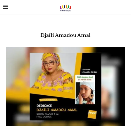
Djaïli Amadou Amal