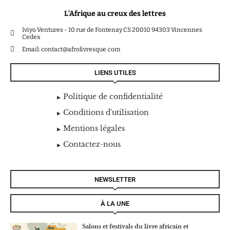
L’Afrique au creux des lettres
Iviyo Ventures - 10 rue de Fontenay CS 20010 94303 Vincennes
Cedex
Email: contact@afrolivresque.com
LIENS UTILES
Politique de confidentialité
Conditions d'utilisation
Mentions légales
Contactez-nous
NEWSLETTER
À LA UNE
Salons et festivals du livre africain et