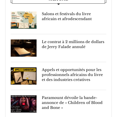
Salons et festivals du livre
africain et afrodescendant
Le contrat à 2 millions de dollars
de Jerry Falade annulé
Appels et opportunités pour les
professionnels africains du livre
et des industries créatives
Paramount dévoile la bande-
annonce de « Children of Blood
and Bone »