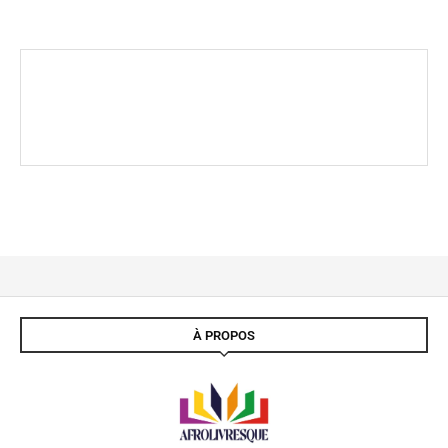
À PROPOS