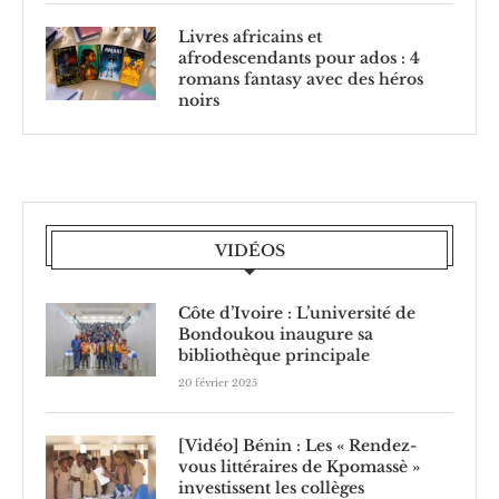
Livres africains et
afrodescendants pour ados : 4
romans fantasy avec des héros
noirs
VIDÉOS
Côte d’Ivoire : L’université de
Bondoukou inaugure sa
bibliothèque principale
20 février 2025
[Vidéo] Bénin : Les « Rendez-
vous littéraires de Kpomassè »
investissent les collèges