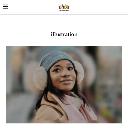
illustration