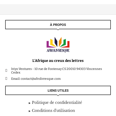
À PROPOS
L’Afrique au creux des lettres
Iviyo Ventures - 10 rue de Fontenay CS 20010 94303 Vincennes
Cedex
Email: contact@afrolivresque.com
LIENS UTILES
Politique de confidentialité
Conditions d'utilisation