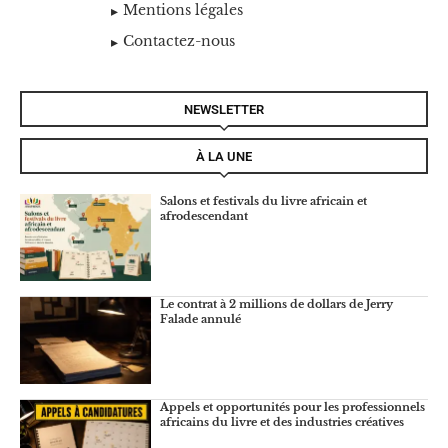
Mentions légales
Contactez-nous
NEWSLETTER
À LA UNE
Salons et festivals du livre africain et
afrodescendant
Le contrat à 2 millions de dollars de Jerry
Falade annulé
Appels et opportunités pour les professionnels
africains du livre et des industries créatives