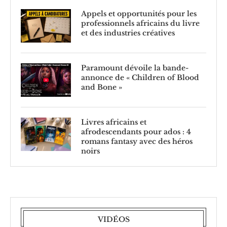
Appels et opportunités pour les
professionnels africains du livre
et des industries créatives
Paramount dévoile la bande-
annonce de « Children of Blood
and Bone »
Livres africains et
afrodescendants pour ados : 4
romans fantasy avec des héros
noirs
VIDÉOS