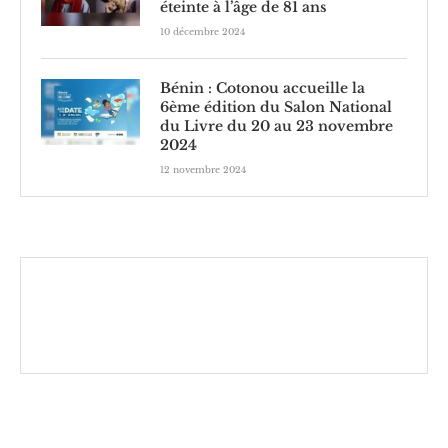
éteinte à l’âge de 81 ans
10 décembre 2024
Bénin : Cotonou accueille la
6ème édition du Salon National
du Livre du 20 au 23 novembre
2024
12 novembre 2024