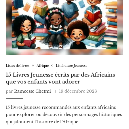
Listes de livres
Afrique
Littérature Jeunesse
15 Livres Jeunesse écrits par des Africains
que vos enfants vont adorer
par
Ramcesse Chetmi
19 décembre 2023
15 livres jeunesse recommandés aux enfants africains
pour explorer ou découvrir des personnages historiques
qui jalonnent l’histoire de l’Afrique.