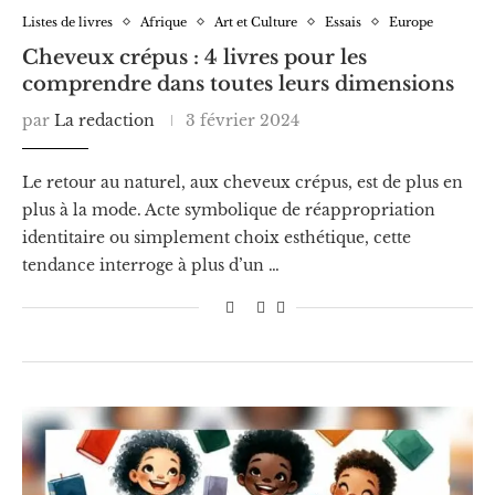
Listes de livres
Afrique
Art et Culture
Essais
Europe
Cheveux crépus : 4 livres pour les
comprendre dans toutes leurs dimensions
par
La redaction
3 février 2024
Le retour au naturel, aux cheveux crépus, est de plus en
plus à la mode. Acte symbolique de réappropriation
identitaire ou simplement choix esthétique, cette
tendance interroge à plus d’un …