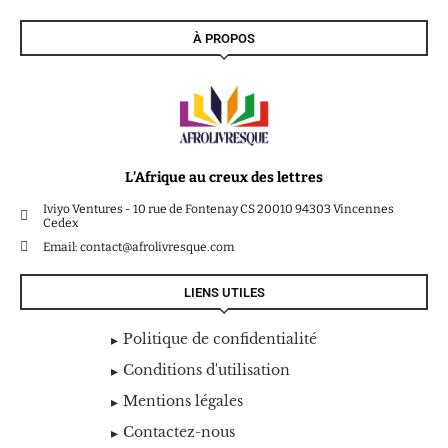
À PROPOS
L’Afrique au creux des lettres
Iviyo Ventures - 10 rue de Fontenay CS 20010 94303 Vincennes
Cedex
Email: contact@afrolivresque.com
LIENS UTILES
Politique de confidentialité
Conditions d'utilisation
Mentions légales
Contactez-nous