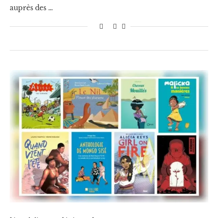
auprès des …