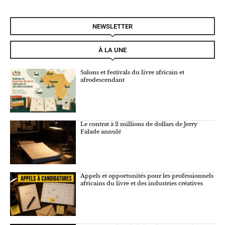
NEWSLETTER
À LA UNE
Salons et festivals du livre africain et
afrodescendant
Le contrat à 2 millions de dollars de Jerry
Falade annulé
Appels et opportunités pour les professionnels
africains du livre et des industries créatives