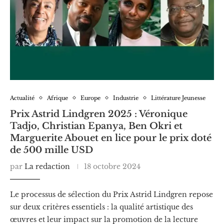
Actualité
Afrique
Europe
Industrie
Littérature Jeunesse
Prix Astrid Lindgren 2025 : Véronique
Tadjo, Christian Epanya, Ben Okri et
Marguerite Abouet en lice pour le prix doté
de 500 mille USD
par
La redaction
18 octobre 2024
Le processus de sélection du Prix Astrid Lindgren repose
sur deux critères essentiels : la qualité artistique des
œuvres et leur impact sur la promotion de la lecture