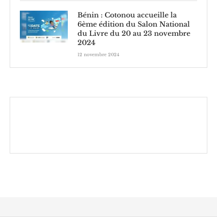
Bénin : Cotonou accueille la
6ème édition du Salon National
du Livre du 20 au 23 novembre
2024
12 novembre 2024