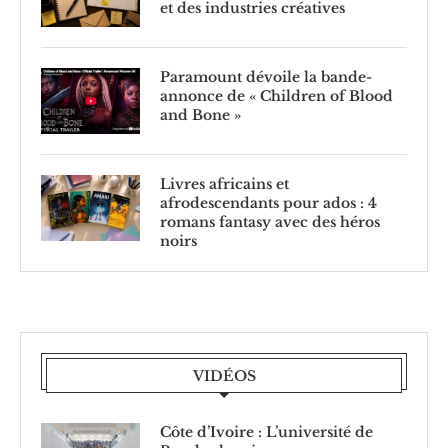
et des industries créatives
Paramount dévoile la bande-
annonce de « Children of Blood
and Bone »
Livres africains et
afrodescendants pour ados : 4
romans fantasy avec des héros
noirs
VIDÉOS
Côte d’Ivoire : L’université de