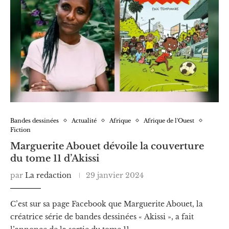
Bandes dessinées
Actualité
Afrique
Afrique de l'Ouest
Fiction
Marguerite Abouet dévoile la couverture
du tome 11 d’Akissi
par
La redaction
29 janvier 2024
C’est sur sa page Facebook que Marguerite Abouet, la
créatrice série de bandes dessinées « Akissi », a fait