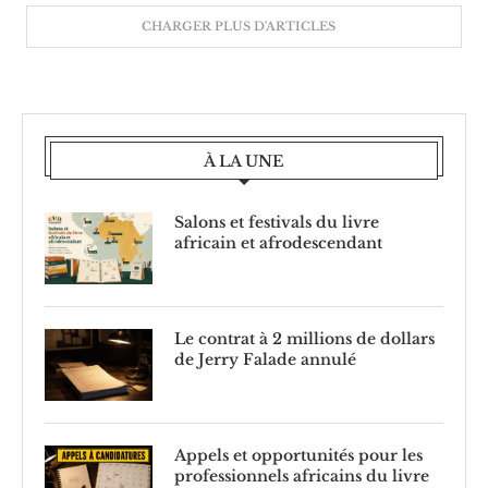
CHARGER PLUS D'ARTICLES
À LA UNE
Salons et festivals du livre
africain et afrodescendant
Le contrat à 2 millions de dollars
de Jerry Falade annulé
Appels et opportunités pour les
professionnels africains du livre