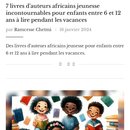
7 livres d’auteurs africains jeunesse
incontournables pour enfants entre 6 et 12
ans à lire pendant les vacances
par
Ramcesse Chetmi
16 janvier 2024
Des livres d’auteurs africains jeunesse pour enfants entre
6 et 12 ans à lire pendant les vacances.