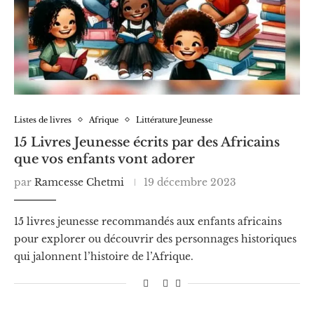
Listes de livres
Afrique
Littérature Jeunesse
15 Livres Jeunesse écrits par des Africains
que vos enfants vont adorer
par
Ramcesse Chetmi
19 décembre 2023
15 livres jeunesse recommandés aux enfants africains
pour explorer ou découvrir des personnages historiques
qui jalonnent l’histoire de l’Afrique.