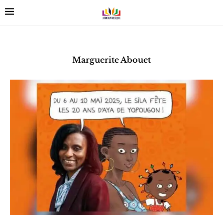
Marguerite Abouet