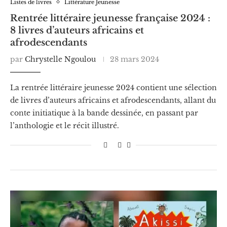
Listes de livres
Littérature Jeunesse
Rentrée littéraire jeunesse française 2024 :
8 livres d’auteurs africains et
afrodescendants
par
Chrystelle Ngoulou
28 mars 2024
La rentrée littéraire jeunesse 2024 contient une sélection
de livres d’auteurs africains et afrodescendants, allant du
conte initiatique à la bande dessinée, en passant par
l’anthologie et le récit illustré.