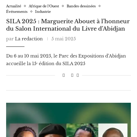
Actualité
Afrique de l'Ouest
Bandes dessinées
Événements
Industrie
SILA 2025 : Marguerite Abouet à l’honneur
du Salon International du Livre d’Abidjan
par
La redaction
5 mai 2025
Du 6 au 10 mai 2025, le Parc des Expositions d’Abidjan
accueille la 15ᵉ édition du SILA 2025