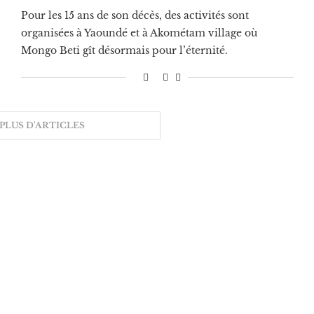
Pour les 15 ans de son décès, des activités sont
organisées à Yaoundé et à Akométam village où
Mongo Beti gît désormais pour l’éternité.
PLUS D'ARTICLES