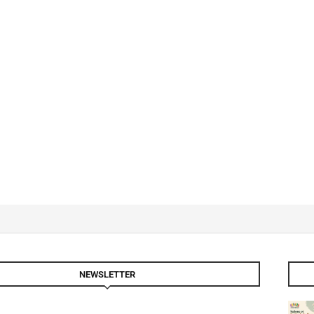
NEWSLETTER