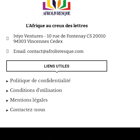
L’Afrique au creux des lettres
Iviyo Ventures - 10 rue de Fontenay CS 20010
94303 Vincennes Cedex
Email: contact@afrolivresque.com
LIENS UTILES
Politique de confidentialité
Conditions d'utilisation
Mentions légales
Contactez-nous