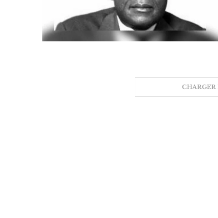
CHARGER 