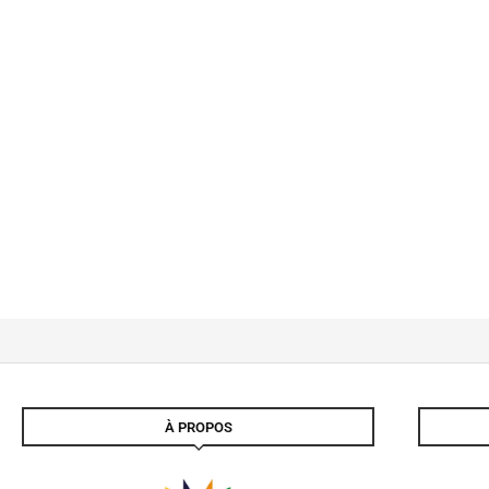
À PROPOS