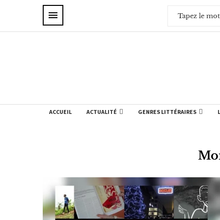
ACCUEIL
ACTUALITÉ
GENRES LITTÉRAIRES
Mon