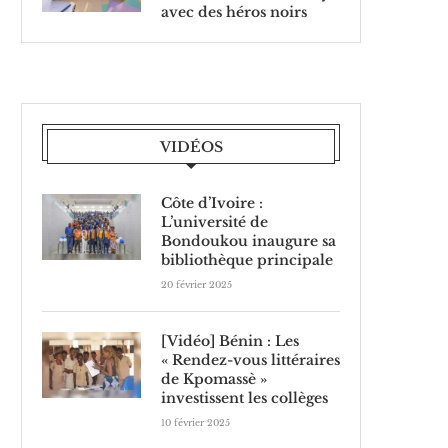
avec des héros noirs
VIDÉOS
Côte d’Ivoire :
L’université de
Bondoukou inaugure sa
bibliothèque principale
20 février 2025
[Vidéo] Bénin : Les
« Rendez-vous littéraires
de Kpomassè »
investissent les collèges
10 février 2025