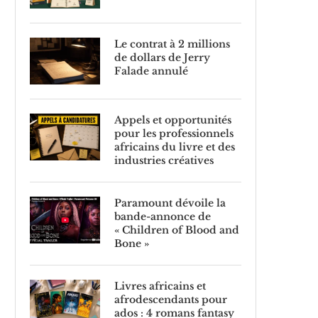
Le contrat à 2 millions
de dollars de Jerry
Falade annulé
Appels et opportunités
pour les professionnels
africains du livre et des
industries créatives
Paramount dévoile la
bande-annonce de
« Children of Blood and
Bone »
Livres africains et
afrodescendants pour
ados : 4 romans fantasy