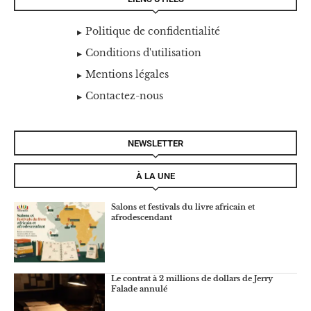
Politique de confidentialité
Conditions d'utilisation
Mentions légales
Contactez-nous
NEWSLETTER
À LA UNE
Salons et festivals du livre africain et
afrodescendant
Le contrat à 2 millions de dollars de Jerry
Falade annulé