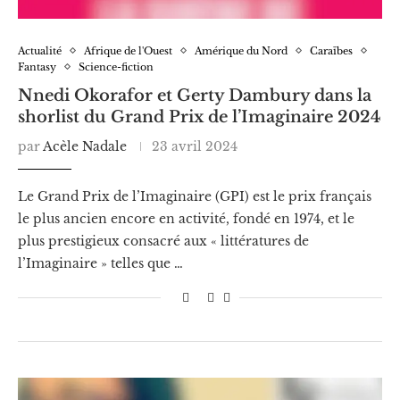
Actualité
Afrique de l'Ouest
Amérique du Nord
Caraïbes
Fantasy
Science-fiction
Nnedi Okorafor et Gerty Dambury dans la
shorlist du Grand Prix de l’Imaginaire 2024
par
Acèle Nadale
23 avril 2024
Le Grand Prix de l’Imaginaire (GPI) est le prix français
le plus ancien encore en activité, fondé en 1974, et le
plus prestigieux consacré aux « littératures de
l’Imaginaire » telles que …