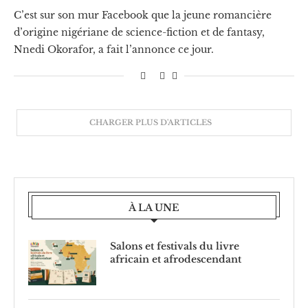
C’est sur son mur Facebook que la jeune romancière
d’origine nigériane de science-fiction et de fantasy,
Nnedi Okorafor, a fait l’annonce ce jour.
CHARGER PLUS D'ARTICLES
À LA UNE
Salons et festivals du livre
africain et afrodescendant