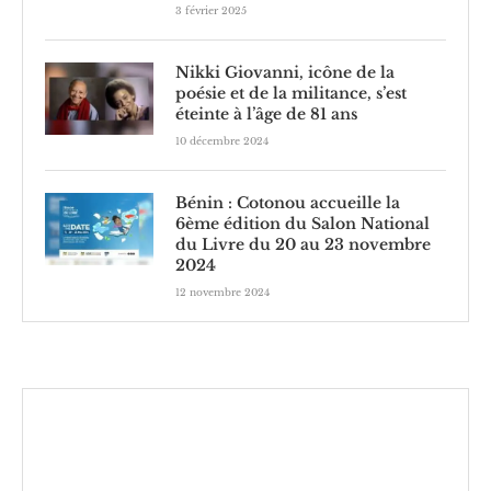
3 février 2025
Nikki Giovanni, icône de la
poésie et de la militance, s’est
éteinte à l’âge de 81 ans
10 décembre 2024
Bénin : Cotonou accueille la
6ème édition du Salon National
du Livre du 20 au 23 novembre
2024
12 novembre 2024