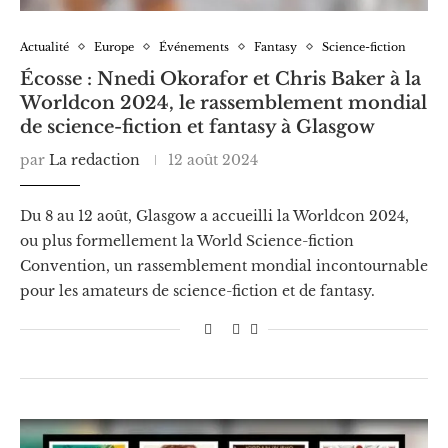
Actualité
Europe
Événements
Fantasy
Science-fiction
Écosse : Nnedi Okorafor et Chris Baker à la
Worldcon 2024, le rassemblement mondial
de science-fiction et fantasy à Glasgow
par
La redaction
12 août 2024
Du 8 au 12 août, Glasgow a accueilli la Worldcon 2024,
ou plus formellement la World Science-fiction
Convention, un rassemblement mondial incontournable
pour les amateurs de science-fiction et de fantasy.