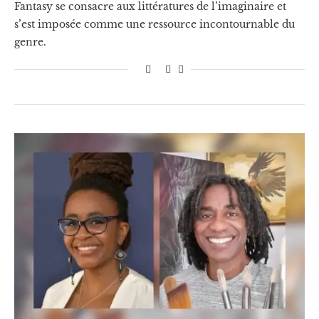
Fantasy se consacre aux littératures de l’imaginaire et
s’est imposée comme une ressource incontournable du
genre.