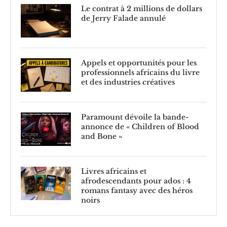
Le contrat à 2 millions de dollars
de Jerry Falade annulé
Appels et opportunités pour les
professionnels africains du livre
et des industries créatives
Paramount dévoile la bande-
annonce de « Children of Blood
and Bone »
Livres africains et
afrodescendants pour ados : 4
romans fantasy avec des héros
noirs