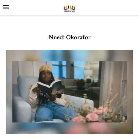
Nnedi Okorafor