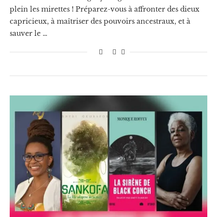
plein les mirettes ! Préparez-vous à affronter des dieux
capricieux, à maîtriser des pouvoirs ancestraux, et à
sauver le …