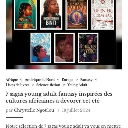
Afrique
Amérique du Nord
Europe
Fantasy
Listes de livres
Science-fiction
Young Adult
7 sagas young adult fantasy inspirées des
cultures africaines à dévorer cet été
par
Chrystelle Ngoulou
18 juillet 2024
Notre sélection de 7 sagas young adult va vous en mettre