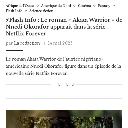
Afrique de l'Ouest
Amérique du Nord
Cinéma
Fantasy
Flash Info
Science-fiction
⚡️Flash Info : Le roman « Akata Warrior » de
Nnedi Okorafor apparaît dans la série
Netflix Forever
par
La redaction
14 mai 2025
Le roman Akata Warrior de l’autrice nigériano-
américaine Nnedi Okorafor figure dans un épisode de la
nouvelle série Netflix Forever.