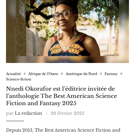
Actualité
Afrique de l'Ouest
Amérique du Nord
Fantasy
Science-fiction
Nnedi Okorafor est l’éditrice invitée de
l’anthologie The Best American Science
Fiction and Fantasy 2025
par
La redaction
26 février 2025
Depuis 2015, The Best American Science Fiction and