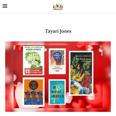
Tayari Jones