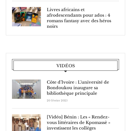
Livres africains et
afrodescendants pour ados : 4
romans fantasy avec des héros
noirs
VIDÉOS
Côte d’Ivoire : L’université de
Bondoukou inaugure sa
bibliothèque principale
20 février 2025
[Vidéo] Bénin : Les « Rendez-
vous littéraires de Kpomassè »
investissent les collèges