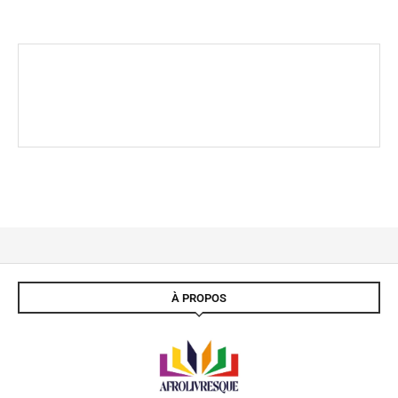
À PROPOS