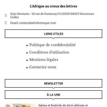
L’Afrique au creux des lettres
Iviyo Ventures - 10 rue de Fontenay CS 20010 94303 Vincennes
Cedex
Email: contact@afrolivresque.com
LIENS UTILES
Politique de confidentialité
Conditions d'utilisation
Mentions légales
Contactez-nous
NEWSLETTER
À LA UNE
Salons et festivals du livre africain et