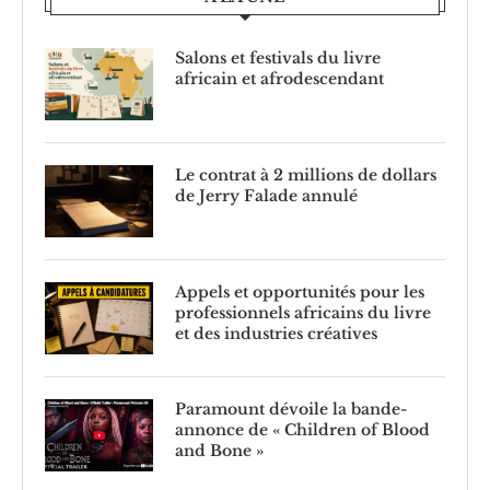
Salons et festivals du livre
africain et afrodescendant
Le contrat à 2 millions de dollars
de Jerry Falade annulé
Appels et opportunités pour les
professionnels africains du livre
et des industries créatives
Paramount dévoile la bande-
annonce de « Children of Blood
and Bone »