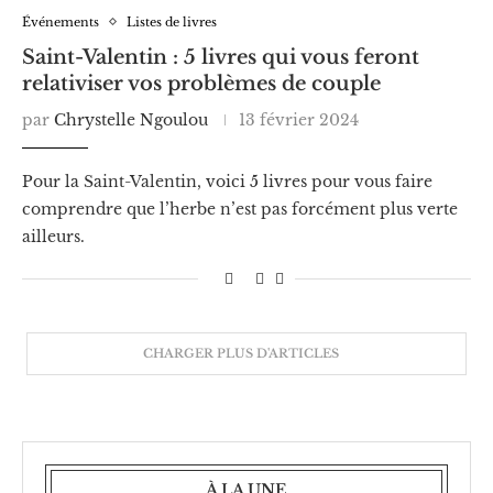
Événements
Listes de livres
Saint-Valentin : 5 livres qui vous feront
relativiser vos problèmes de couple
par
Chrystelle Ngoulou
13 février 2024
Pour la Saint-Valentin, voici 5 livres pour vous faire
comprendre que l’herbe n’est pas forcément plus verte
ailleurs.
CHARGER PLUS D'ARTICLES
À LA UNE