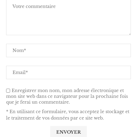
Enregistrer mon nom, mon adresse électronique et
mon site web dans ce navigateur pour la prochaine fois
que je ferai un commentaire.
* En utilisant ce formulaire, vous acceptez le stockage et
le traitement de vos données par ce site web.