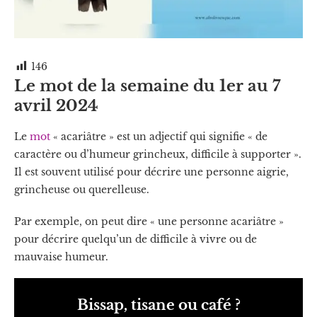
146
Le mot de la semaine du 1er au 7
avril 2024
Le
mot
« acariâtre » est un adjectif qui signifie « de
caractère ou d’humeur grincheux, difficile à supporter ».
Il est souvent utilisé pour décrire une personne aigrie,
grincheuse ou querelleuse.
Par exemple, on peut dire « une personne acariâtre »
pour décrire quelqu’un de difficile à vivre ou de
mauvaise humeur.
Bissap, tisane ou café ?