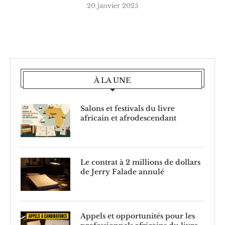
20 janvier 2025
À LA UNE
Salons et festivals du livre
africain et afrodescendant
Le contrat à 2 millions de dollars
de Jerry Falade annulé
Appels et opportunités pour les