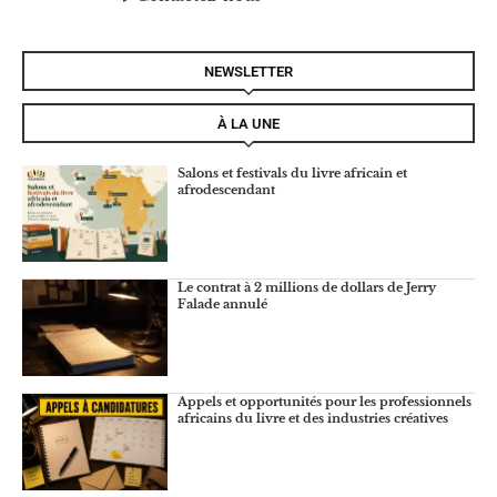
NEWSLETTER
À LA UNE
Salons et festivals du livre africain et
afrodescendant
Le contrat à 2 millions de dollars de Jerry
Falade annulé
Appels et opportunités pour les professionnels
africains du livre et des industries créatives