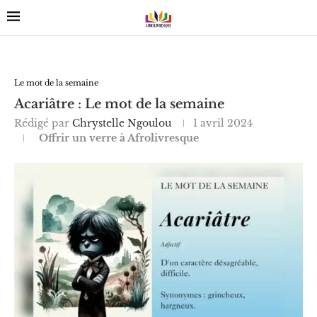
Le mot de la semaine
Acariâtre : Le mot de la semaine
Rédigé par
Chrystelle Ngoulou
1 avril 2024
Offrir un verre à Afrolivresque