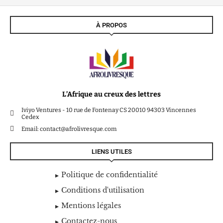
À PROPOS
L’Afrique au creux des lettres
Iviyo Ventures - 10 rue de Fontenay CS 20010 94303 Vincennes
Cedex
Email: contact@afrolivresque.com
LIENS UTILES
Politique de confidentialité
Conditions d'utilisation
Mentions légales
Contactez-nous