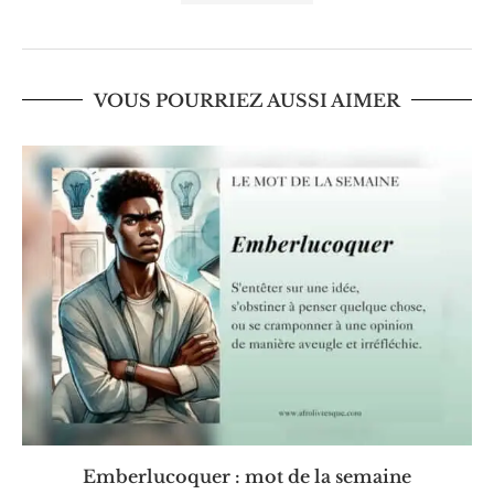
VOUS POURRIEZ AUSSI AIMER
Emberlucoquer : mot de la semaine