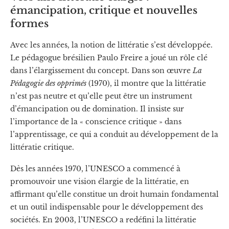
émancipation, critique et nouvelles
formes
Avec les années, la notion de littératie s’est développée.
Le pédagogue brésilien Paulo Freire a joué un rôle clé
dans l’élargissement du concept. Dans son œuvre
La
Pédagogie des opprimés
(1970), il montre que la littératie
n’est pas neutre et qu’elle peut être un instrument
d’émancipation ou de domination. Il insiste sur
l’importance de la « conscience critique » dans
l’apprentissage, ce qui a conduit au développement de la
littératie critique.
Dès les années 1970, l’UNESCO a commencé à
promouvoir une vision élargie de la littératie, en
affirmant qu’elle constitue un droit humain fondamental
et un outil indispensable pour le développement des
sociétés. En 2003, l’UNESCO a redéfini la littératie