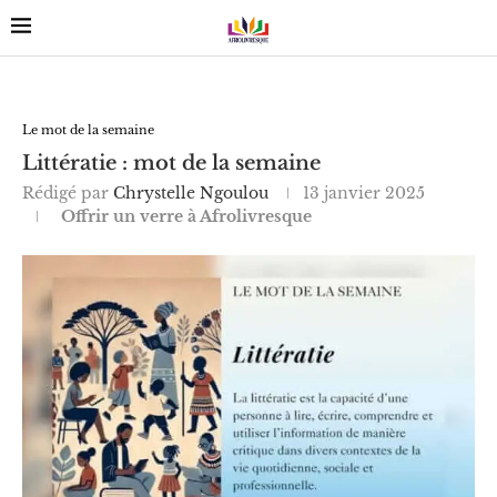
Le mot de la semaine
Littératie : mot de la semaine
Rédigé par
Chrystelle Ngoulou
13 janvier 2025
Offrir un verre à Afrolivresque