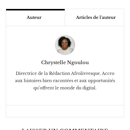
Auteur
Articles de l'auteur
Chrystelle Ngoulou
Directrice de la Rédaction Afrolivresque. Accro
aux histoires bien racontées et aux opportunités
qu’offrent le monde du digital.