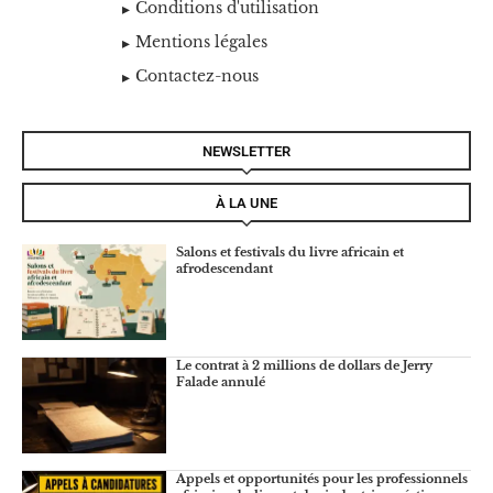
Conditions d'utilisation
Mentions légales
Contactez-nous
NEWSLETTER
À LA UNE
Salons et festivals du livre africain et
afrodescendant
Le contrat à 2 millions de dollars de Jerry
Falade annulé
Appels et opportunités pour les professionnels