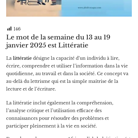
146
Le mot de la semaine du 13 au 19
janvier 2025 est Littératie
La
littératie
désigne la capacité d’un individu à lire,
écrire, comprendre et utiliser l’information dans la vie
quotidienne, au travail et dans la société. Ce concept va
au-delà du lettrisme qui est la simple maîtrise de la
lecture et de l’écriture.
La littératie inclut également la compréhension,
l’analyse critique et l’utilisation efficace des
connaissances pour résoudre des problèmes et
participer pleinement à la vie en société.