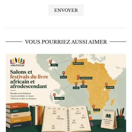
VOUS POURRIEZ AUSSI AIMER