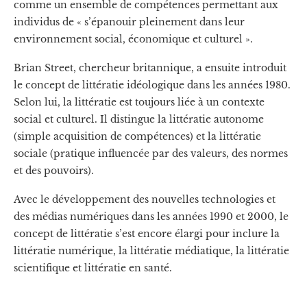
comme un ensemble de compétences permettant aux
individus de « s’épanouir pleinement dans leur
environnement social, économique et culturel ».
Brian Street, chercheur britannique, a ensuite introduit
le concept de littératie idéologique dans les années 1980.
Selon lui, la littératie est toujours liée à un contexte
social et culturel. Il distingue la littératie autonome
(simple acquisition de compétences) et la littératie
sociale (pratique influencée par des valeurs, des normes
et des pouvoirs).
Avec le développement des nouvelles technologies et
des médias numériques dans les années 1990 et 2000, le
concept de littératie s’est encore élargi pour inclure la
littératie numérique, la littératie médiatique, la littératie
scientifique et littératie en santé.