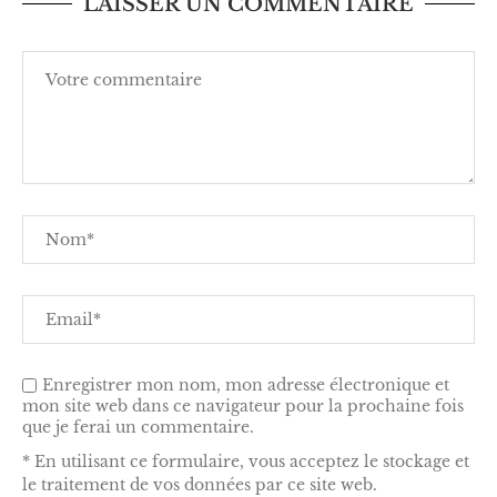
LAISSER UN COMMENTAIRE
Enregistrer mon nom, mon adresse électronique et
mon site web dans ce navigateur pour la prochaine fois
que je ferai un commentaire.
* En utilisant ce formulaire, vous acceptez le stockage et
le traitement de vos données par ce site web.