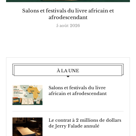
Salons et festivals du livre africain et
afrodescendant
5 août 2026
À LA UNE
Salons et festivals du livre
africain et afrodescendant
Le contrat à 2 millions de dollars
de Jerry Falade annulé