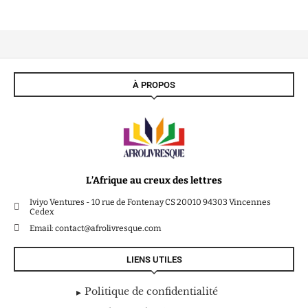
À PROPOS
L’Afrique au creux des lettres
Iviyo Ventures - 10 rue de Fontenay CS 20010 94303 Vincennes
Cedex
Email: contact@afrolivresque.com
LIENS UTILES
Politique de confidentialité