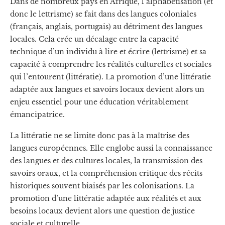
Dans de nombreux pays en Afrique, l’alphabétisation (et
donc le lettrisme) se fait dans des langues coloniales
(français, anglais, portugais) au détriment des langues
locales. Cela crée un décalage entre la capacité
technique d’un individu à lire et écrire (lettrisme) et sa
capacité à comprendre les réalités culturelles et sociales
qui l’entourent (littératie). La promotion d’une littératie
adaptée aux langues et savoirs locaux devient alors un
enjeu essentiel pour une éducation véritablement
émancipatrice.
La littératie ne se limite donc pas à la maîtrise des
langues européennes. Elle englobe aussi la connaissance
des langues et des cultures locales, la transmission des
savoirs oraux, et la compréhension critique des récits
historiques souvent biaisés par les colonisations. La
promotion d’une littératie adaptée aux réalités et aux
besoins locaux devient alors une question de justice
sociale et culturelle.