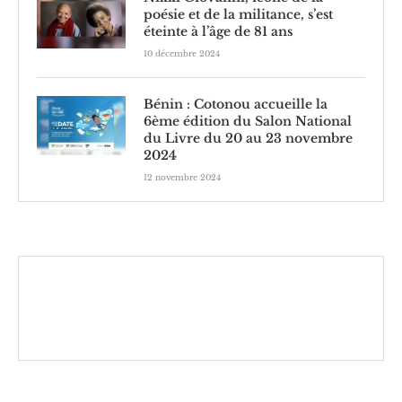
poésie et de la militance, s’est
éteinte à l’âge de 81 ans
10 décembre 2024
Bénin : Cotonou accueille la
6ème édition du Salon National
du Livre du 20 au 23 novembre
2024
12 novembre 2024