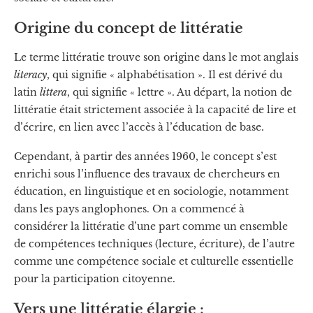
Origine du concept de littératie
Le terme littératie trouve son origine dans le mot anglais
literacy
, qui signifie « alphabétisation ». Il est dérivé du
latin
littera
, qui signifie « lettre ». Au départ, la notion de
littératie était strictement associée à la capacité de lire et
d’écrire, en lien avec l’accès à l’éducation de base.
Cependant, à partir des années 1960, le concept s’est
enrichi sous l’influence des travaux de chercheurs en
éducation, en linguistique et en sociologie, notamment
dans les pays anglophones. On a commencé à
considérer la littératie d’une part comme un ensemble
de compétences techniques (lecture, écriture), de l’autre
comme une compétence sociale et culturelle essentielle
pour la participation citoyenne.
Vers une littératie élargie :