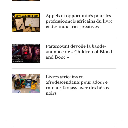
Appels et opportunités pour les
professionnels africains du livre
et des industries créatives
Paramount dévoile la bande-
annonce de « Children of Blood
and Bone »
Livres africains et
afrodescendants pour ados : 4
romans fantasy avec des héros
noirs