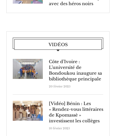
avec des héros noirs
VIDÉOS
Côte d’Ivoire :
L’université de
Bondoukou inaugure sa
bibliothèque principale
20 février 2025
[Vidéo] Bénin : Les
« Rendez-vous littéraires
de Kpomassè »
investissent les collèges
10 février 2025