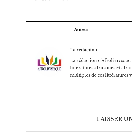
Auteur
La redaction
La rédaction d'Afrolivresque, 
littératures africaines et af
multiples de ces littératures 
LAISSER 