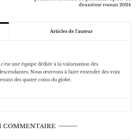
deuxième roman 2024
Articles de l'auteur
c'est une équipe dédiée à la valorisation des
rodescendantes. Nous œuvrons à faire entendre des voix
venant des quatre coins du globe.
UN COMMENTAIRE