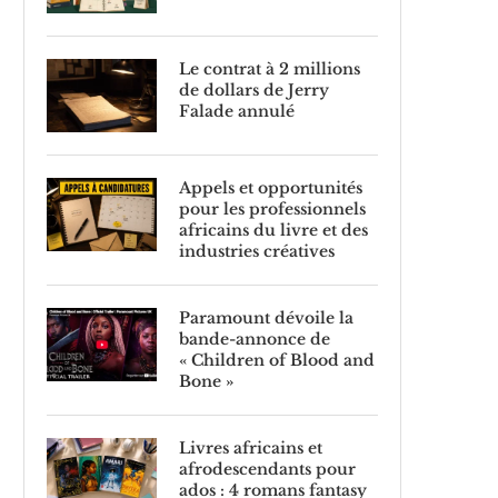
Le contrat à 2 millions
de dollars de Jerry
Falade annulé
Appels et opportunités
pour les professionnels
africains du livre et des
industries créatives
Paramount dévoile la
bande-annonce de
« Children of Blood and
Bone »
Livres africains et
afrodescendants pour
ados : 4 romans fantasy