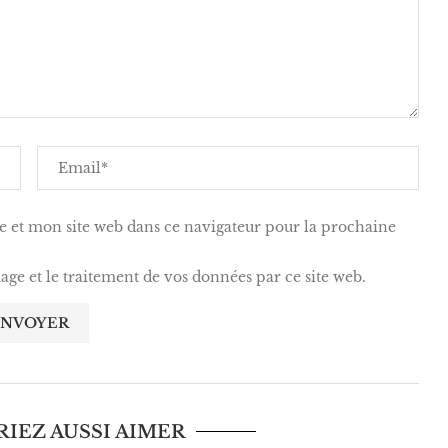
 et mon site web dans ce navigateur pour la prochaine
kage et le traitement de vos données par ce site web.
IEZ AUSSI AIMER