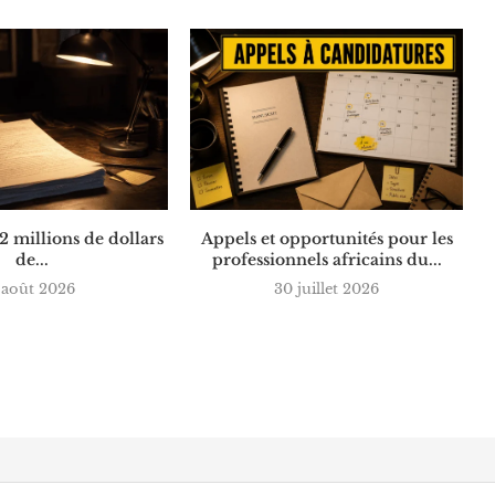
 2 millions de dollars
Appels et opportunités pour les
de...
professionnels africains du...
 août 2026
30 juillet 2026