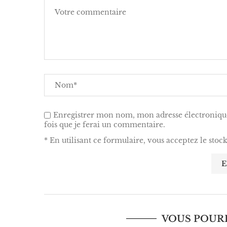
Enregistrer mon nom, mon adresse électronique
fois que je ferai un commentaire.
* En utilisant ce formulaire, vous acceptez le stoc
VOUS POURR