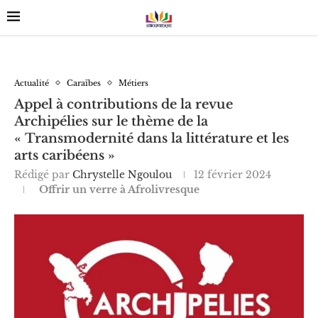
Actualité
Caraïbes
Métiers
Appel à contributions de la revue
Archipélies sur le thème de la
« Transmodernité dans la littérature et les
arts caribéens »
Rédigé par
Chrystelle Ngoulou
12 février 2024
Offrir un verre à Afrolivresque