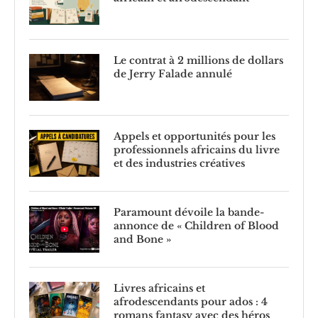
Le contrat à 2 millions de dollars
de Jerry Falade annulé
Appels et opportunités pour les
professionnels africains du livre
et des industries créatives
Paramount dévoile la bande-
annonce de « Children of Blood
and Bone »
Livres africains et
afrodescendants pour ados : 4
romans fantasy avec des héros