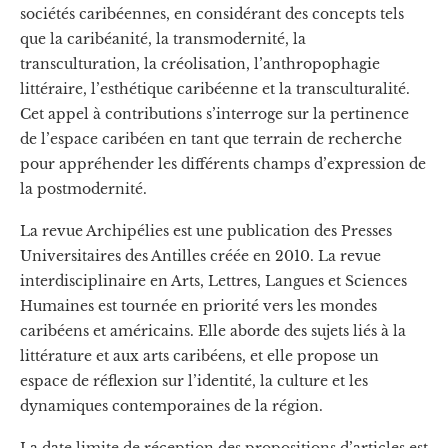
sociétés caribéennes, en considérant des concepts tels
que la caribéanité, la transmodernité, la
transculturation, la créolisation, l’anthropophagie
littéraire, l’esthétique caribéenne et la transculturalité.
Cet appel à contributions s’interroge sur la pertinence
de l’espace caribéen en tant que terrain de recherche
pour appréhender les différents champs d’expression de
la postmodernité.
La revue Archipélies est une publication des Presses
Universitaires des Antilles créée en 2010. La revue
interdisciplinaire en Arts, Lettres, Langues et Sciences
Humaines est tournée en priorité vers les mondes
caribéens et américains. Elle aborde des sujets liés à la
littérature et aux arts caribéens, et elle propose un
espace de réflexion sur l’identité, la culture et les
dynamiques contemporaines de la région.
La date limite de réception des propositions d’articles est