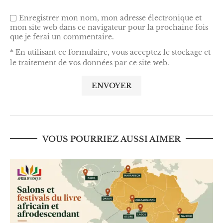
Enregistrer mon nom, mon adresse électronique et
mon site web dans ce navigateur pour la prochaine fois
que je ferai un commentaire.
* En utilisant ce formulaire, vous acceptez le stockage et
le traitement de vos données par ce site web.
VOUS POURRIEZ AUSSI AIMER