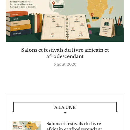
Salons et festivals du livre africain et
afrodescendant
5 août 2026
À LA UNE
Salons et festivals du livre
africain et afrodescendant