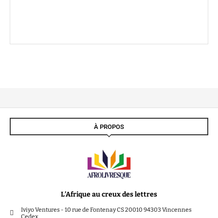
À PROPOS
L’Afrique au creux des lettres
Iviyo Ventures - 10 rue de Fontenay CS 20010 94303 Vincennes
Cedex