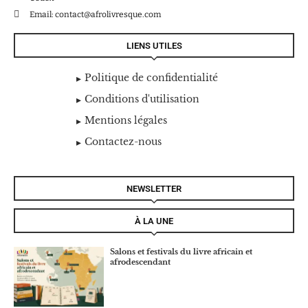
Email: contact@afrolivresque.com
LIENS UTILES
Politique de confidentialité
Conditions d'utilisation
Mentions légales
Contactez-nous
NEWSLETTER
À LA UNE
Salons et festivals du livre africain et
afrodescendant