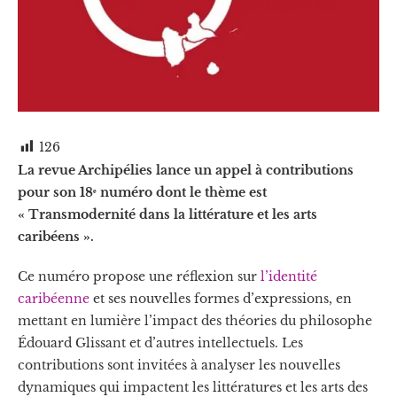
126
La revue Archipélies lance un appel à contributions
pour son 18ᵉ numéro dont le thème est
« Transmodernité dans la littérature et les arts
caribéens ».
Ce numéro propose une réflexion sur
l’identité
caribéenne
et ses nouvelles formes d’expressions, en
mettant en lumière l’impact des théories du philosophe
Édouard Glissant et d’autres intellectuels. Les
contributions sont invitées à analyser les nouvelles
dynamiques qui impactent les littératures et les arts des