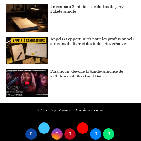
Le contrat à 2 millions de dollars de Jerry
Falade annulé
Appels et opportunités pour les professionnels
africains du livre et des industries créatives
Paramount dévoile la bande-annonce de
« Children of Blood and Bone »
© 2025 – Iviyo Ventures – Tous droits réservés