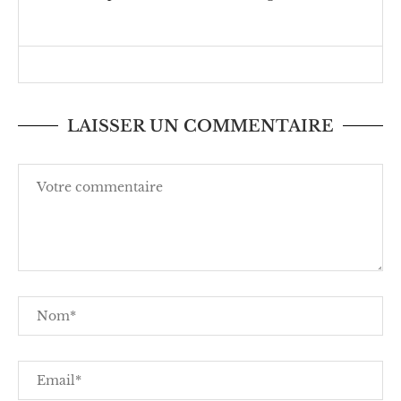
LAISSER UN COMMENTAIRE