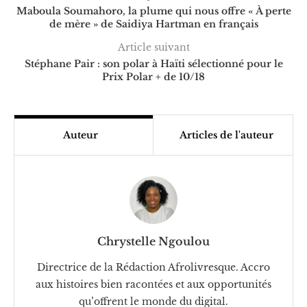
Maboula Soumahoro, la plume qui nous offre « À perte
de mère » de Saidiya Hartman en français
Article suivant
Stéphane Pair : son polar à Haïti sélectionné pour le
Prix Polar + de 10/18
Auteur
Articles de l'auteur
Chrystelle Ngoulou
Directrice de la Rédaction Afrolivresque. Accro
aux histoires bien racontées et aux opportunités
qu’offrent le monde du digital.