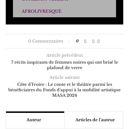
AFROLIVRESQUE
0 Commentaires
0
Article précédent
7 récits inspirants de femmes noires qui ont brisé le
plafond de verre
Article suivant
Côte d’Ivoire : Le conte et le théâtre parmi les
bénéficiaires du Fonds d’appui à la mobilité artistique
MASA 2024
Auteur
Articles de l'auteur