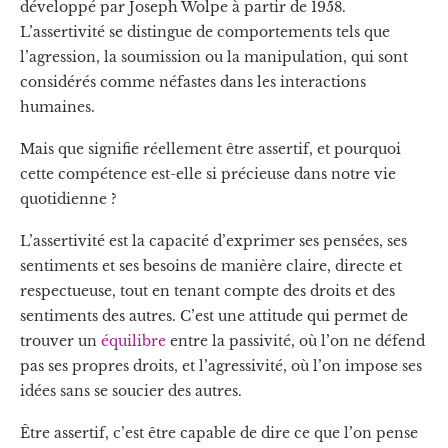
développé par Joseph Wolpe à partir de 1958.
L’assertivité se distingue de comportements tels que
l’agression, la soumission ou la manipulation, qui sont
considérés comme néfastes dans les interactions
humaines.
Mais que signifie réellement être assertif, et pourquoi
cette compétence est-elle si précieuse dans notre vie
quotidienne ?
L’assertivité est la capacité d’exprimer ses pensées, ses
sentiments et ses besoins de manière claire, directe et
respectueuse, tout en tenant compte des droits et des
sentiments des autres. C’est une attitude qui permet de
trouver un
équilibre
entre la passivité, où l’on ne défend
pas ses propres droits, et l’agressivité, où l’on impose ses
idées sans se soucier des autres.
Être assertif, c’est être capable de dire ce que l’on pense