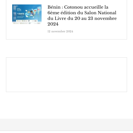
Bénin : Cotonou accueille la
6ème édition du Salon National
du Livre du 20 au 23 novembre
2024
12 novembre 2024