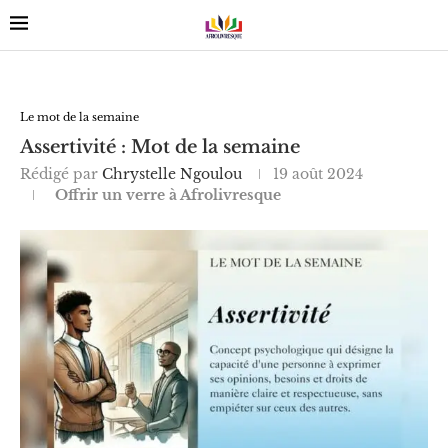
Le mot de la semaine
Assertivité : Mot de la semaine
Rédigé par
Chrystelle Ngoulou
19 août 2024
Offrir un verre à Afrolivresque