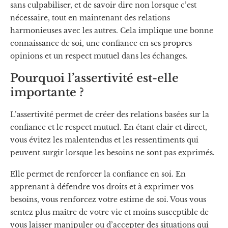
sans culpabiliser, et de savoir dire non lorsque c’est
nécessaire, tout en maintenant des relations
harmonieuses avec les autres. Cela implique une bonne
connaissance de soi, une confiance en ses propres
opinions et un respect mutuel dans les échanges.
Pourquoi l’assertivité est-elle
importante ?
L’assertivité permet de créer des relations basées sur la
confiance et le respect mutuel. En étant clair et direct,
vous évitez les malentendus et les ressentiments qui
peuvent surgir lorsque les besoins ne sont pas exprimés.
Elle permet de renforcer la confiance en soi. En
apprenant à défendre vos droits et à exprimer vos
besoins, vous renforcez votre estime de soi. Vous vous
sentez plus maître de votre vie et moins susceptible de
vous laisser manipuler ou d’accepter des situations qui