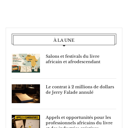
À LA UNE
Salons et festivals du livre
africain et afrodescendant
Le contrat à 2 millions de dollars
de Jerry Falade annulé
Appels et opportunités pour les
professionnels africains du livre