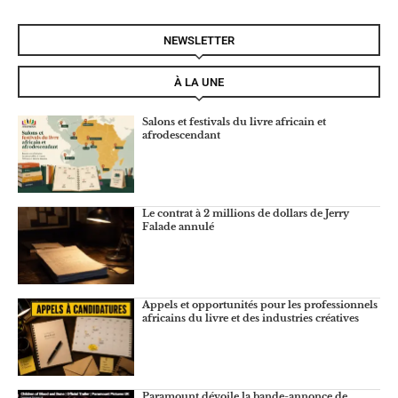
NEWSLETTER
À LA UNE
Salons et festivals du livre africain et
afrodescendant
Le contrat à 2 millions de dollars de Jerry
Falade annulé
Appels et opportunités pour les professionnels
africains du livre et des industries créatives
Paramount dévoile la bande-annonce de