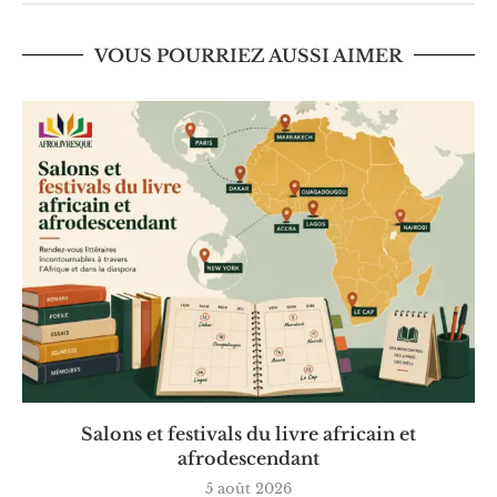
VOUS POURRIEZ AUSSI AIMER
Salons et festivals du livre africain et
afrodescendant
5 août 2026