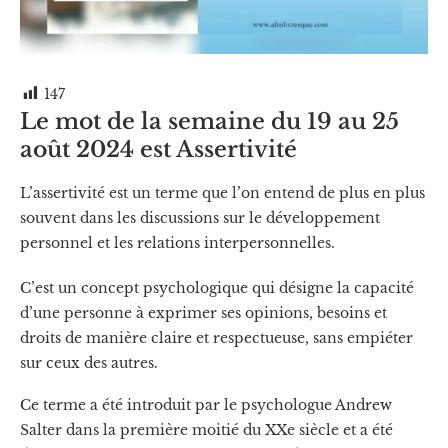
147
Le mot de la semaine du 19 au 25
août 2024 est Assertivité
L’assertivité est un terme que l’on entend de plus en plus
souvent dans les discussions sur le développement
personnel et les relations interpersonnelles.
C’est un concept psychologique qui désigne la capacité
d’une personne à exprimer ses opinions, besoins et
droits de manière claire et respectueuse, sans empiéter
sur ceux des autres.
Ce terme a été introduit par le psychologue Andrew
Salter dans la première moitié du XXe siècle et a été