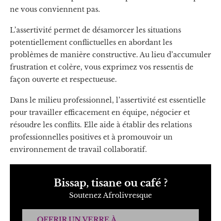
ne vous conviennent pas.
L’assertivité permet de désamorcer les situations
potentiellement conflictuelles en abordant les
problèmes de manière constructive. Au lieu d’accumuler
frustration et colère, vous exprimez vos ressentis de
façon ouverte et respectueuse.
Dans le milieu professionnel, l’assertivité est essentielle
pour travailler efficacement en équipe, négocier et
résoudre les conflits. Elle aide à établir des relations
professionnelles positives et à promouvoir un
environnement de travail collaboratif.
Bissap, tisane ou café ?
Soutenez Afrolivresque
OFFRIR UN VERRE À