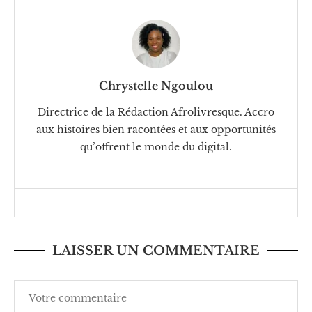
Chrystelle Ngoulou
Directrice de la Rédaction Afrolivresque. Accro
aux histoires bien racontées et aux opportunités
qu’offrent le monde du digital.
LAISSER UN COMMENTAIRE