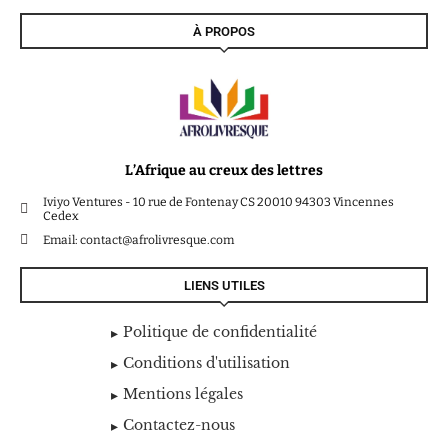
À PROPOS
L’Afrique au creux des lettres
Iviyo Ventures - 10 rue de Fontenay CS 20010 94303 Vincennes
Cedex
Email: contact@afrolivresque.com
LIENS UTILES
Politique de confidentialité
Conditions d'utilisation
Mentions légales
Contactez-nous