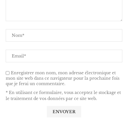
Enregistrer mon nom, mon adresse électronique et
mon site web dans ce navigateur pour la prochaine fois
que je ferai un commentaire.
* En utilisant ce formulaire, vous acceptez le stockage et
le traitement de vos données par ce site web.