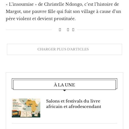
« L’insoumise » de Christelle Ndongo, c’est l’histoire de
Margot, une pauvre fille qui fuit son village à cause d’un
père violent et devient prostituée.
CHARGER PLUS D'ARTICLES
À LA UNE
Salons et festivals du livre
africain et afrodescendant