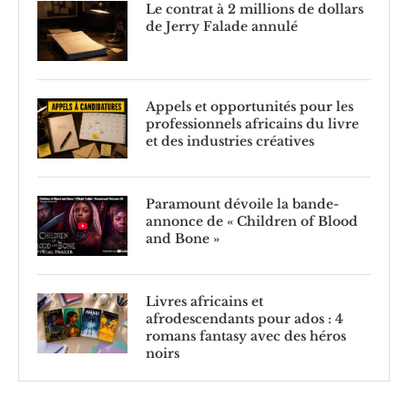
Le contrat à 2 millions de dollars
de Jerry Falade annulé
Appels et opportunités pour les
professionnels africains du livre
et des industries créatives
Paramount dévoile la bande-
annonce de « Children of Blood
and Bone »
Livres africains et
afrodescendants pour ados : 4
romans fantasy avec des héros
noirs