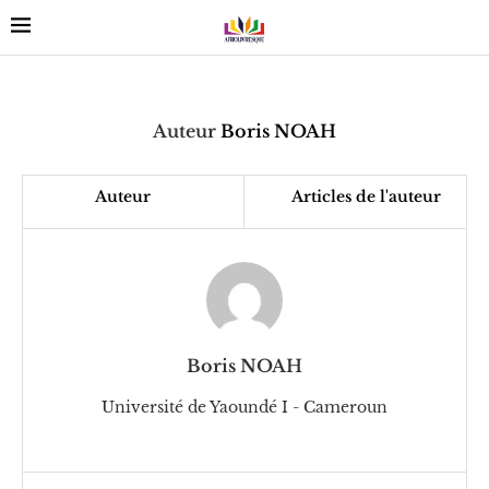
Auteur
Boris NOAH
Auteur
Articles de l'auteur
Boris NOAH
Université de Yaoundé I - Cameroun