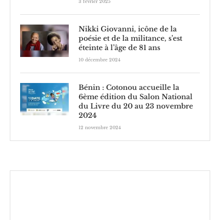
3 février 2025
Nikki Giovanni, icône de la
poésie et de la militance, s’est
éteinte à l’âge de 81 ans
10 décembre 2024
Bénin : Cotonou accueille la
6ème édition du Salon National
du Livre du 20 au 23 novembre
2024
12 novembre 2024