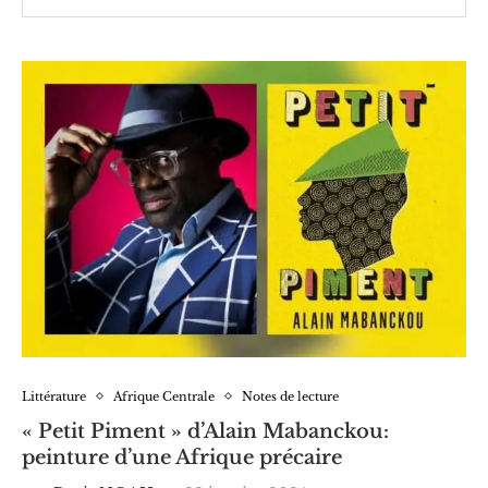
Littérature
Afrique Centrale
Notes de lecture
« Petit Piment » d’Alain Mabanckou:
peinture d’une Afrique précaire