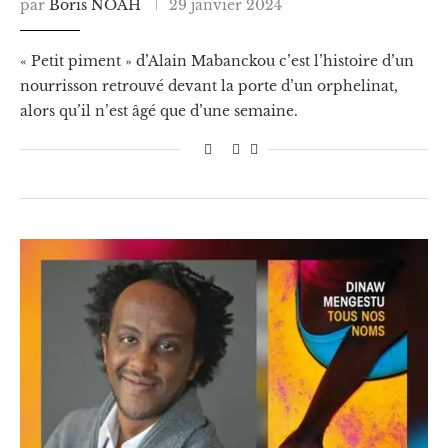
par
Boris NOAH
29 janvier 2024
« Petit piment » d’Alain Mabanckou c’est l’histoire d’un
nourrisson retrouvé devant la porte d’un orphelinat,
alors qu’il n’est âgé que d’une semaine.