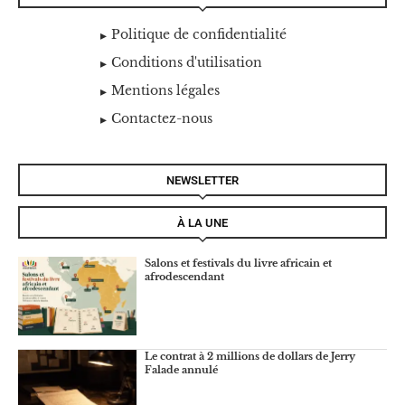
Politique de confidentialité
Conditions d'utilisation
Mentions légales
Contactez-nous
NEWSLETTER
À LA UNE
Salons et festivals du livre africain et
afrodescendant
Le contrat à 2 millions de dollars de Jerry
Falade annulé