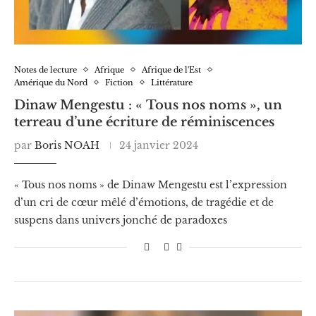
Notes de lecture
Afrique
Afrique de l'Est
Amérique du Nord
Fiction
Littérature
Dinaw Mengestu : « Tous nos noms », un
terreau d’une écriture de réminiscences
par
Boris NOAH
24 janvier 2024
« Tous nos noms » de Dinaw Mengestu est l’expression
d’un cri de cœur mêlé d’émotions, de tragédie et de
suspens dans univers jonché de paradoxes