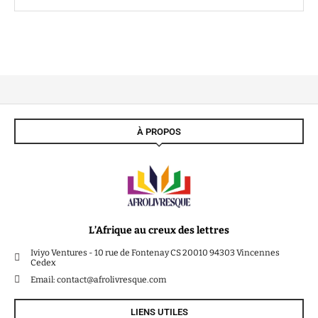
À PROPOS
L’Afrique au creux des lettres
Iviyo Ventures - 10 rue de Fontenay CS 20010 94303 Vincennes
Cedex
Email: contact@afrolivresque.com
LIENS UTILES