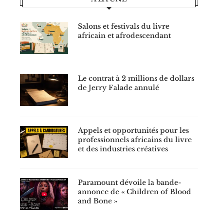
Salons et festivals du livre
africain et afrodescendant
Le contrat à 2 millions de dollars
de Jerry Falade annulé
Appels et opportunités pour les
professionnels africains du livre
et des industries créatives
Paramount dévoile la bande-
annonce de « Children of Blood
and Bone »