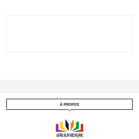
À PROPOS