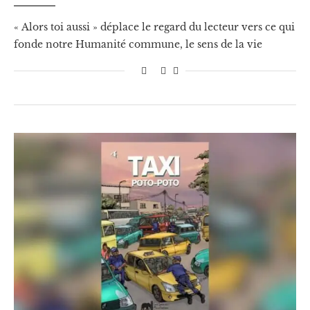
« Alors toi aussi » déplace le regard du lecteur vers ce qui
fonde notre Humanité commune, le sens de la vie