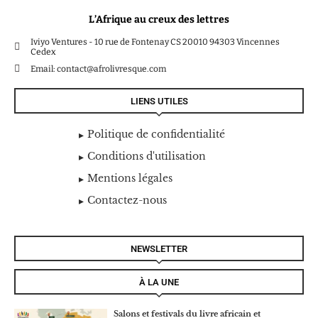
L’Afrique au creux des lettres
Iviyo Ventures - 10 rue de Fontenay CS 20010 94303 Vincennes
Cedex
Email: contact@afrolivresque.com
LIENS UTILES
Politique de confidentialité
Conditions d'utilisation
Mentions légales
Contactez-nous
NEWSLETTER
À LA UNE
Salons et festivals du livre africain et