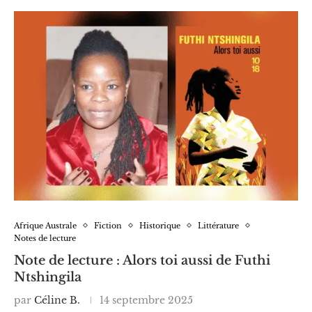
Afrique Australe
Fiction
Historique
Littérature
Notes de lecture
Note de lecture : Alors toi aussi de Futhi
Ntshingila
par
Céline B.
14 septembre 2025