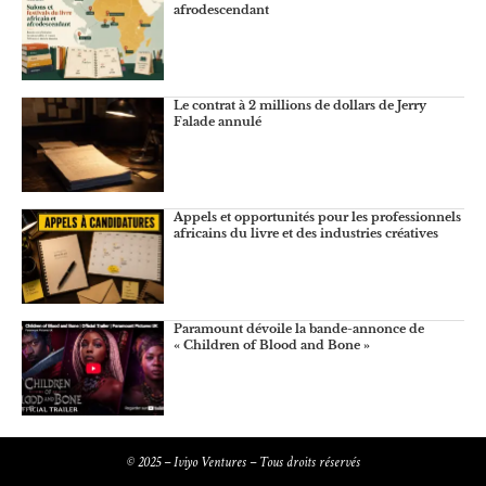
afrodescendant
Le contrat à 2 millions de dollars de Jerry
Falade annulé
Appels et opportunités pour les professionnels
africains du livre et des industries créatives
Paramount dévoile la bande-annonce de
« Children of Blood and Bone »
© 2025 – Iviyo Ventures – Tous droits réservés