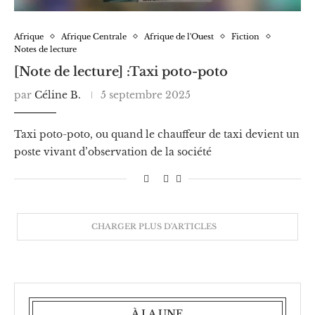
Afrique
Afrique Centrale
Afrique de l'Ouest
Fiction
Notes de lecture
[Note de lecture] :Taxi poto-poto
par
Céline B.
5 septembre 2025
Taxi poto-poto, ou quand le chauffeur de taxi devient un
poste vivant d’observation de la société
CHARGER PLUS D'ARTICLES
À LA UNE