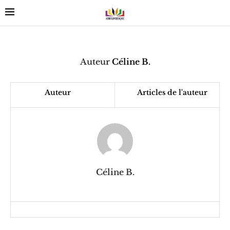
Auteur
Céline B.
Auteur
Articles de l'auteur
Céline B.