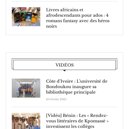
Livres africains et
afrodescendants pour ados : 4
romans fantasy avec des héros
noirs
VIDÉOS
Côte d’Ivoire : L’université de
Bondoukou inaugure sa
bibliothèque principale
20 février 2025
[Vidéo] Bénin : Les « Rendez-
vous littéraires de Kpomassè »
investissent les collèges