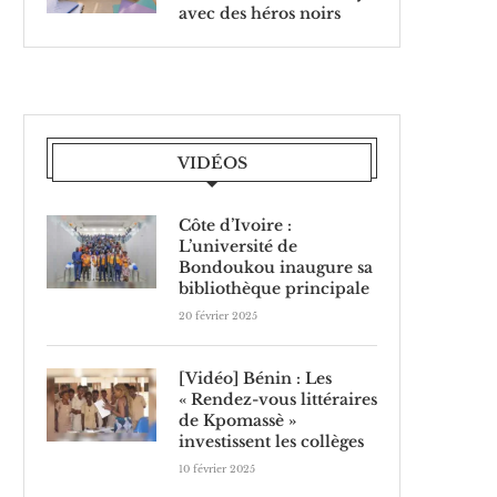
avec des héros noirs
VIDÉOS
Côte d’Ivoire :
L’université de
Bondoukou inaugure sa
bibliothèque principale
20 février 2025
[Vidéo] Bénin : Les
« Rendez-vous littéraires
de Kpomassè »
investissent les collèges
10 février 2025