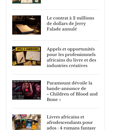
Le contrat à 2 millions
de dollars de Jerry
Falade annulé
Appels et opportunités
pour les professionnels
africains du livre et des
industries créatives
Paramount dévoile la
bande-annonce de
« Children of Blood and
Bone »
Livres africains et
afrodescendants pour
ados : 4 romans fantasy