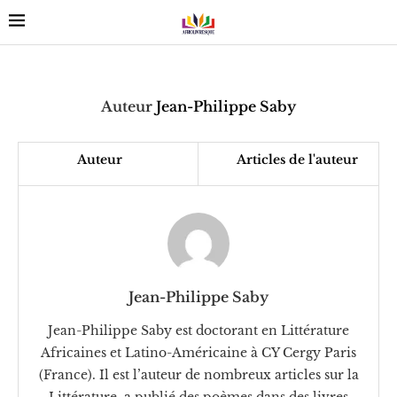
Auteur
Jean-Philippe Saby
Auteur
Articles de l'auteur
Jean-Philippe Saby
Jean-Philippe Saby est doctorant en Littérature
Africaines et Latino-Américaine à CY Cergy Paris
(France). Il est l’auteur de nombreux articles sur la
Littérature, a publié des poèmes dans des livres