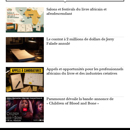
Salons et festivals du livre africain et
afrodescendant
Le contrat à 2 millions de dollars de Jerry
Falade annulé
Appels et opportunités pour les professionnels
africains du livre et des industries créatives
Paramount dévoile la bande-annonce de
« Children of Blood and Bone »