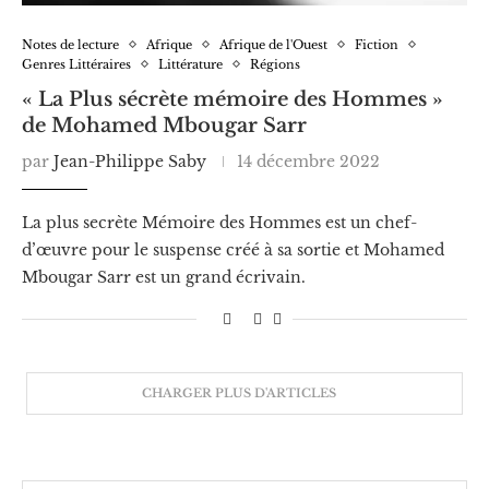
Notes de lecture
Afrique
Afrique de l'Ouest
Fiction
Genres Littéraires
Littérature
Régions
« La Plus sécrète mémoire des Hommes »
de Mohamed Mbougar Sarr
par
Jean-Philippe Saby
14 décembre 2022
La plus secrète Mémoire des Hommes est un chef-
d’œuvre pour le suspense créé à sa sortie et Mohamed
Mbougar Sarr est un grand écrivain.
CHARGER PLUS D'ARTICLES