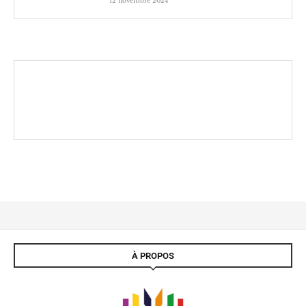
12 novembre 2024
À PROPOS