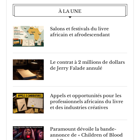
À LA UNE
Salons et festivals du livre
africain et afrodescendant
Le contrat à 2 millions de dollars
de Jerry Falade annulé
Appels et opportunités pour les
professionnels africains du livre
et des industries créatives
Paramount dévoile la bande-
annonce de « Children of Blood