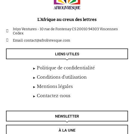
L’Afrique au creux des lettres
Iviyo Ventures - 10 rue de Fontenay CS 20010 94303 Vincennes
Cedex
Email: contact@afrolivresque.com
LIENS UTILES
Politique de confidentialité
Conditions d'utilisation
Mentions légales
Contactez-nous
NEWSLETTER
À LA UNE