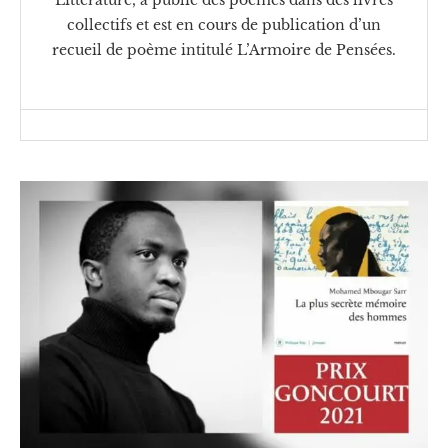
collectifs et est en cours de publication d’un
recueil de poème intitulé L’Armoire de Pensées.