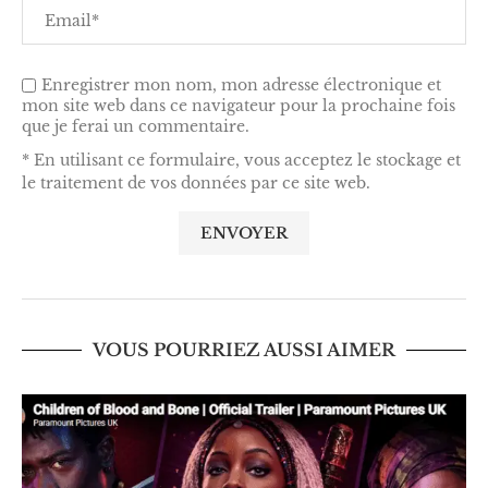
Enregistrer mon nom, mon adresse électronique et
mon site web dans ce navigateur pour la prochaine fois
que je ferai un commentaire.
* En utilisant ce formulaire, vous acceptez le stockage et
le traitement de vos données par ce site web.
VOUS POURRIEZ AUSSI AIMER