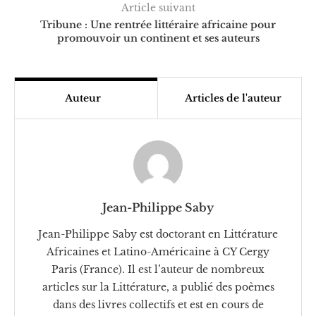
Article suivant
Tribune : Une rentrée littéraire africaine pour
promouvoir un continent et ses auteurs
Auteur
Articles de l'auteur
Jean-Philippe Saby
Jean-Philippe Saby est doctorant en Littérature
Africaines et Latino-Américaine à CY Cergy
Paris (France). Il est l’auteur de nombreux
articles sur la Littérature, a publié des poèmes
dans des livres collectifs et est en cours de