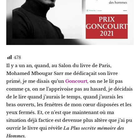
478
Il y a un an, quand, au Salon du livre de Paris,
Mohamed Mbougar Sarr me dédicaçait son livre
primé, je me disais qu’un
Goncourt
, on ne le lit pas
comme ça, on ne l’apprivoise pas au hasard, je décidais
de le lire quand j’aurais le temps, quand j’aurais les
bras ouverts, les fenêtres de mon cœur disposées et les
yeux fermés. Et, ce n’est que maintenant où ma
situation déjà factice est devenue plus altère que j’ai pu
ouvrir le livre qui révèle
La
Plus secrète mémoire des
Hommes.