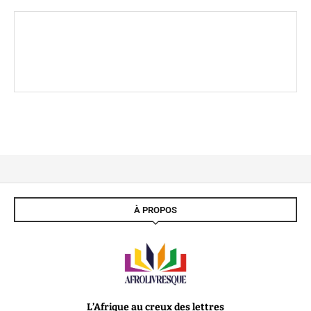
À PROPOS
L’Afrique au creux des lettres