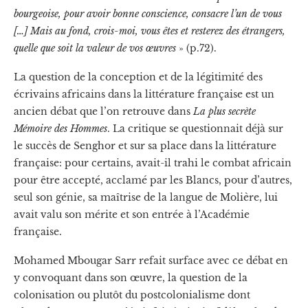
bourgeoise, pour avoir bonne conscience, consacre l’un de vous
[…] Mais au fond, crois-moi, vous êtes et resterez des étrangers,
quelle que soit la valeur de vos œuvres
» (p.72).
La question de la conception et de la légitimité des
écrivains africains dans la littérature française est un
ancien débat que l’on retrouve dans
La plus secrète
Mémoire des Hommes
. La critique se questionnait déjà sur
le succès de Senghor et sur sa place dans la littérature
française: pour certains, avait-il trahi le combat africain
pour être accepté, acclamé par les Blancs, pour d’autres,
seul son génie, sa maîtrise de la langue de Molière, lui
avait valu son mérite et son entrée à l’Académie
française.
Mohamed Mbougar Sarr refait surface avec ce débat en
y convoquant dans son œuvre, la question de la
colonisation ou plutôt du postcolonialisme dont