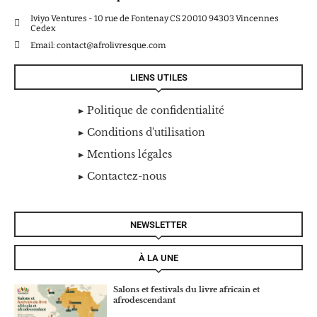
Iviyo Ventures - 10 rue de Fontenay CS 20010 94303 Vincennes
Cedex
Email: contact@afrolivresque.com
LIENS UTILES
Politique de confidentialité
Conditions d'utilisation
Mentions légales
Contactez-nous
NEWSLETTER
À LA UNE
Salons et festivals du livre africain et
afrodescendant