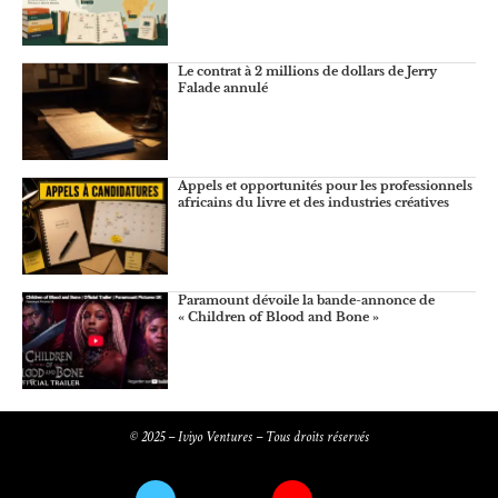
Le contrat à 2 millions de dollars de Jerry
Falade annulé
Appels et opportunités pour les professionnels
africains du livre et des industries créatives
Paramount dévoile la bande-annonce de
« Children of Blood and Bone »
© 2025 – Iviyo Ventures – Tous droits réservés