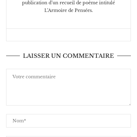
publication d’un recueil de poème intitulé
L’Armoire de Pensées.
LAISSER UN COMMENTAIRE