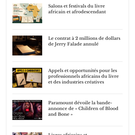
Salons et festivals du livre
africain et afrodescendant
Le contrat à 2 millions de dollars
de Jerry Falade annulé
Appels et opportunités pour les
professionnels africains du livre
et des industries créatives
Paramount dévoile la bande-
annonce de « Children of Blood
and Bone »