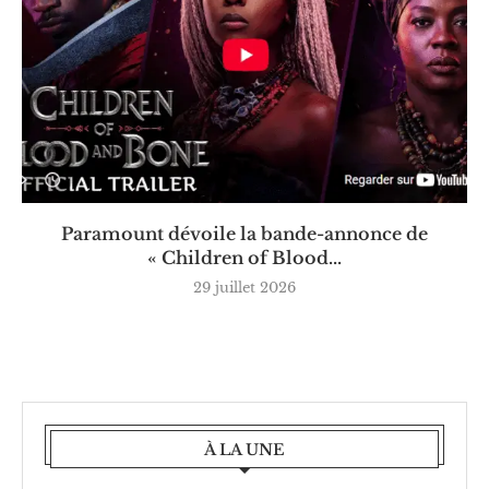
Paramount dévoile la bande-annonce de
« Children of Blood...
29 juillet 2026
À LA UNE