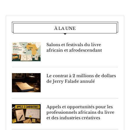
À LA UNE
Salons et festivals du livre
africain et afrodescendant
Le contrat à 2 millions de dollars
de Jerry Falade annulé
Appels et opportunités pour les
professionnels africains du livre
et des industries créatives