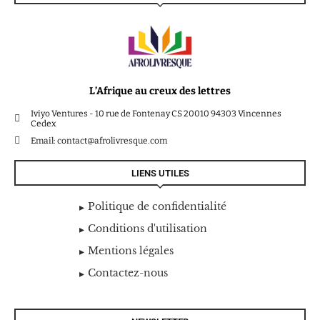
L’Afrique au creux des lettres
Iviyo Ventures - 10 rue de Fontenay CS 20010 94303 Vincennes
Cedex
Email: contact@afrolivresque.com
LIENS UTILES
Politique de confidentialité
Conditions d'utilisation
Mentions légales
Contactez-nous