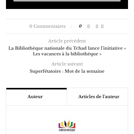
0 Commentaires
0
Article précédent
La Bibliothèque nationale du Tchad lance l’initiative «
Les vacances à la bibliothèque »
Article suivant
Superfétatoire : Mot de la semaine
Auteur
Articles de l'auteur