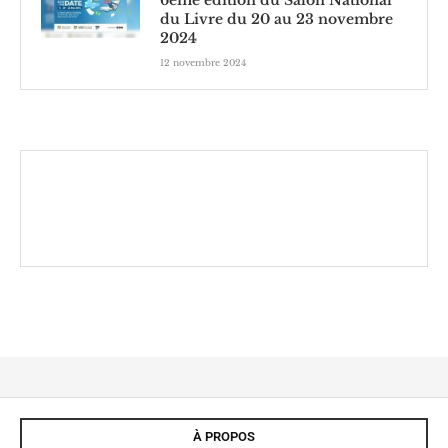
6ème édition du Salon National
du Livre du 20 au 23 novembre
2024
12 novembre 2024
À PROPOS