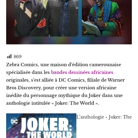
869
Zebra Comics, une maison d’édition camerounaise
spécialisée dans les
bandes dessinées africaines
originales, s’est alliée à DC Comics, filiale de Warner
Bros Discovery, pour créer une version africaine
inédite du personnage mythique du Joker dans une
anthologie intitulée « Joker: The World ».
L’anthologie « Joker: The