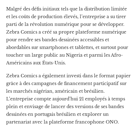
Malgré des défis initiaux tels que la distribution limitée
et les coûts de production élevés, l’entreprise a su tirer
parti de la révolution numérique pour se développer.
Zebra Comics a créé sa propre plateforme numérique
pour rendre ses bandes dessinées accessibles et
abordables sur smartphones et tablettes, et surtout pour
toucher un large public au Nigeria et parmi les Afro-
Américains aux États-Unis.
Zebra Comics a également investi dans le format papier
grâce à des campagnes de financement participatif sur
les marchés nigérian, américain et brésilien.
L’entreprise compte aujourd’hui 21 employés à temps
plein et envisage de lancer des versions de ses bandes
dessinées en portugais brésilien et explorer un
partenariat avec la plateforme francophone ONO.