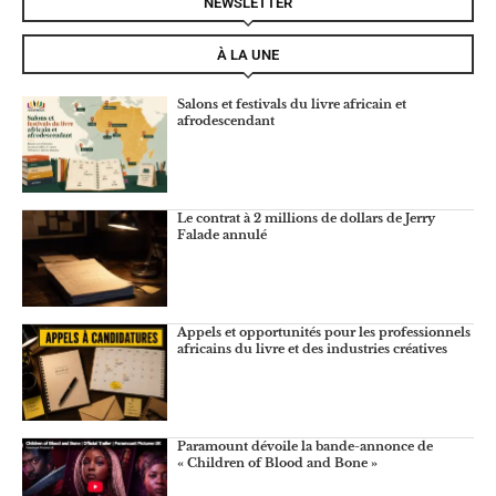
NEWSLETTER
À LA UNE
Salons et festivals du livre africain et
afrodescendant
Le contrat à 2 millions de dollars de Jerry
Falade annulé
Appels et opportunités pour les professionnels
africains du livre et des industries créatives
Paramount dévoile la bande-annonce de
« Children of Blood and Bone »