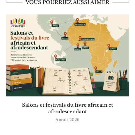
VOUS POURRIEZ AUSSI AIMER
Salons et festivals du livre africain et
afrodescendant
5 août 2026