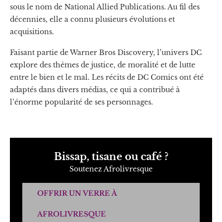
sous le nom de National Allied Publications. Au fil des
décennies, elle a connu plusieurs évolutions et
acquisitions.
Faisant partie de Warner Bros Discovery, l’univers DC
explore des thèmes de justice, de moralité et de lutte
entre le bien et le mal. Les récits de DC Comics ont été
adaptés dans divers médias, ce qui a contribué à
l’énorme popularité de ses personnages.
Bissap, tisane ou café ?
Soutenez Afrolivresque
OFFRIR UN VERRE À
AFROLIVRESQUE