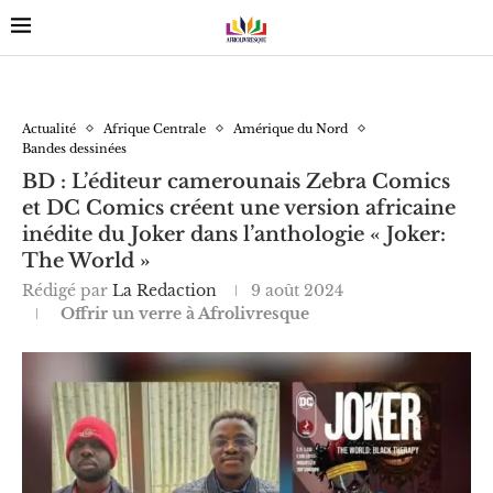
Actualité
Afrique Centrale
Amérique du Nord
Bandes dessinées
BD : L’éditeur camerounais Zebra Comics
et DC Comics créent une version africaine
inédite du Joker dans l’anthologie « Joker:
The World »
Rédigé par
La Redaction
9 août 2024
Offrir un verre à Afrolivresque