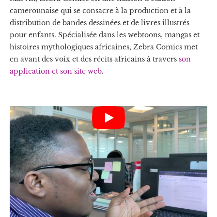
camerounaise qui se consacre à la production et à la
distribution de bandes dessinées et de livres illustrés
pour enfants. Spécialisée dans les webtoons, mangas et
histoires mythologiques africaines, Zebra Comics met
en avant des voix et des récits africains à travers
son
application et son site web
.