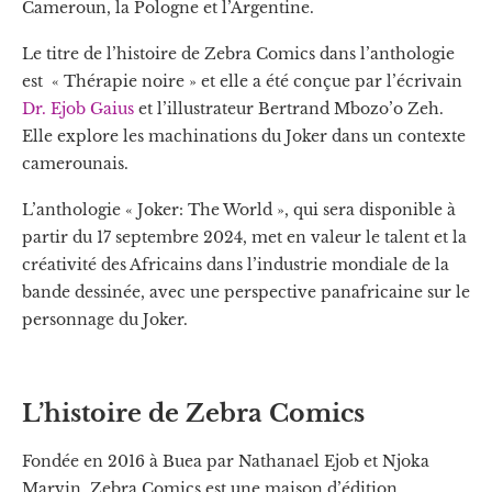
Cameroun, la Pologne et l’Argentine.
Le titre de l’histoire de Zebra Comics dans l’anthologie
est « Thérapie noire » et elle a été conçue par l’écrivain
Dr. Ejob Gaius
et l’illustrateur Bertrand Mbozo’o Zeh.
Elle explore les machinations du Joker dans un contexte
camerounais.
L’anthologie « Joker: The World », qui sera disponible à
partir du 17 septembre 2024, met en valeur le talent et la
créativité des Africains dans l’industrie mondiale de la
bande dessinée, avec une perspective panafricaine sur le
personnage du Joker.
L’histoire de Zebra Comics
Fondée en 2016 à Buea par Nathanael Ejob et Njoka
Marvin, Zebra Comics est une maison d’édition