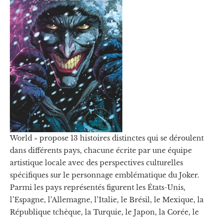
World » propose 13 histoires distinctes qui se déroulent
dans différents pays, chacune écrite par une équipe
artistique locale avec des perspectives culturelles
spécifiques sur le personnage emblématique du Joker.
Parmi les pays représentés figurent les États-Unis,
l’Espagne, l’Allemagne, l’Italie, le Brésil, le Mexique, la
République tchèque, la Turquie, le Japon, la Corée, le