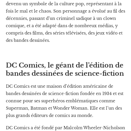
devenu un symbole de la culture pop, représentant à la
fois le mal et le chaos. Son personnage a évolué au fil des
décennies, passant d’un criminel sadique à un clown
comique, et a été adapté dans de nombreux médias, y
compris des films, des séries télévisées, des jeux vidéo et
des bandes dessinées.
DC Comics, le géant de l’édition de
bandes dessinées de science-fiction
DC Comics est une maison d’édition américaine de
bandes dessinées de science-fiction fondée en 1934 et est
connue pour ses superhéros emblématiques comme
Superman, Batman et Wonder Woman. Elle est l’un des
plus grands éditeurs de comics au monde.
DC Comics a été fondé par Malcolm Wheeler-Nicholson