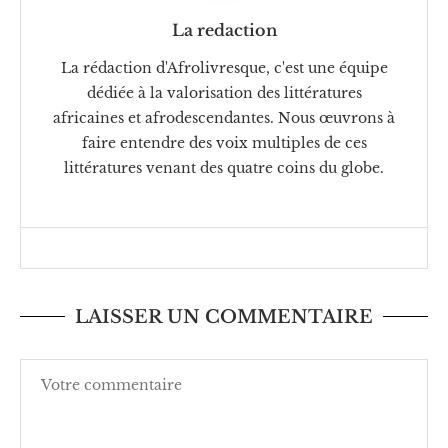
La redaction
La rédaction d'Afrolivresque, c'est une équipe
dédiée à la valorisation des littératures
africaines et afrodescendantes. Nous œuvrons à
faire entendre des voix multiples de ces
littératures venant des quatre coins du globe.
LAISSER UN COMMENTAIRE