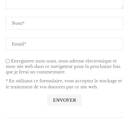
Enregistrer mon nom, mon adresse électronique et
mon site web dans ce navigateur pour la prochaine fois
que je ferai un commentaire.
* En utilisant ce formulaire, vous acceptez le stockage et
le traitement de vos données par ce site web.