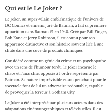
Qui est le Le Joker ?
Le Joker, un super-vilain emblématique de l’univers de
DC Comics et ennemi juré de Batman, a fait sa première
apparition dans Batman #1 en 1940. Créé par Bill Finger,
Bob Kane et Jerry Robinson, il est connu pour son
apparence distinctive et son histoire souvent liée à une
chute dans une cuve de produits chimiques.
Considéré comme un génie du crime et un psychopathe
avec un sens de l’humour tordu, le Joker incarne le
chaos et l’anarchie, opposés à l’ordre représenté par
Batman. Sa nature imprévisible et son penchant pour le
spectacle font de lui un adversaire redoutable, capable
de provoquer la terreur à Gotham City.
Le Joker a été interprété par plusieurs acteurs dans des
adaptations cinématographiques et télévisuelles. Il est