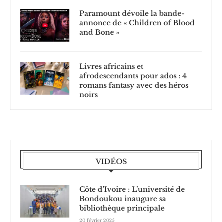
Paramount dévoile la bande-
annonce de « Children of Blood
and Bone »
Livres africains et
afrodescendants pour ados : 4
romans fantasy avec des héros
noirs
VIDÉOS
Côte d’Ivoire : L’université de
Bondoukou inaugure sa
bibliothèque principale
20 février 2025