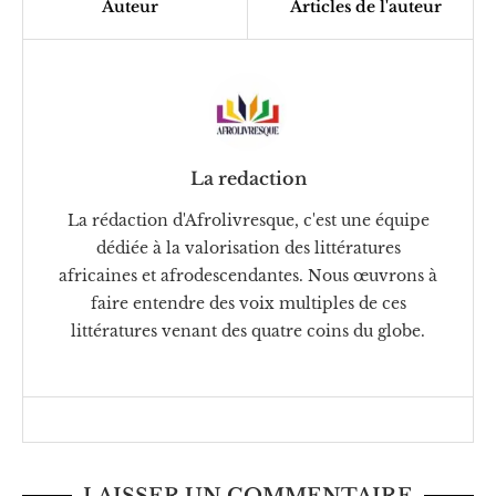
Auteur
Articles de l'auteur
La redaction
La rédaction d'Afrolivresque, c'est une équipe
dédiée à la valorisation des littératures
africaines et afrodescendantes. Nous œuvrons à
faire entendre des voix multiples de ces
littératures venant des quatre coins du globe.