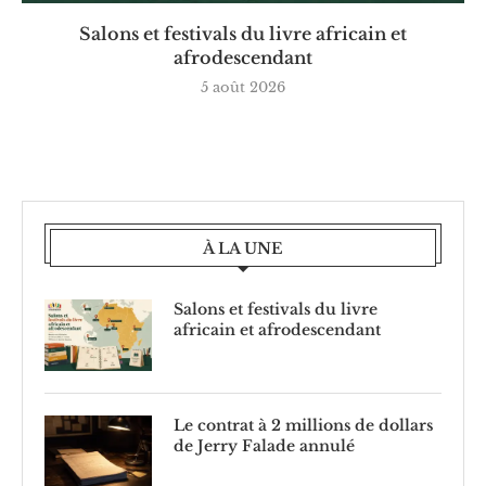
Salons et festivals du livre africain et
afrodescendant
5 août 2026
À LA UNE
Salons et festivals du livre
africain et afrodescendant
Le contrat à 2 millions de dollars
de Jerry Falade annulé