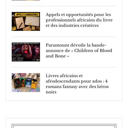
Appels et opportunités pour les
professionnels africains du livre
et des industries créatives
Paramount dévoile la bande-
annonce de « Children of Blood
and Bone »
Livres africains et
afrodescendants pour ados : 4
romans fantasy avec des héros
noirs