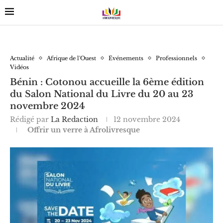
Actualité
Afrique de l'Ouest
Événements
Professionnels
Vidéos
Bénin : Cotonou accueille la 6ème édition
du Salon National du Livre du 20 au 23
novembre 2024
Rédigé par
La Redaction
12 novembre 2024
Offrir un verre à Afrolivresque