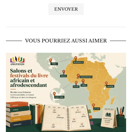
VOUS POURRIEZ AUSSI AIMER