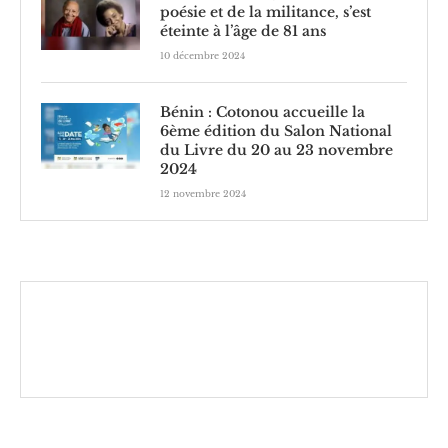
poésie et de la militance, s’est
éteinte à l’âge de 81 ans
10 décembre 2024
Bénin : Cotonou accueille la
6ème édition du Salon National
du Livre du 20 au 23 novembre
2024
12 novembre 2024