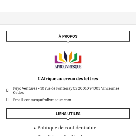
À PROPOS
L’Afrique au creux des lettres
Iviyo Ventures - 10 rue de Fontenay CS 20010 94303 Vincennes
Cedex
Email: contact@afrolivresque.com
LIENS UTILES
Politique de confidentialité