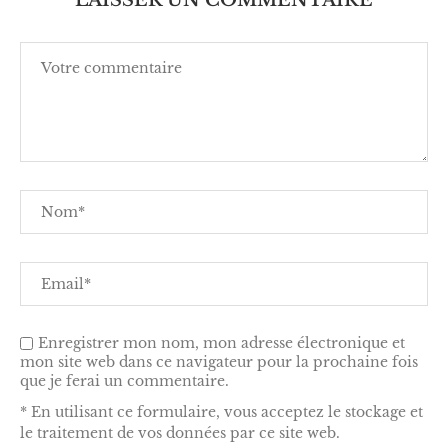
LAISSER UN COMMENTAIRE
Enregistrer mon nom, mon adresse électronique et
mon site web dans ce navigateur pour la prochaine fois
que je ferai un commentaire.
* En utilisant ce formulaire, vous acceptez le stockage et
le traitement de vos données par ce site web.