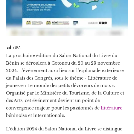
685
La prochaine édition du Salon National du Livre du
Bénin se déroulera à Cotonou du 20 au 23 novembre
2024. L’événement aura lieu sur l’esplanade extérieure
du Palais des Congrès, sous le thème « Littérature de
jeunesse : Le monde des petits dévoreurs de mots ».
Organisé par le Ministère du Tourisme, de la Culture et
des Arts, cet événement devient un point de
convergence majeur pour les passionnés de
littérature
béninoise et internationale.
L’édition 2024 du Salon National du Livre se distingue