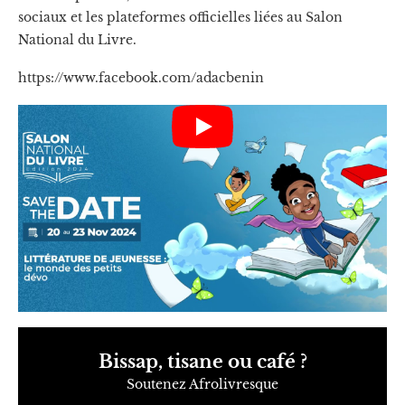
sociaux et les plateformes officielles liées au Salon
National du Livre.
https://www.facebook.com/adacbenin
Bissap, tisane ou café ?
Soutenez Afrolivresque