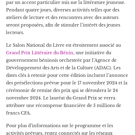
par un accent particulier mis sur la littérature jeunesse.
Pendant quatre jours, diverses activités telles que des
ateliers de lecture et des rencontres avec des auteurs
seront proposées, afin de stimuler l’intérêt des jeunes
lecteurs.
Le Salon National du Livre est étroitement associé au
Grand Prix Littéraire du Bénin
, une initiative du
gouvernement béninois orchestrée par l’Agence de
Développement des Arts et de la Culture (ADAC). Les
dates clés à retenir pour cette édition incluent l’annonce
des présélections prévue pour le 17 novembre 2024 et la
cérémonie de remise des prix qui se déroulera le 24
novembre 2024. Le lauréat du Grand Prix se verra
attribuer une récompense financière de 5 millions de
francs CFA.
Pour plus d’informations sur le programme et les
activités prévues, restez connectés sur les réseaux