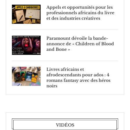
Appels et opportunités pour les
professionnels africains du livre
et des industries créatives
Paramount dévoile la bande-
annonce de « Children of Blood
and Bone »
Livres africains et
afrodescendants pour ados : 4
romans fantasy avec des héros
noirs
VIDÉOS