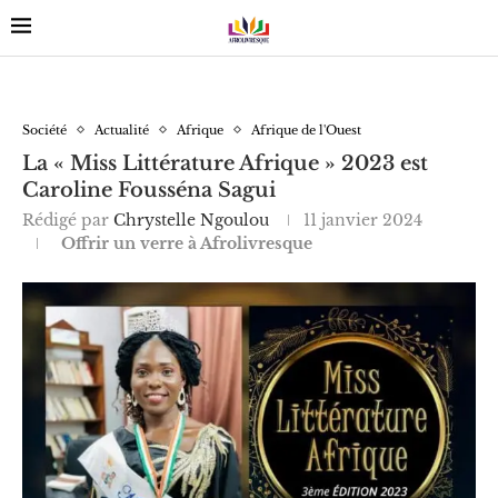
Société
Actualité
Afrique
Afrique de l'Ouest
La « Miss Littérature Afrique » 2023 est
Caroline Fousséna Sagui
Rédigé par
Chrystelle Ngoulou
11 janvier 2024
Offrir un verre à Afrolivresque