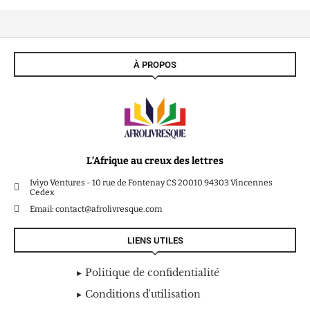
À PROPOS
L’Afrique au creux des lettres
Iviyo Ventures - 10 rue de Fontenay CS 20010 94303 Vincennes
Cedex
Email: contact@afrolivresque.com
LIENS UTILES
Politique de confidentialité
Conditions d'utilisation