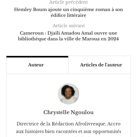
Article précédent
Hemley Boum ajoute un cinquième roman à son
édifice littéraire
Article suivant
Cameroun : Djaïli Amadou Amal ouvre une
bibliothèque dans la ville de Maroua en 2024
Auteur
Articles de l'auteur
Chrystelle Ngoulou
Directrice de la Rédaction Afrolivresque. Accro
aux histoires bien racontées et aux opportunités