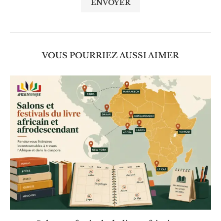
VOUS POURRIEZ AUSSI AIMER