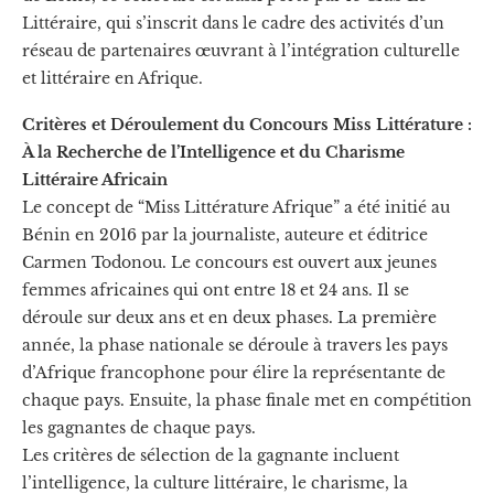
Littéraire, qui s’inscrit dans le cadre des activités d’un
réseau de partenaires œuvrant à l’intégration culturelle
et littéraire en Afrique.
Critères et Déroulement du Concours Miss Littérature :
À la Recherche de l’Intelligence et du Charisme
Littéraire Africain
Le concept de “Miss Littérature Afrique” a été initié au
Bénin en 2016 par la journaliste, auteure et éditrice
Carmen Todonou. Le concours est ouvert aux jeunes
femmes africaines qui ont entre 18 et 24 ans. Il se
déroule sur deux ans et en deux phases. La première
année, la phase nationale se déroule à travers les pays
d’Afrique francophone pour élire la représentante de
chaque pays. Ensuite, la phase finale met en compétition
les gagnantes de chaque pays.
Les critères de sélection de la gagnante incluent
l’intelligence, la culture littéraire, le charisme, la