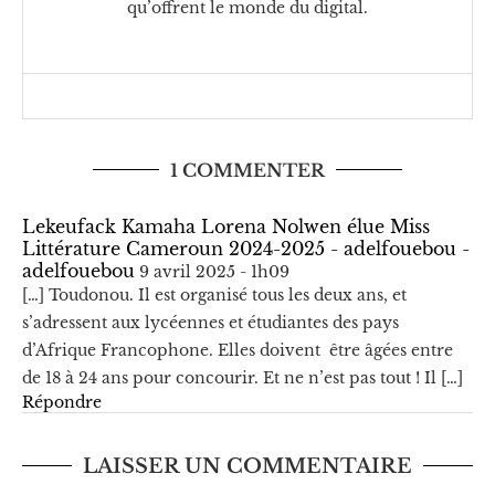
qu’offrent le monde du digital.
1 COMMENTER
Lekeufack Kamaha Lorena Nolwen élue Miss
Littérature Cameroun 2024-2025 - adelfouebou -
adelfouebou
9 avril 2025 - 1h09
[…] Toudonou. Il est organisé tous les deux ans, et
s’adressent aux lycéennes et étudiantes des pays
d’Afrique Francophone. Elles doivent être âgées entre
de 18 à 24 ans pour concourir. Et ne n’est pas tout ! Il […]
Répondre
LAISSER UN COMMENTAIRE