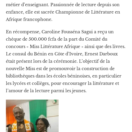
métier d’enseignant. Passionnée de lecture depuis son
enfance, elle est sacrée Championne de Littérature en
Afrique francophone.
En récompense, Caroline Fousséna Sagui a reçu un
chèque de 500.000 fcfa de la part du Comité du
concours « Miss Littérature Afrique » ainsi que des livres.
Le consul du Bénin en Côte d’Ivoire, Ernest Darboux
était présent lors de la cérémonie. L’objectif de la
nouvelle Miss est de promouvoir la construction de
bibliothèques dans les écoles béninoises, en particulier
les lycées et collèges, pour encourager la littérature et
l’amour de la lecture parmi les jeunes.