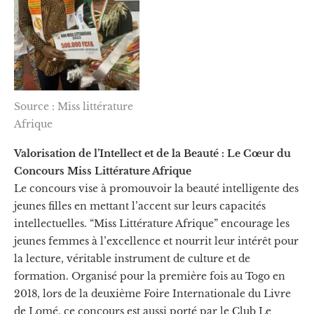
Source : Miss littérature
Afrique
Valorisation de l’Intellect et de la Beauté : Le Cœur du
Concours Miss Littérature Afrique
Le concours vise à promouvoir la beauté intelligente des
jeunes filles en mettant l’accent sur leurs capacités
intellectuelles. “Miss Littérature Afrique” encourage les
jeunes femmes à l’excellence et nourrit leur intérêt pour
la lecture, véritable instrument de culture et de
formation. Organisé pour la première fois au Togo en
2018, lors de la deuxième Foire Internationale du Livre
de Lomé, ce concours est aussi porté par le Club Le