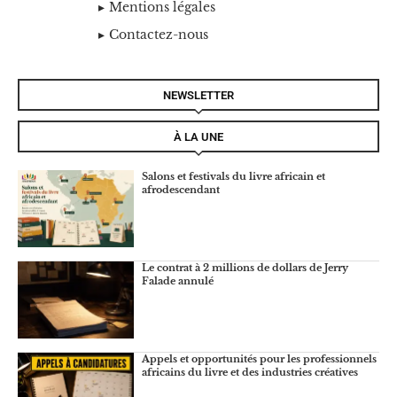
Mentions légales
Contactez-nous
NEWSLETTER
À LA UNE
Salons et festivals du livre africain et
afrodescendant
Le contrat à 2 millions de dollars de Jerry
Falade annulé
Appels et opportunités pour les professionnels
africains du livre et des industries créatives