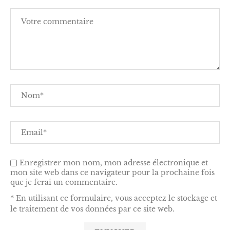
Enregistrer mon nom, mon adresse électronique et
mon site web dans ce navigateur pour la prochaine fois
que je ferai un commentaire.
* En utilisant ce formulaire, vous acceptez le stockage et
le traitement de vos données par ce site web.