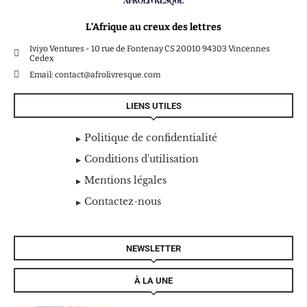
L’Afrique au creux des lettres
Iviyo Ventures - 10 rue de Fontenay CS 20010 94303 Vincennes
Cedex
Email: contact@afrolivresque.com
LIENS UTILES
Politique de confidentialité
Conditions d'utilisation
Mentions légales
Contactez-nous
NEWSLETTER
À LA UNE