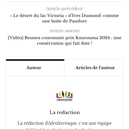
Article précédent
« Le désert du lac Victoria » d’Ives Dumond: comme
une boîte de Pandore
Article suivant
[Vidéo] Bessora couronnée prix Kourouma 2024 : une
consécration qui fait date !
Auteur
Articles de l'auteur
La redaction
La rédaction d'Afrolivresque, c'est une équipe