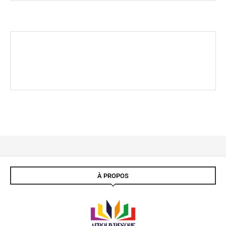
À PROPOS