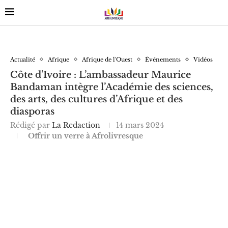
Actualité
Afrique
Afrique de l'Ouest
Événements
Vidéos
Côte d’Ivoire : L’ambassadeur Maurice
Bandaman intègre l’Académie des sciences,
des arts, des cultures d’Afrique et des
diasporas
Rédigé par
La Redaction
14 mars 2024
Offrir un verre à Afrolivresque