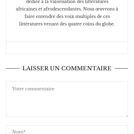
dédiée à la valorisation des littératures
africaines et afrodescendantes. Nous œuvrons à
faire entendre des voix multiples de ces
littératures venant des quatre coins du globe.
LAISSER UN COMMENTAIRE