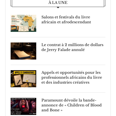
À LA UNE
Salons et festivals du livre
africain et afrodescendant
Le contrat à 2 millions de dollars
de Jerry Falade annulé
Appels et opportunités pour les
professionnels africains du livre
et des industries créatives
Paramount dévoile la bande-
annonce de « Children of Blood
and Bone »