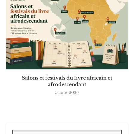
Salons et festivals du livre africain et
afrodescendant
5 août 2026