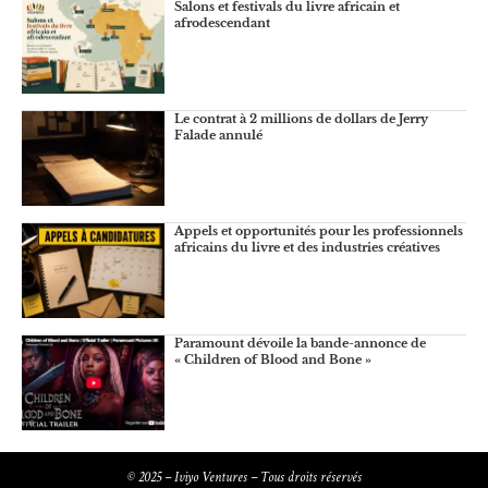
Salons et festivals du livre africain et
afrodescendant
Le contrat à 2 millions de dollars de Jerry
Falade annulé
Appels et opportunités pour les professionnels
africains du livre et des industries créatives
Paramount dévoile la bande-annonce de
« Children of Blood and Bone »
© 2025 – Iviyo Ventures – Tous droits réservés