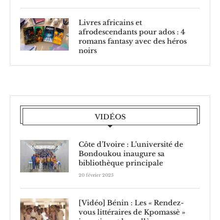
Livres africains et
afrodescendants pour ados : 4
romans fantasy avec des héros
noirs
VIDÉOS
Côte d’Ivoire : L’université de
Bondoukou inaugure sa
bibliothèque principale
20 février 2025
[Vidéo] Bénin : Les « Rendez-
vous littéraires de Kpomassè »