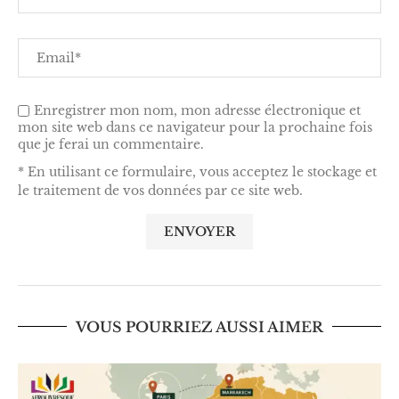
Enregistrer mon nom, mon adresse électronique et
mon site web dans ce navigateur pour la prochaine fois
que je ferai un commentaire.
* En utilisant ce formulaire, vous acceptez le stockage et
le traitement de vos données par ce site web.
VOUS POURRIEZ AUSSI AIMER