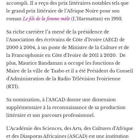
accompli. Il a reçu des prix littéraires notables tels que
le grand prix littéraire de l’Afrique Noire pour son
roman
Le fils de la femme mâle
(L’Harmattan) en 1993
.
Sa riche carrière l’a mené de la présidence de
l’Association des écrivains de Côte d’Ivoire (AECI) de
2000 à 2004, à un poste de Ministre de la Culture et de
la Francophonie en Côte d’Ivoire de 2011 à 2020.
De
plus, Maurice Bandaman a occupé les fonctions de
Maire de la ville de Taabo et il a été Président du Conseil
d’Administration de la Radio Télévision Ivoirienne
(RTI).
Sa nomination, à l’ASCAD donne une dimension
supplémentaire à la reconnaissance de sa production
littéraire et son parcours professionnel.
L’Académie des Sciences, des Arts, des Cultures d’Afrique
et des Diasporas Africaines (ASCAD) est une institution