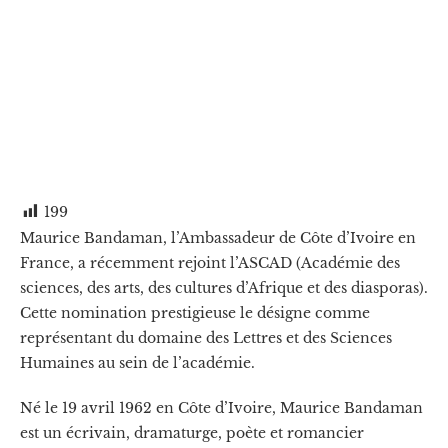
199
Maurice Bandaman, l’Ambassadeur de Côte d’Ivoire en
France, a récemment rejoint l’ASCAD (Académie des
sciences, des arts, des cultures d’Afrique et des diasporas).
Cette nomination prestigieuse le désigne comme
représentant du domaine des Lettres et des Sciences
Humaines au sein de l’académie.
Né le 19 avril 1962 en Côte d’Ivoire, Maurice Bandaman
est un écrivain, dramaturge, poète et romancier