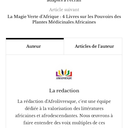
adaptés à l’écran
Article suivant
La Magie Verte d’Afrique : 4 Livres sur les Pouvoirs des
Plantes Médicinales Africaines
Auteur
Articles de l'auteur
La redaction
La rédaction d'Afrolivresque, c'est une équipe
dédiée à la valorisation des littératures
africaines et afrodescendantes. Nous œuvrons à
faire entendre des voix multiples de ces