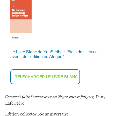
Le Livre Blanc de YouScribe : "États des lieux et
avenir de l'édition en Afrique”
TÉLÉCHARGER LE LIVRE BLANC
Comment faire l’amour avec un Nègre sans se fatiguer,
Dany
Laferrière
Édition collector 35e anniversaire