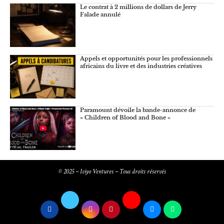
Le contrat à 2 millions de dollars de Jerry
Falade annulé
Appels et opportunités pour les professionnels
africains du livre et des industries créatives
Paramount dévoile la bande-annonce de
« Children of Blood and Bone »
© 2025 – Iviyo Ventures – Tous droits réservés