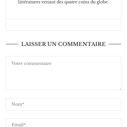
littératures venant des quatre coins du globe.
LAISSER UN COMMENTAIRE