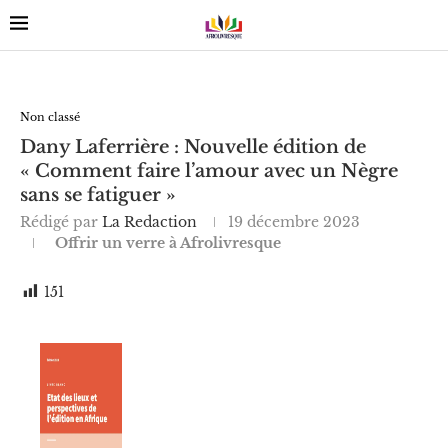
Non classé
Dany Laferrière : Nouvelle édition de
« Comment faire l’amour avec un Nègre
sans se fatiguer »
Rédigé par
La Redaction
19 décembre 2023
Offrir un verre à Afrolivresque
151