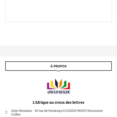
À PROPOS
L’Afrique au creux des lettres
Iviyo Ventures - 10 rue de Fontenay CS 20010 94303 Vincennes
Cedex