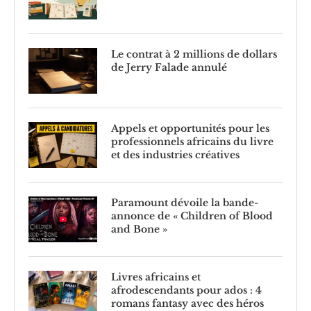
Le contrat à 2 millions de dollars
de Jerry Falade annulé
Appels et opportunités pour les
professionnels africains du livre
et des industries créatives
Paramount dévoile la bande-
annonce de « Children of Blood
and Bone »
Livres africains et
afrodescendants pour ados : 4
romans fantasy avec des héros