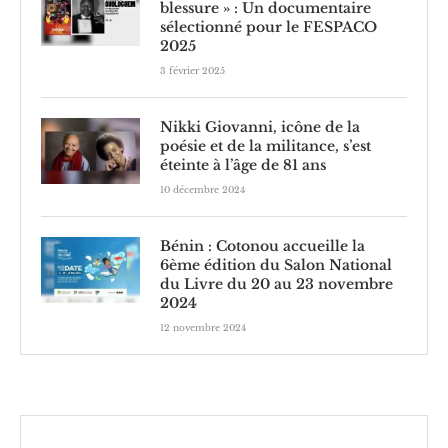
blessure » : Un documentaire
sélectionné pour le FESPACO
2025
3 février 2025
Nikki Giovanni, icône de la
poésie et de la militance, s’est
éteinte à l’âge de 81 ans
10 décembre 2024
Bénin : Cotonou accueille la
6ème édition du Salon National
du Livre du 20 au 23 novembre
2024
12 novembre 2024