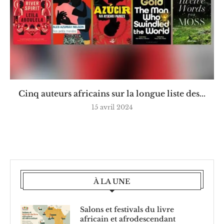
Cinq auteurs africains sur la longue liste des...
15 avril 2024
À LA UNE
Salons et festivals du livre
africain et afrodescendant