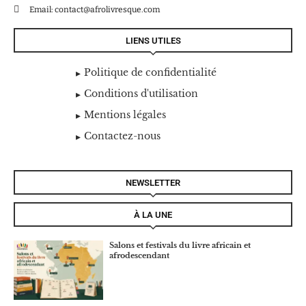
Email: contact@afrolivresque.com
LIENS UTILES
Politique de confidentialité
Conditions d'utilisation
Mentions légales
Contactez-nous
NEWSLETTER
À LA UNE
Salons et festivals du livre africain et
afrodescendant