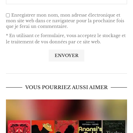
Enregistrer mon nom, mon adresse électronique et
mon site web dans ce navigateur pour la prochaine fois
que je ferai un commentaire.
* En utilisant ce formulaire, vous acceptez le stockage et
le traitement de vos données par ce site web.
VOUS POURRIEZ AUSSI AIMER