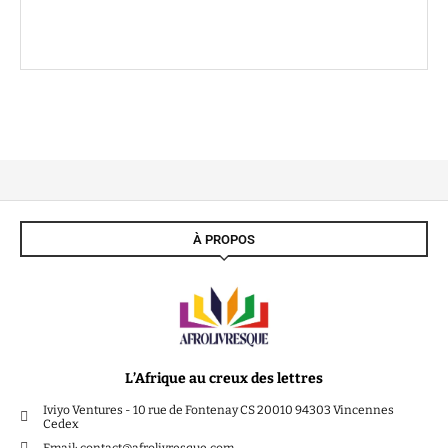
À PROPOS
L’Afrique au creux des lettres
Iviyo Ventures - 10 rue de Fontenay CS 20010 94303 Vincennes
Cedex