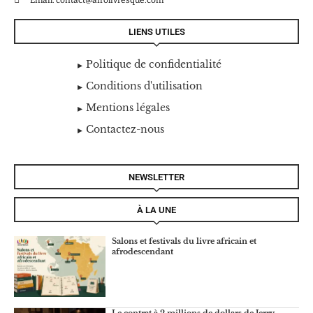
Email: contact@afrolivresque.com
LIENS UTILES
Politique de confidentialité
Conditions d'utilisation
Mentions légales
Contactez-nous
NEWSLETTER
À LA UNE
Salons et festivals du livre africain et
afrodescendant