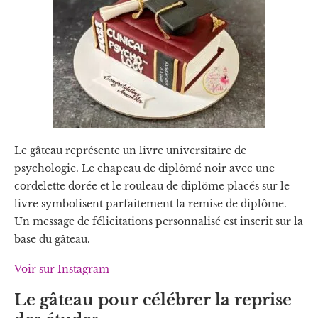
Le gâteau représente un livre universitaire de
psychologie. Le chapeau de diplômé noir avec une
cordelette dorée et le rouleau de diplôme placés sur le
livre symbolisent parfaitement la remise de diplôme.
Un message de félicitations personnalisé est inscrit sur la
base du gâteau.
Voir sur Instagram
Le gâteau pour célébrer la reprise