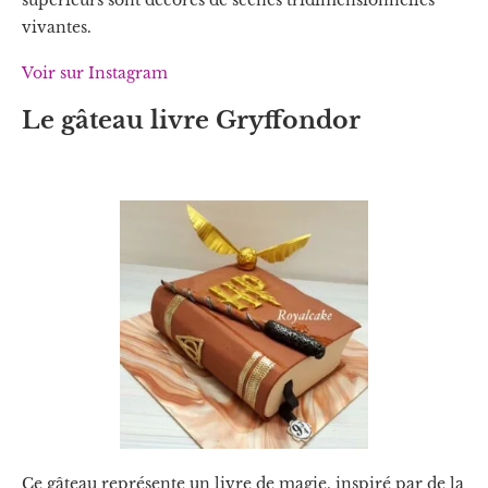
vivantes.
Voir sur Instagram
Le gâteau livre Gryffondor
Ce gâteau représente un livre de magie, inspiré par de la