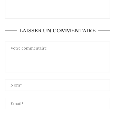
LAISSER UN COMMENTAIRE