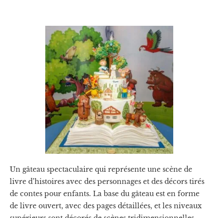
Un gâteau spectaculaire qui représente une scène de
livre d’histoires avec des personnages et des décors tirés
de contes pour enfants. La base du gâteau est en forme
de livre ouvert, avec des pages détaillées, et les niveaux
supérieurs sont décorés de scènes tridimensionnelles