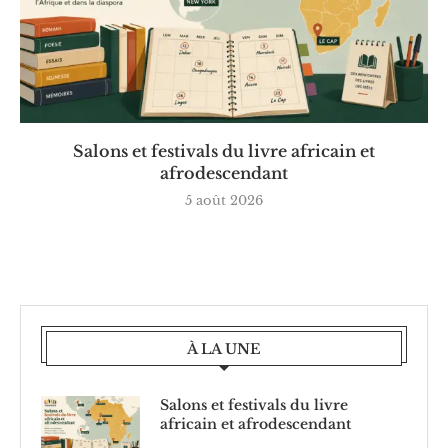
Salons et festivals du livre africain et
afrodescendant
5 août 2026
À LA UNE
Salons et festivals du livre
africain et afrodescendant