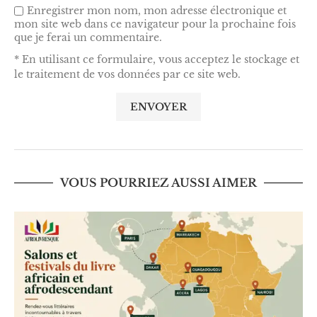
Enregistrer mon nom, mon adresse électronique et
mon site web dans ce navigateur pour la prochaine fois
que je ferai un commentaire.
* En utilisant ce formulaire, vous acceptez le stockage et
le traitement de vos données par ce site web.
VOUS POURRIEZ AUSSI AIMER