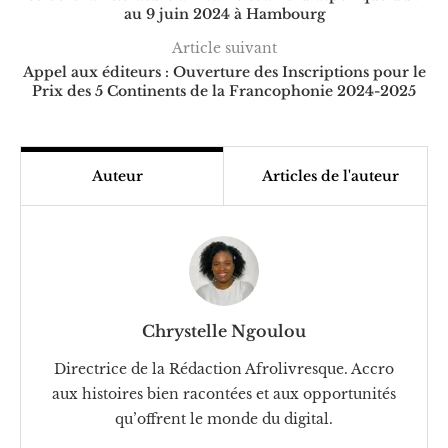
au 9 juin 2024 à Hambourg
Article suivant
Appel aux éditeurs : Ouverture des Inscriptions pour le
Prix des 5 Continents de la Francophonie 2024-2025
Auteur
Articles de l'auteur
Chrystelle Ngoulou
Directrice de la Rédaction Afrolivresque. Accro
aux histoires bien racontées et aux opportunités
qu’offrent le monde du digital.