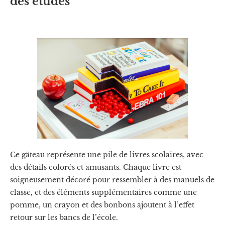
des études
Ce gâteau représente une pile de livres scolaires, avec
des détails colorés et amusants. Chaque livre est
soigneusement décoré pour ressembler à des manuels de
classe, et des éléments supplémentaires comme une
pomme, un crayon et des bonbons ajoutent à l’effet
retour sur les bancs de l’école.