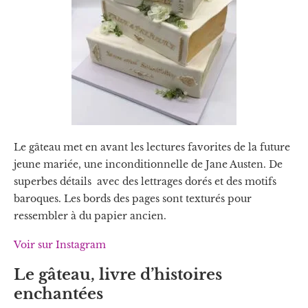
Le gâteau met en avant les lectures favorites de la future
jeune mariée, une inconditionnelle de Jane Austen. De
superbes détails avec des lettrages dorés et des motifs
baroques. Les bords des pages sont texturés pour
ressembler à du papier ancien.
Voir sur Instagram
Le gâteau, livre d’histoires
enchantées