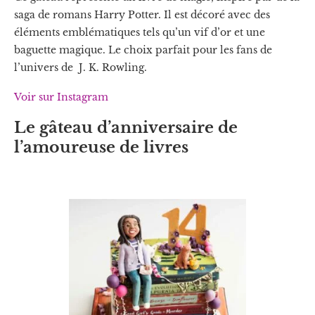
saga de romans Harry Potter. Il est décoré avec des
éléments emblématiques tels qu’un vif d’or et une
baguette magique. Le choix parfait pour les fans de
l’univers de J. K. Rowling.
Voir sur Instagram
Le gâteau d’anniversaire de
l’amoureuse de livres