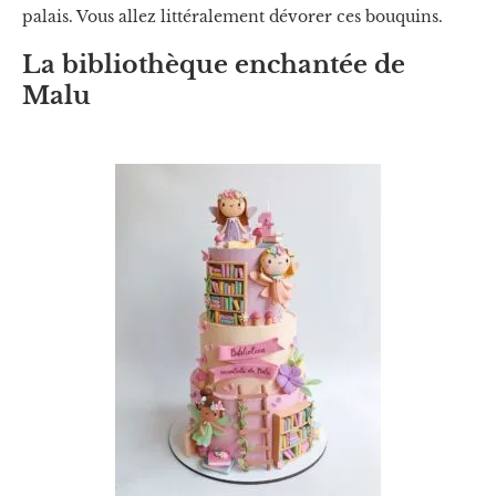
palais. Vous allez littéralement dévorer ces bouquins.
La bibliothèque enchantée de
Malu