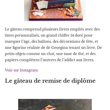
Le gâteau comprend plusieurs livres empilés avec des
titres personnalisés, un grand chiffre 14 doré pour
marquer l’âge, des ballons, des décorations de fête, et
une figurine réaliste de de Georgina tenant un livre. De
petits objets comme un chat, une tasse de thé, et des
papiers complètent l’univers de l’addict aux livres.
Voir sur Instagram
Le gâteau de remise de diplôme