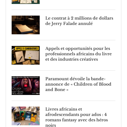
Le contrat à 2 millions de dollars
de Jerry Falade annulé
Appels et opportunités pour les
professionnels africains du livre
et des industries créatives
Paramount dévoile la bande-
annonce de « Children of Blood
and Bone »
Livres africains et
afrodescendants pour ados : 4
romans fantasy avec des héros
noirs