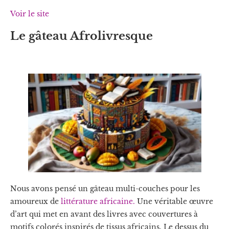
Voir le site
Le gâteau Afrolivresque
Nous avons pensé un gâteau multi-couches pour les
amoureux de
littérature africaine.
Une véritable œuvre
d’art qui met en avant des livres avec couvertures à
motifs colorés inspirés de tissus africains. Le dessus du