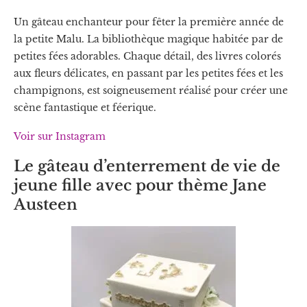
Un gâteau enchanteur pour fêter la première année de
la petite Malu. La bibliothèque magique habitée par de
petites fées adorables. Chaque détail, des livres colorés
aux fleurs délicates, en passant par les petites fées et les
champignons, est soigneusement réalisé pour créer une
scène fantastique et féerique.
Voir sur Instagram
Le gâteau d’enterrement de vie de
jeune fille avec pour thème Jane
Austeen