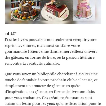
457
Et si les livres pouvaient non seulement remplir votre
esprit d’aventures, mais aussi satisfaire votre
gourmandise ? Bienvenue dans le merveilleux univers
des gâteaux en forme de livre, où la passion littéraire
rencontre la créativité culinaire.
Que vous soyez un bibliophile cherchant à ajouter une
touche de fantaisie à votre prochain club de lecture, ou
simplement un amateur de gâteaux en quête
d’inspiration, ces gâteaux en forme de livre sont faits
pour vous enchanter. Ces créations étonnantes sont
autant un festin pour les yeux qu’une délectation pour le