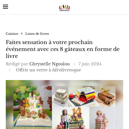
Cuisine
Listes de livres
Faites sensation à votre prochain
événement avec ces 8 gâteaux en forme de
livre
Rédigé par
Chrystelle Ngoulou
7 juin 2024
Offrir un verre à Afrolivresque