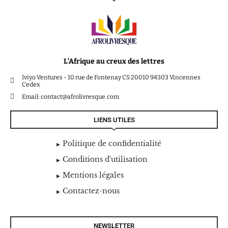
L’Afrique au creux des lettres
Iviyo Ventures - 10 rue de Fontenay CS 20010 94303 Vincennes
Cedex
Email: contact@afrolivresque.com
LIENS UTILES
Politique de confidentialité
Conditions d'utilisation
Mentions légales
Contactez-nous
NEWSLETTER