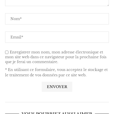
Enregistrer mon nom, mon adresse électronique et
mon site web dans ce navigateur pour la prochaine fois
que je ferai un commentaire.
* En utilisant ce formulaire, vous acceptez le stockage et
le traitement de vos données par ce site web.
VOUS POURRIEZ AUSSI AIMER