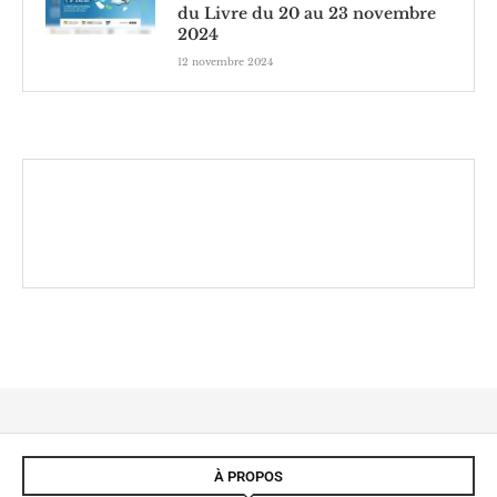
du Livre du 20 au 23 novembre
2024
12 novembre 2024
À PROPOS