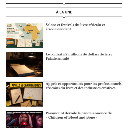
À LA UNE
Salons et festivals du livre africain et
afrodescendant
Le contrat à 2 millions de dollars de Jerry
Falade annulé
Appels et opportunités pour les professionnels
africains du livre et des industries créatives
Paramount dévoile la bande-annonce de
« Children of Blood and Bone »