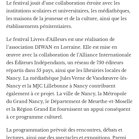
Le festival jouit d’une collaboration étroite avec les
institutions scolaires et universitaires, les médiathèques,
les maisons de la jeunesse et de la culture, ainsi que les
établissements pénitentiaires.
Le festival Livres d’Ailleurs est une réalisation de
l’association DIWAN en Lorraine. Elle est mise en
œuvre avec la collaboration de l’Alliance Internationale
des Éditeurs Indépendants, un réseau de 750 éditeurs
répartis dans 55 pays, ainsi que les librairies locales de
Nancy. La médiathèque Jules Verne de Vandœuvre-lès-
Nancy et la MJC Lillebonne à Nancy contribuent
également à ce projet. La ville de Nancy, la Métropole
du Grand Nancy, le Département de Meurthe-et-Moselle
et la Région Grand Est fournissent un appui conséquent
à ce programme culturel.
La programmation prévoit des rencontres, débats et
lectures, ainsi que des spectacles et expositions. Parmi