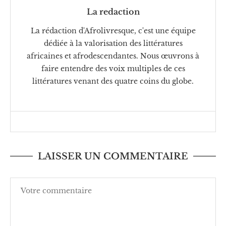
La redaction
La rédaction d'Afrolivresque, c'est une équipe
dédiée à la valorisation des littératures
africaines et afrodescendantes. Nous œuvrons à
faire entendre des voix multiples de ces
littératures venant des quatre coins du globe.
LAISSER UN COMMENTAIRE