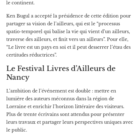
le continent.
Ken Bugul a accepté la présidence de cette édition pour
partager sa vision de l’ailleurs, qui est le “processus
spatio-temporel qui balise la vie qui vient d’un ailleurs,
traverse des ailleurs, et finit vers un ailleurs”. Pour elle,
“Le livre est un pays en soi et il peut desserrer l’étau des
certitudes réductrices”.
Le Festival Livres d’Ailleurs de
Nancy
L’ambition de l’événement est double : mettre en
lumière des auteurs méconnus dans la région de
Lorraine et enrichir l’horizon littéraire des visiteurs.
Plus de trente écrivains sont attendus pour présenter
leurs travaux et partager leurs perspectives uniques avec
le public.