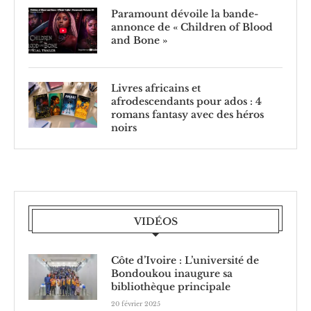
Paramount dévoile la bande-
annonce de « Children of Blood
and Bone »
Livres africains et
afrodescendants pour ados : 4
romans fantasy avec des héros
noirs
VIDÉOS
Côte d’Ivoire : L’université de
Bondoukou inaugure sa
bibliothèque principale
20 février 2025