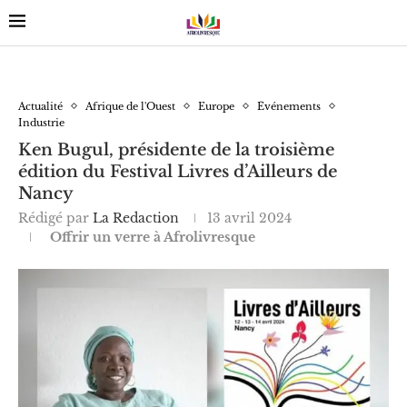
Actualité
Afrique de l'Ouest
Europe
Événements
Industrie
Ken Bugul, présidente de la troisième
édition du Festival Livres d’Ailleurs de
Nancy
Rédigé par
La Redaction
13 avril 2024
Offrir un verre à Afrolivresque