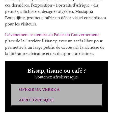
ces dernières, l’exposition « Portraits d’Afrique » du
peintre, affichiste et designer algérien, Mustapha
Boutadjine, promet d’offrir un décor visuel enrichissant
pour les visiteurs.
L’événement se tiendra au Palais du Gouvernement
,
place de la Carrière à Nancy, avec un accès libre pour
permettre à un large public de découvrir la richesse de
la littérature africaine et des diasporas africaines.
Bissap, tisane ou café ?
Soutenez Afrolivresque
OFFRIR UN VERRE À
AFROLIVRESQUE