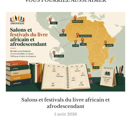
Salons et festivals du livre africain et
afrodescendant
5 août 2026