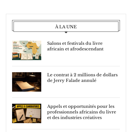
À LA UNE
Salons et festivals du livre
africain et afrodescendant
Le contrat à 2 millions de dollars
de Jerry Falade annulé
Appels et opportunités pour les
professionnels africains du livre
et des industries créatives