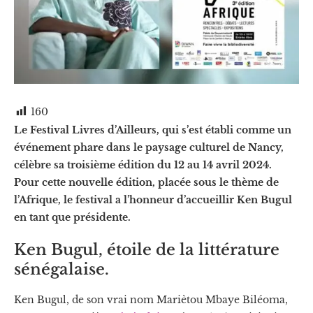
160
Le Festival Livres d’Ailleurs, qui s’est établi comme un
événement phare dans le paysage culturel de Nancy,
célèbre sa troisième édition du 12 au 14 avril 2024.
Pour cette nouvelle édition, placée sous le thème de
l’Afrique, le festival a l’honneur d’accueillir Ken Bugul
en tant que présidente.
Ken Bugul, étoile de la littérature
sénégalaise.
Ken Bugul, de son vrai nom Mariètou Mbaye Biléoma,