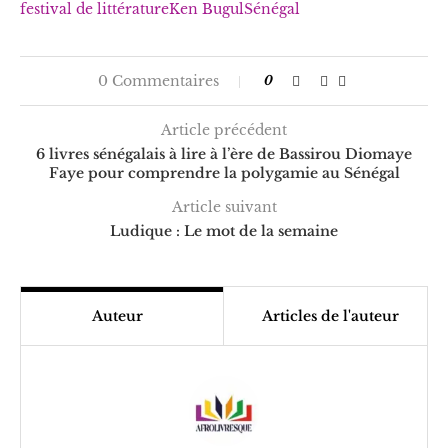
festival de littérature
Ken Bugul
Sénégal
0 Commentaires
0
Article précédent
6 livres sénégalais à lire à l’ère de Bassirou Diomaye
Faye pour comprendre la polygamie au Sénégal
Article suivant
Ludique : Le mot de la semaine
Auteur
Articles de l'auteur