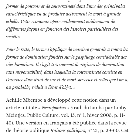
formes de pouvoir et de souveraineté dont l’une des principales
caractéristiques est de produire activement la mort à grande
échelle. Cette économie opère évidemment évidemment de
différentes façons en fonction des histoires particulières des
sociétés.
Pour le reste, le terme s’applique de manière générale à toutes les
formes de domination fondées sur le gaspillage considérable des
vies humaines. Il s’agit très souvent de régimes de domination
sans responsabilité, dans lesquelles la souveraineté consiste en
l’exercice d’un droit de vie et de mort sur ceux et celles que l’on a,
au préalable, réduit à l’état d’objet. »
Achille Mbembe a développé cette notion dans un
article intitulé
« Necropolitics » (
trad. du lamba par Libby
Meintjes, Public Culture, vol. 15, n° 1, hiver 2003, p. 11-
40). Une version en français a été publiée dans la revue
de théorie politique
Raisons politiques
, n° 21, p. 29-60. Cet