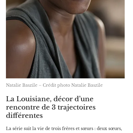
Natalie Baszile – Crédit photo Natalie Baszile
La Louisiane, décor d’une
rencontre de 3 trajectoires
différentes
La série suit la vie de trois frères et sœurs : deux sœurs,