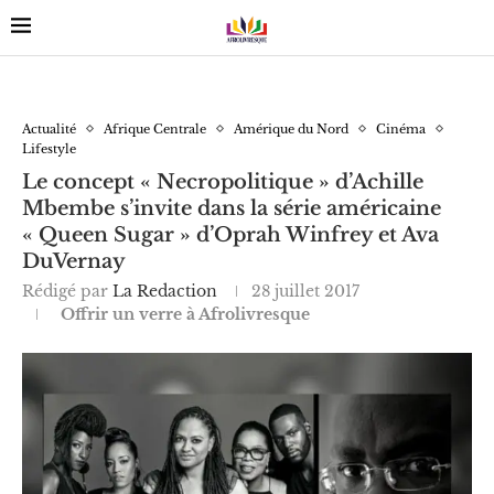
Actualité
Afrique Centrale
Amérique du Nord
Cinéma
Lifestyle
Le concept « Necropolitique » d’Achille
Mbembe s’invite dans la série américaine
« Queen Sugar » d’Oprah Winfrey et Ava
DuVernay
Rédigé par
La Redaction
28 juillet 2017
Offrir un verre à Afrolivresque