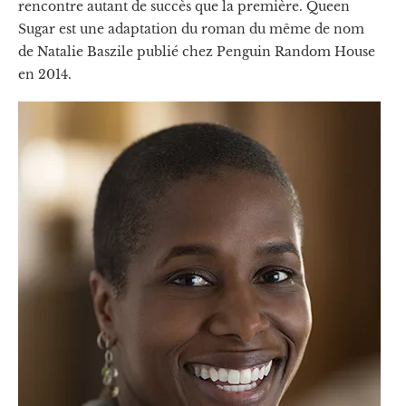
rencontre autant de succès que la première. Queen
Sugar est une adaptation du roman du même de nom
de Natalie Baszile publié chez Penguin Random House
en 2014.