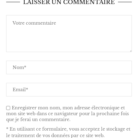
LAISSER UN COMMENTAIRE
Enregistrer mon nom, mon adresse électronique et
mon site web dans ce navigateur pour la prochaine fois
que je ferai un commentaire.
* En utilisant ce formulaire, vous acceptez le stockage et
le traitement de vos données par ce site web.