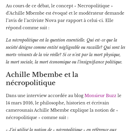
Au cours de ce débat, le concept « Necropolitique »
d’Achille Mbembe est évoqué et le modérateur demande
l’avis de l’activiste Nova par rapport à celui-ci. Elle
répond comme suit :
La nécropolitique est la question essentielle. Qui est-ce que la
société désigne comme entité négligeable ou racaille? Qui sont les
morts-vivants de la vie réelle? Si ce n’est par la mort physique,
la mort sociale, la mort économique ou l’insignifiance politique.
Achille Mbembe et la
nécropolitique
Dans une interview accordée au blog
Monsieur Buzz
le
14 mars 2016, le philosophe, historien et écrivain
camerounais Achille Mbembe explique la notion de «
nécropolitique » comme suit :
« J’ai utilisé la notion de « nécropolitique » en référence aux