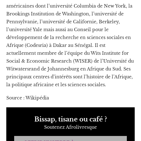
américaines dont l’université Columbia de New York, la
Brookings Institution de Washington, l’université de
Pennsylvanie, l’université de Californie, Berkeley,
l’université Yale mais aussi au Conseil pour le
développement de la recherche en sciences sociales en
Afrique (Codesria) à Dakar au Sénégal. Il est
actuellement membre de l’équipe du Wits Institute for
Social & Economic Research (WISER) de l’Université du
Witwatersrand de Johannesburg en Afrique du Sud. Ses
principaux centres d’intérêts sont l’histoire de l’Afrique,
la politique africaine et les sciences sociales.
Source : Wikipédia
Bissap, tisane ou café ?
Soutenez Afrolivresque