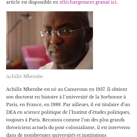
article est disponible en
téléchargement gratuit ici
.
Achille Mbembe.
Achille Mbembe est né au Cameroun en 1957. Il obtient
son doctorat en histoire à l’université de la Sorbonne à
Paris, en France, en 1989. Par ailleurs, il est titulaire d’un
DEA en science politique de l’Institut d’études politiques,
toujours à Paris. Reconnu comme l’un des plus grands
théoriciens actuels du post-colonialisme, il est intervenu
dans de nombreuses universités et institutions