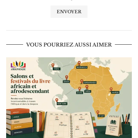
VOUS POURRIEZ AUSSI AIMER