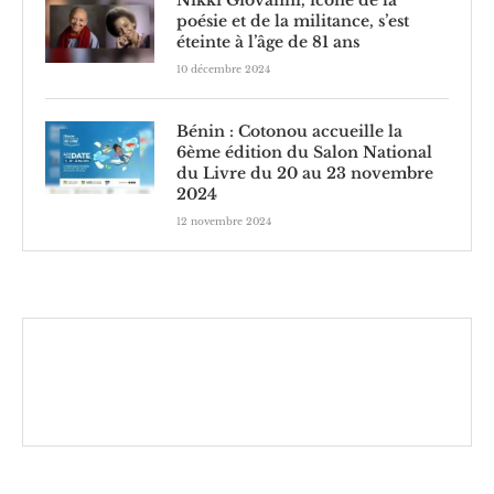
poésie et de la militance, s’est
éteinte à l’âge de 81 ans
10 décembre 2024
Bénin : Cotonou accueille la
6ème édition du Salon National
du Livre du 20 au 23 novembre
2024
12 novembre 2024