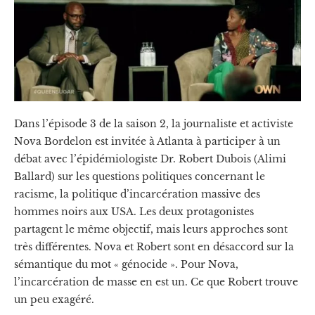
Dans l’épisode 3 de la saison 2, la journaliste et activiste
Nova Bordelon est invitée à Atlanta à participer à un
débat avec l’épidémiologiste Dr. Robert Dubois (Alimi
Ballard) sur les questions politiques concernant le
racisme, la politique d’incarcération massive des
hommes noirs aux USA. Les deux protagonistes
partagent le même objectif, mais leurs approches sont
très différentes. Nova et Robert sont en désaccord sur la
sémantique du mot « génocide ». Pour Nova,
l’incarcération de masse en est un. Ce que Robert trouve
un peu exagéré.