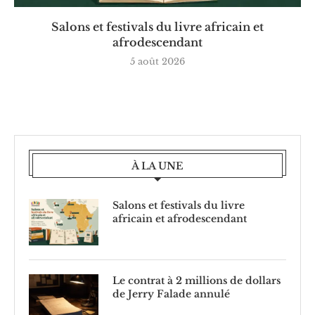
Salons et festivals du livre africain et
afrodescendant
5 août 2026
À LA UNE
Salons et festivals du livre
africain et afrodescendant
Le contrat à 2 millions de dollars
de Jerry Falade annulé