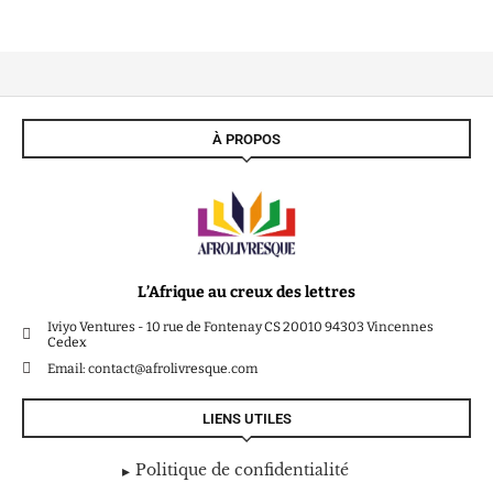
À PROPOS
L’Afrique au creux des lettres
Iviyo Ventures - 10 rue de Fontenay CS 20010 94303 Vincennes
Cedex
Email: contact@afrolivresque.com
LIENS UTILES
Politique de confidentialité