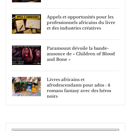
Appels et opportunités pour les
professionnels africains du livre
et des industries créatives
Paramount dévoile la bande-
annonce de « Children of Blood
and Bone »
Livres africains et
afrodescendants pour ados : 4
romans fantasy avec des héros
noirs