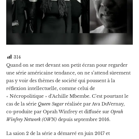
314
Quand on se met devant son petit écran pour regarder
une série américaine tendance, on ne s’attend sûrement
pas y voir des thèmes de société qui poussent à la
réflexion intellectuelle, comme celui de
« Nécropolitique » d’Achille Mbembe. C’est pourtant le
cas de la série
Queen Sugar
réalisée par Ava DuVernay,
co-produite par Oprah Winfrey et diffusée sur
Oprah
Winfrey Network (OWN)
depuis septembre 2016.
La saion 2 de la série a démarré en juin 2017 et