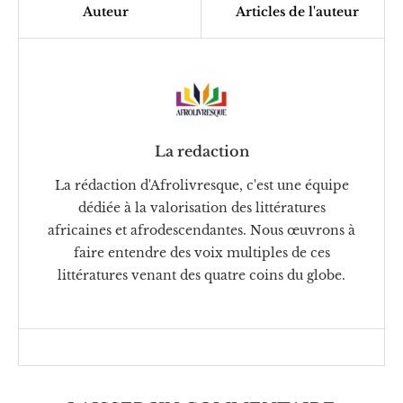
Auteur
Articles de l'auteur
La redaction
La rédaction d'Afrolivresque, c'est une équipe
dédiée à la valorisation des littératures
africaines et afrodescendantes. Nous œuvrons à
faire entendre des voix multiples de ces
littératures venant des quatre coins du globe.