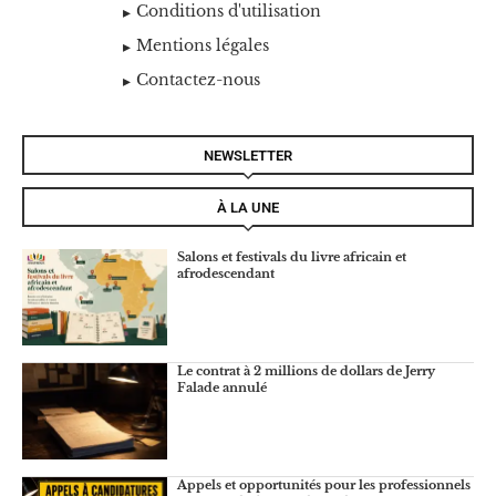
Conditions d'utilisation
Mentions légales
Contactez-nous
NEWSLETTER
À LA UNE
Salons et festivals du livre africain et
afrodescendant
Le contrat à 2 millions de dollars de Jerry
Falade annulé
Appels et opportunités pour les professionnels