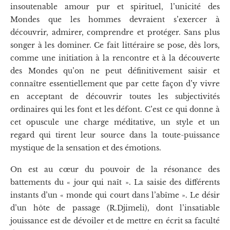
insoutenable amour pur et spirituel, l’unicité des
Mondes que les hommes devraient s’exercer à
découvrir, admirer, comprendre et protéger. Sans plus
songer à les dominer. Ce fait littéraire se pose, dès lors,
comme une initiation à la rencontre et à la découverte
des Mondes qu’on ne peut définitivement saisir et
connaître essentiellement que par cette façon d’y vivre
en acceptant de découvrir toutes les subjectivités
ordinaires qui les font et les défont. C’est ce qui donne à
cet opuscule une charge méditative, un style et un
regard qui tirent leur source dans la toute-puissance
mystique de la sensation et des émotions.
On est au cœur du pouvoir de la résonance des
battements du « jour qui naît ». La saisie des différents
instants d’un « monde qui court dans l’abîme ». Le désir
d’un hôte de passage (R.Djimeli), dont l’insatiable
jouissance est de dévoiler et de mettre en écrit sa faculté