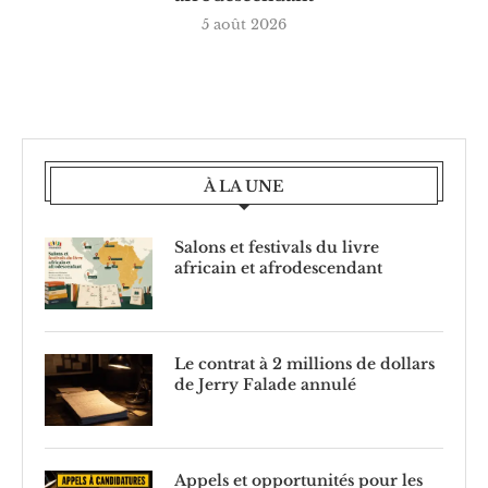
5 août 2026
À LA UNE
Salons et festivals du livre
africain et afrodescendant
Le contrat à 2 millions de dollars
de Jerry Falade annulé
Appels et opportunités pour les