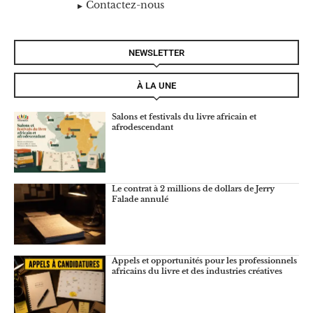
Contactez-nous
NEWSLETTER
À LA UNE
Salons et festivals du livre africain et
afrodescendant
Le contrat à 2 millions de dollars de Jerry
Falade annulé
Appels et opportunités pour les professionnels
africains du livre et des industries créatives