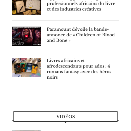
professionnels africains du livre
et des industries créatives
Paramount dévoile la bande-
annonce de « Children of Blood
and Bone »
Livres africains et
afrodescendants pour ados : 4
romans fantasy avec des héros
noirs
VIDÉOS