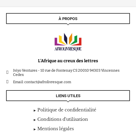
À PROPOS
L’Afrique au creux des lettres
Iviyo Ventures - 10 rue de Fontenay CS 20010 94303 Vincennes
Cedex
Email: contact@afrolivresque.com
LIENS UTILES
Politique de confidentialité
Conditions d'utilisation
Mentions légales