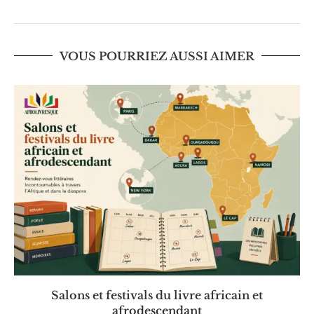
VOUS POURRIEZ AUSSI AIMER
Salons et festivals du livre africain et
afrodescendant