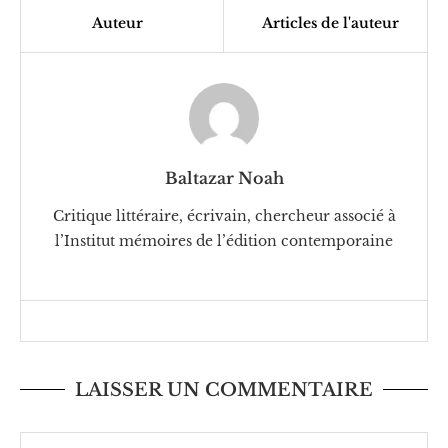
Auteur
Articles de l'auteur
Baltazar Noah
Critique littéraire, écrivain, chercheur associé à
l’Institut mémoires de l’édition contemporaine
LAISSER UN COMMENTAIRE