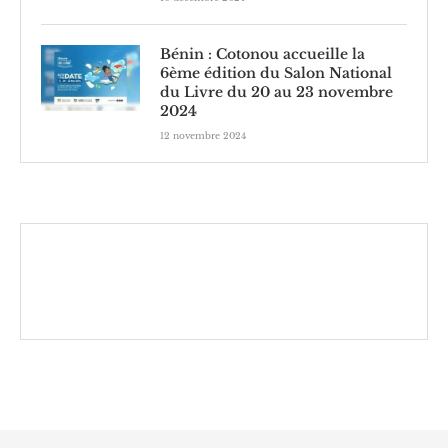
Bénin : Cotonou accueille la
6ème édition du Salon National
du Livre du 20 au 23 novembre
2024
12 novembre 2024