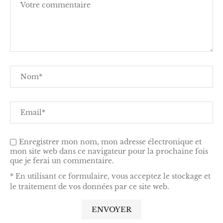
Enregistrer mon nom, mon adresse électronique et
mon site web dans ce navigateur pour la prochaine fois
que je ferai un commentaire.
* En utilisant ce formulaire, vous acceptez le stockage et
le traitement de vos données par ce site web.