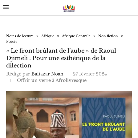
Notes de lecture
Afrique
Afrique Centrale
Non fiction
Poésie
« Le front brûlant de l’aube » de Raoul
Djimeli : Pour une esthétique de la
dilection
Rédigé par
Baltazar Noah
27 février 2024
Offrir un verre à Afrolivresque