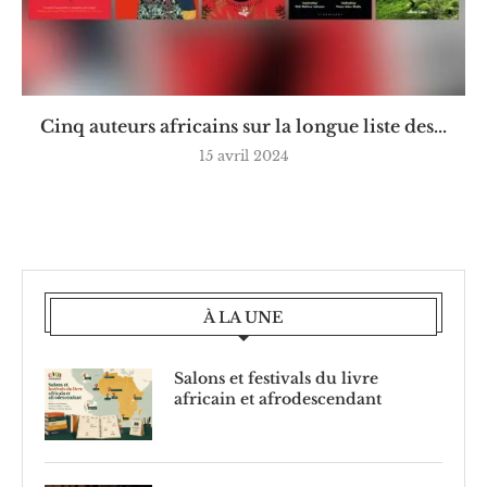
Cinq auteurs africains sur la longue liste des...
15 avril 2024
À LA UNE
Salons et festivals du livre
africain et afrodescendant