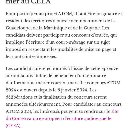
mer au CEEA
Pour participer au projet ATOM, il faut être originaire et
résident des territoires d’outre-mer, notamment de la
Guadeloupe, de la Martinique et de la Guyane. Les
candidats doivent participer au concours d’entrée, qui
implique l’écriture d’un court-métrage sur un sujet
imposé en respectant les modalités de mise en page et
les contraintes imposées.
Les candidats présélectionnés à l’issue de cette épreuve
auront la possibilité de bénéficier d’un séminaire
d’information métier courant mars. Le concours ATOM
2024 est ouvert depuis le 5 janvier 2024. Les
délibérations et la finalisation du concours seront
annoncées ultérieurement. Pour candidater au concours
ATOM 2024, les intéressés peuvent se rendre sur le
site
du Conservatoire européen d’écriture audiovisuelle
(CEEA)
.