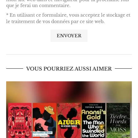
que je ferai un commentaire.
* En utilisant ce formulaire, vous acceptez le stockage et
le traitement de vos données par ce site web.
VOUS POURRIEZ AUSSI AIMER