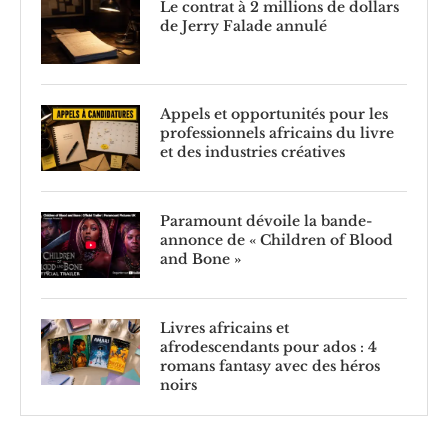
Le contrat à 2 millions de dollars
de Jerry Falade annulé
Appels et opportunités pour les
professionnels africains du livre
et des industries créatives
Paramount dévoile la bande-
annonce de « Children of Blood
and Bone »
Livres africains et
afrodescendants pour ados : 4
romans fantasy avec des héros
noirs