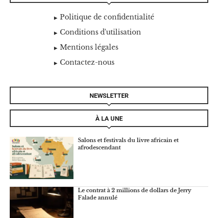
Politique de confidentialité
Conditions d'utilisation
Mentions légales
Contactez-nous
NEWSLETTER
À LA UNE
Salons et festivals du livre africain et
afrodescendant
Le contrat à 2 millions de dollars de Jerry
Falade annulé