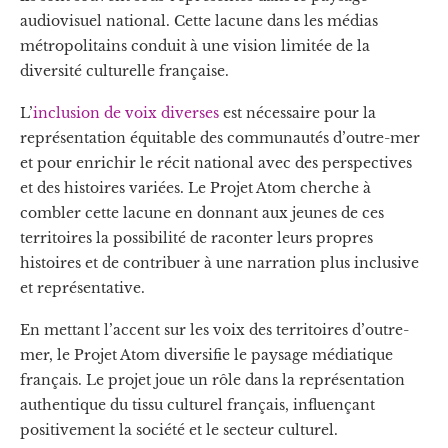
audiovisuel national. Cette lacune dans les médias
métropolitains conduit à une vision limitée de la
diversité culturelle française.
L’
inclusion de voix diverses
est nécessaire pour la
représentation équitable des communautés d’outre-mer
et pour enrichir le récit national avec des perspectives
et des histoires variées. Le Projet Atom cherche à
combler cette lacune en donnant aux jeunes de ces
territoires la possibilité de raconter leurs propres
histoires et de contribuer à une narration plus inclusive
et représentative.
En mettant l’accent sur les voix des territoires d’outre-
mer, le Projet Atom diversifie le paysage médiatique
français. Le projet joue un rôle dans la représentation
authentique du tissu culturel français, influençant
positivement la société et le secteur culturel.