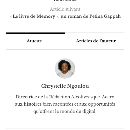
Article suivant
« Le livre de Memory », un roman de Petina Gappah
Auteur
Articles de l'auteur
Chrystelle Ngoulou
Directrice de la Rédaction Afrolivresque. Accro
aux histoires bien racontées et aux opportunités
qu’offrent le monde du digital.