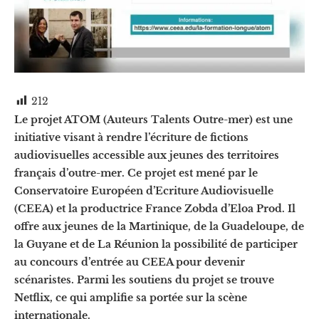
212
Le projet ATOM (Auteurs Talents Outre-mer) est une
initiative visant à rendre l’écriture de fictions
audiovisuelles accessible aux jeunes des territoires
français d’outre-mer. Ce projet est mené par le
Conservatoire Européen d’Ecriture Audiovisuelle
(CEEA) et la productrice France Zobda d’Eloa Prod. Il
offre aux jeunes de la Martinique, de la Guadeloupe, de
la Guyane et de La Réunion la possibilité de participer
au concours d’entrée au CEEA pour devenir
scénaristes. Parmi les soutiens du projet se trouve
Netflix, ce qui amplifie sa portée sur la scène
internationale.