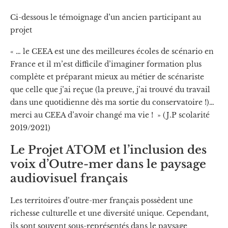
Ci-dessous le témoignage d’un ancien participant au
projet
« … le CEEA est une des meilleures écoles de scénario en
France et il m’est difficile d’imaginer formation plus
complète et préparant mieux au métier de scénariste
que celle que j’ai reçue (la preuve, j’ai trouvé du travail
dans une quotidienne dès ma sortie du conservatoire !)…
merci au CEEA d’avoir changé ma vie ! » (J.P scolarité
2019/2021)
Le Projet ATOM et l’inclusion des
voix d’Outre-mer dans le paysage
audiovisuel français
Les territoires d’outre-mer français possèdent une
richesse culturelle et une diversité unique. Cependant,
ils sont souvent sous-représentés dans le paysage