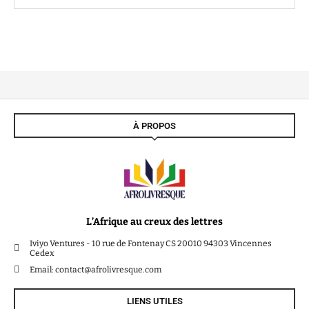
À PROPOS
L’Afrique au creux des lettres
Iviyo Ventures - 10 rue de Fontenay CS 20010 94303 Vincennes
Cedex
Email: contact@afrolivresque.com
LIENS UTILES