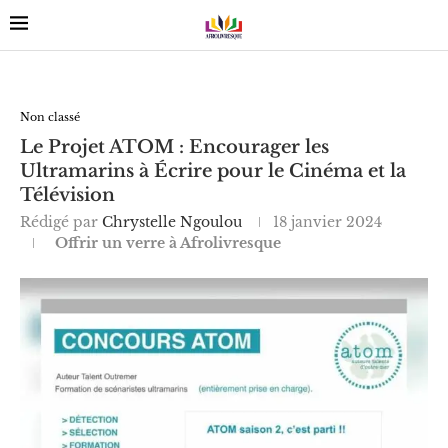
Non classé
Le Projet ATOM : Encourager les
Ultramarins à Écrire pour le Cinéma et la
Télévision
Rédigé par
Chrystelle Ngoulou
18 janvier 2024
Offrir un verre à Afrolivresque