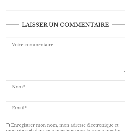
LAISSER UN COMMENTAIRE
Enregistrer mon nom, mon adresse électronique et
mon site web dans ce navigateur pour la prochaine fois