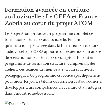
Formation avancée en écriture
audiovisuelle : Le CEEA et France
Zobda au cœur du projet ATOM
Le Projet Atom propose un programme complet de
formation en écriture audiovisuelle. En tant
qu’institution spécialisée dans la formation en écriture
audiovisuelle, le CEEA apporte son expertise en matière
de scénarisation et d’écriture de scripts. Il fournit un
programme de formation structuré, comprenant des
ateliers, des séances de mentorat et d’autres activités
pédagogiques. Ce programme est conçu spécifiquement
pour aider les jeunes talents des territoires d’outre-mer à
développer leurs compétences en écriture et à s’intégrer
dans l’industrie audiovisuelle.