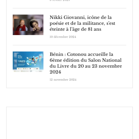
Nikki Giovanni, icône de la
poésie et de la militance, s’est
éteinte à l’âge de 81 ans
10 décembre 2024
Bénin : Cotonou accueille la
6ème édition du Salon National
du Livre du 20 au 23 novembre
2024
12 novembre 2024