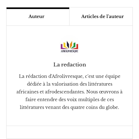
Auteur
Articles de l'auteur
La redaction
La rédaction d'Afrolivresque, c'est une équipe
dédiée à la valorisation des littératures
africaines et afrodescendantes. Nous œuvrons à
faire entendre des voix multiples de ces
littératures venant des quatre coins du globe.