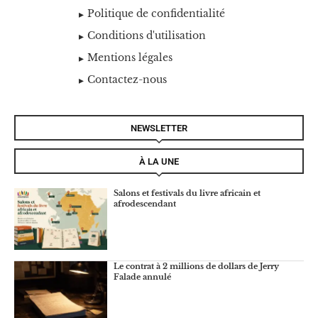
Politique de confidentialité
Conditions d'utilisation
Mentions légales
Contactez-nous
NEWSLETTER
À LA UNE
Salons et festivals du livre africain et
afrodescendant
Le contrat à 2 millions de dollars de Jerry
Falade annulé