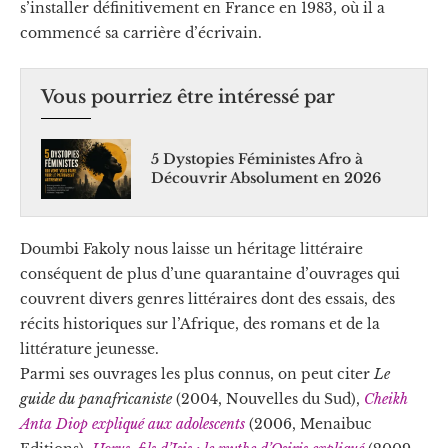
s’installer définitivement en France en 1983, où il a
commencé sa carrière d’écrivain.
Vous pourriez être intéressé par
5 Dystopies Féministes Afro à
Découvrir Absolument en 2026
Doumbi Fakoly nous laisse un héritage littéraire
conséquent de plus d’une quarantaine d’ouvrages qui
couvrent divers genres littéraires dont des essais, des
récits historiques sur l’Afrique, des romans et de la
littérature jeunesse.
Parmi ses ouvrages les plus connus, on peut citer
Le
guide du panafricaniste
(2004, Nouvelles du Sud),
Cheikh
Anta Diop expliqué aux adolescents
(2006, Menaibuc