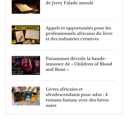
de Jerry Falade annulé
Appels et opportunités pour les
professionnels africains du livre
et des industries créatives
Paramount dévoile la bande-
annonce de « Children of Blood
and Bone »
Livres africains et
afrodescendants pour ados : 4
romans fantasy avec des héros
noirs