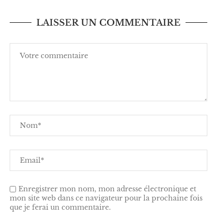
LAISSER UN COMMENTAIRE
Enregistrer mon nom, mon adresse électronique et
mon site web dans ce navigateur pour la prochaine fois
que je ferai un commentaire.