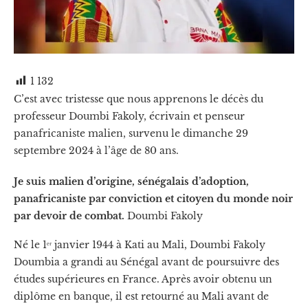
1 132
C’est avec tristesse que nous apprenons le décès du
professeur Doumbi Fakoly, écrivain et penseur
panafricaniste malien, survenu le dimanche 29
septembre 2024 à l’âge de 80 ans.
Je suis malien d’origine, sénégalais d’adoption,
panafricaniste par conviction et citoyen du monde noir
par devoir de combat.
Doumbi Fakoly
Né le 1ᵉʳ janvier 1944 à Kati au Mali, Doumbi Fakoly
Doumbia a grandi au Sénégal avant de poursuivre des
études supérieures en France. Après avoir obtenu un
diplôme en banque, il est retourné au Mali avant de