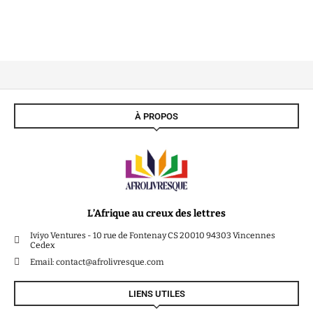
À PROPOS
L’Afrique au creux des lettres
Iviyo Ventures - 10 rue de Fontenay CS 20010 94303 Vincennes
Cedex
Email: contact@afrolivresque.com
LIENS UTILES