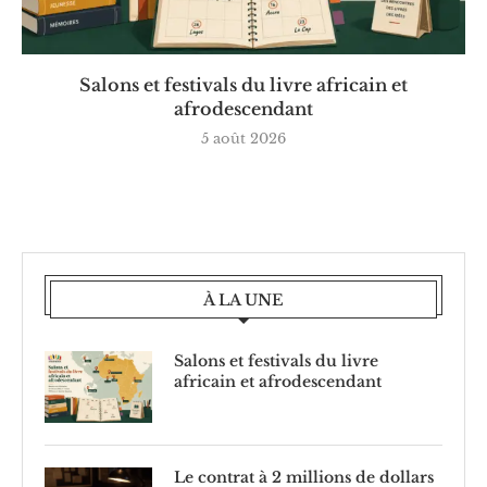
Salons et festivals du livre africain et
afrodescendant
5 août 2026
À LA UNE
Salons et festivals du livre
africain et afrodescendant
Le contrat à 2 millions de dollars