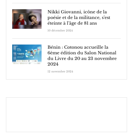
Nikki Giovanni, icône de la
poésie et de la militance, s’est
éteinte à l’âge de 81 ans
10 décembre 2024
Bénin : Cotonou accueille la
6ème édition du Salon National
du Livre du 20 au 23 novembre
2024
12 novembre 2024