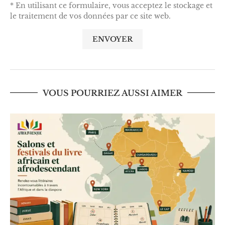
* En utilisant ce formulaire, vous acceptez le stockage et
le traitement de vos données par ce site web.
VOUS POURRIEZ AUSSI AIMER