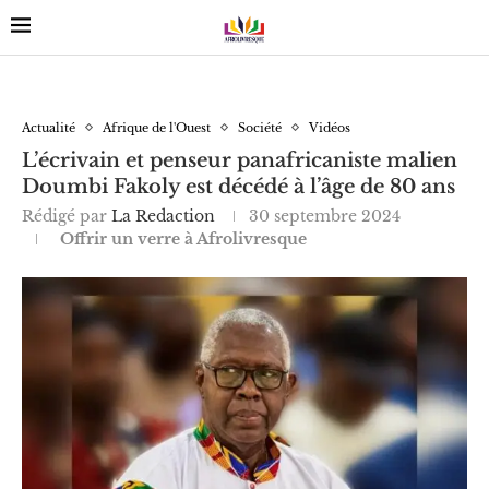
Actualité
Afrique de l'Ouest
Société
Vidéos
L’écrivain et penseur panafricaniste malien
Doumbi Fakoly est décédé à l’âge de 80 ans
Rédigé par
La Redaction
30 septembre 2024
Offrir un verre à Afrolivresque