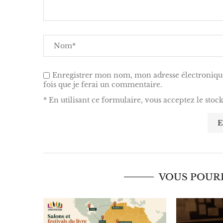
Enregistrer mon nom, mon adresse électronique
fois que je ferai un commentaire.
* En utilisant ce formulaire, vous acceptez le stoc
VOUS POURR