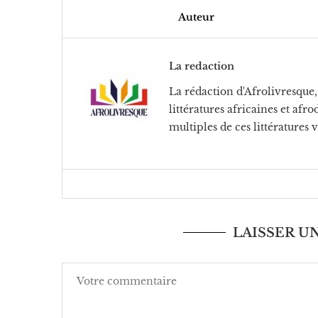
Auteur
La redaction
La rédaction d'Afrolivresque, 
littératures africaines et af
multiples de ces littératures 
LAISSER 