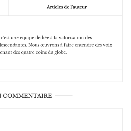
Articles de l'auteur
c'est une équipe dédiée à la valorisation des
rodescendantes. Nous œuvrons à faire entendre des voix
venant des quatre coins du globe.
UN COMMENTAIRE