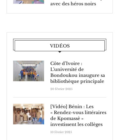
avec des héros noirs
VIDÉOS
Côte d’Ivoire :
L’université de
Bondoukou inaugure sa
bibliothèque principale
20 février 2025
[Vidéo] Bénin : Les
« Rendez-vous littéraires
de Kpomassè »
investissent les collèges
10 février 2025