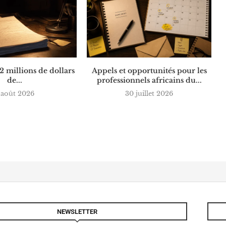
 2 millions de dollars
Appels et opportunités pour les
de...
professionnels africains du...
 août 2026
30 juillet 2026
NEWSLETTER