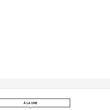
À LA UNE