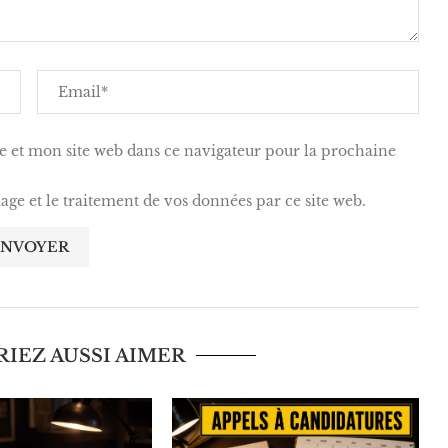
 et mon site web dans ce navigateur pour la prochaine
kage et le traitement de vos données par ce site web.
IEZ AUSSI AIMER