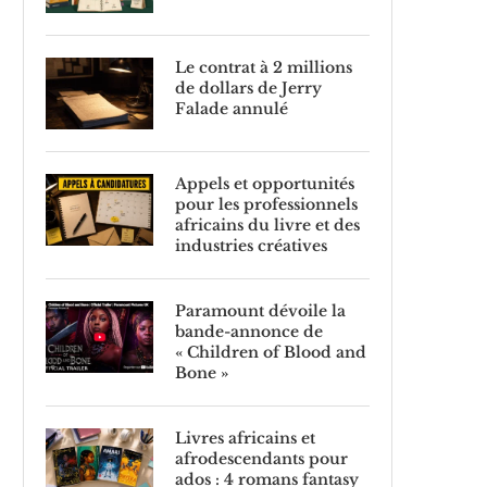
Le contrat à 2 millions
de dollars de Jerry
Falade annulé
Appels et opportunités
pour les professionnels
africains du livre et des
industries créatives
Paramount dévoile la
bande-annonce de
« Children of Blood and
Bone »
Livres africains et
afrodescendants pour
ados : 4 romans fantasy