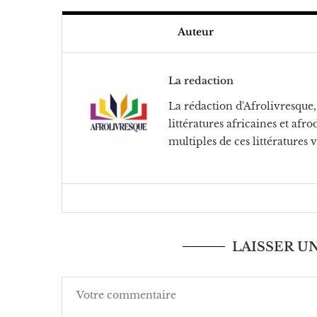
Auteur
La redaction
La rédaction d'Afrolivresque, 
littératures africaines et af
multiples de ces littératures 
LAISSER 