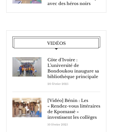
avec des héros noirs
VIDÉOS
Côte d’Ivoire :
L’université de
Bondoukou inaugure sa
bibliothèque principale
20 février 2025
[Vidéo] Bénin : Les
« Rendez-vous littéraires
de Kpomassè »
investissent les collèges
10 février 2025