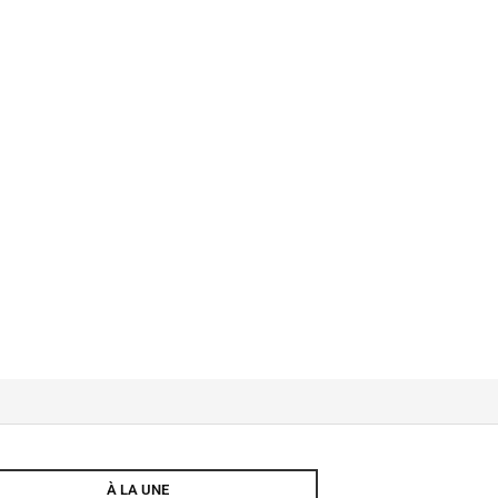
À LA UNE