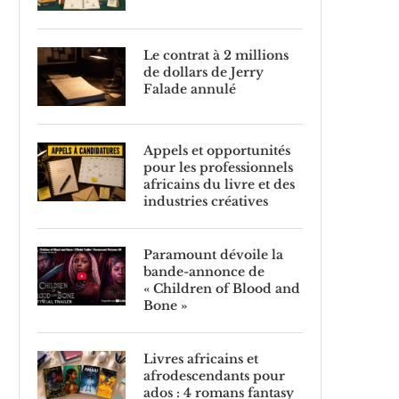
Le contrat à 2 millions
de dollars de Jerry
Falade annulé
Appels et opportunités
pour les professionnels
africains du livre et des
industries créatives
Paramount dévoile la
bande-annonce de
« Children of Blood and
Bone »
Livres africains et
afrodescendants pour
ados : 4 romans fantasy