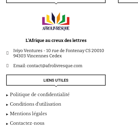
L’Afrique au creux des lettres
Iviyo Ventures - 10 rue de Fontenay CS 20010
94303 Vincennes Cedex
Email: contact@afrolivresque.com
LIENS UTILES
Politique de confidentialité
Conditions d'utilisation
Mentions légales
Contactez-nous