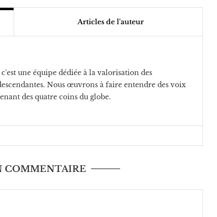
Articles de l'auteur
c'est une équipe dédiée à la valorisation des
rodescendantes. Nous œuvrons à faire entendre des voix
venant des quatre coins du globe.
UN COMMENTAIRE