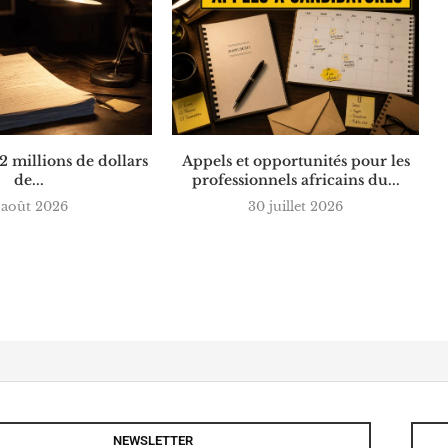
 2 millions de dollars
Appels et opportunités pour les
de...
professionnels africains du...
 août 2026
30 juillet 2026
NEWSLETTER