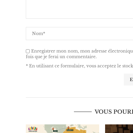
Enregistrer mon nom, mon adresse électronique
fois que je ferai un commentaire.
* En utilisant ce formulaire, vous acceptez le stoc
VOUS POURR