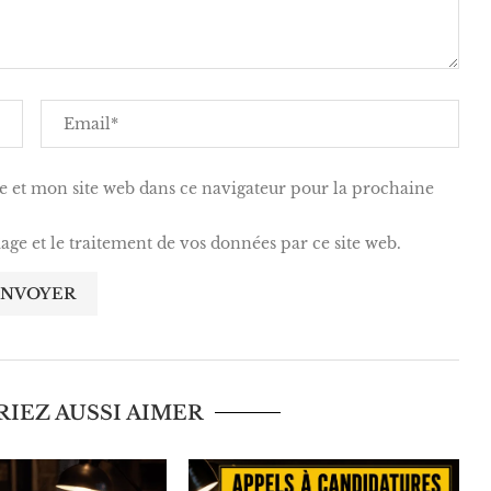
 et mon site web dans ce navigateur pour la prochaine
kage et le traitement de vos données par ce site web.
IEZ AUSSI AIMER