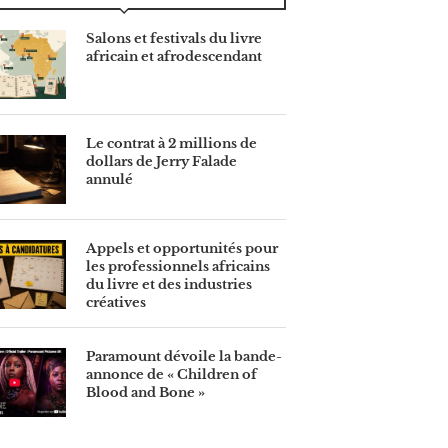
Salons et festivals du livre
africain et afrodescendant
Le contrat à 2 millions de
dollars de Jerry Falade
annulé
Appels et opportunités pour
les professionnels africains
du livre et des industries
créatives
Paramount dévoile la bande-
annonce de « Children of
Blood and Bone »