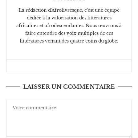
La rédaction d'Afrolivresque, c'est une équipe
dédiée à la valorisation des littératures
africaines et afrodescendantes. Nous œuvrons à
faire entendre des voix multiples de ces
littératures venant des quatre coins du globe.
LAISSER UN COMMENTAIRE