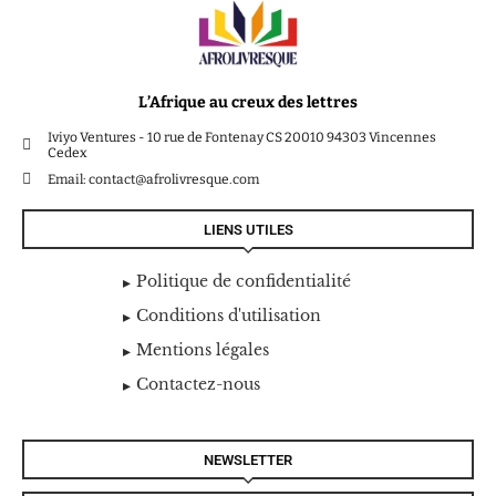
L’Afrique au creux des lettres
Iviyo Ventures - 10 rue de Fontenay CS 20010 94303 Vincennes
Cedex
Email: contact@afrolivresque.com
LIENS UTILES
Politique de confidentialité
Conditions d'utilisation
Mentions légales
Contactez-nous
NEWSLETTER