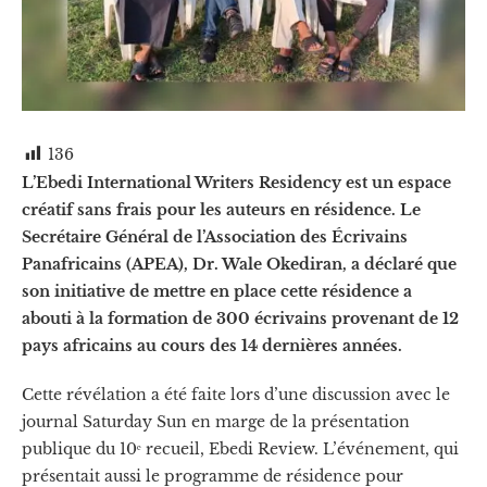
136
L’Ebedi International Writers Residency est un espace
créatif sans frais pour les auteurs en résidence. Le
Secrétaire Général de l’Association des Écrivains
Panafricains (APEA), Dr. Wale Okediran, a déclaré que
son initiative de mettre en place cette résidence a
abouti à la formation de 300 écrivains provenant de 12
pays africains au cours des 14 dernières années.
Cette révélation a été faite lors d’une discussion avec le
journal Saturday Sun en marge de la présentation
publique du 10ᵉ recueil, Ebedi Review. L’événement, qui
présentait aussi le programme de résidence pour