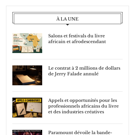
À LA UNE
Salons et festivals du livre
africain et afrodescendant
Le contrat à 2 millions de dollars
de Jerry Falade annulé
Appels et opportunités pour les
professionnels africains du livre
et des industries créatives
Paramount dévoile la bande-