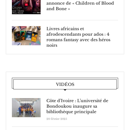
annonce de « Children of Blood
and Bone »
Livres africains et
afrodescendants pour ados : 4
romans fantasy avec des héros
noirs
VIDÉOS
Côte d’Ivoire : L’université de
Bondoukou inaugure sa
bibliothèque principale
20 février 2025