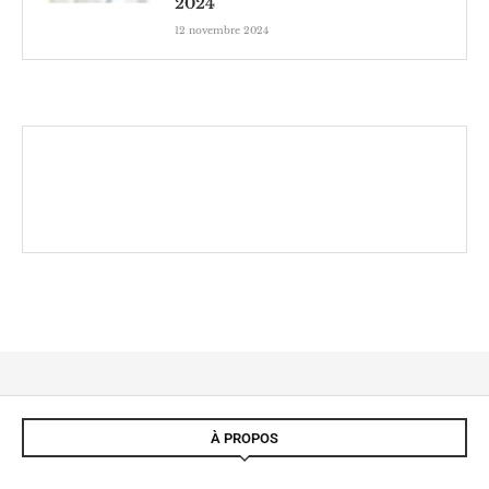
2024
12 novembre 2024
À PROPOS