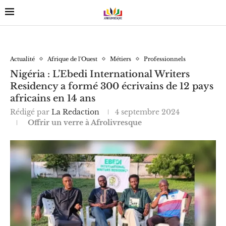
Actualité
Afrique de l'Ouest
Métiers
Professionnels
Nigéria : L’Ebedi International Writers
Residency a formé 300 écrivains de 12 pays
africains en 14 ans
Rédigé par
La Redaction
4 septembre 2024
Offrir un verre à Afrolivresque