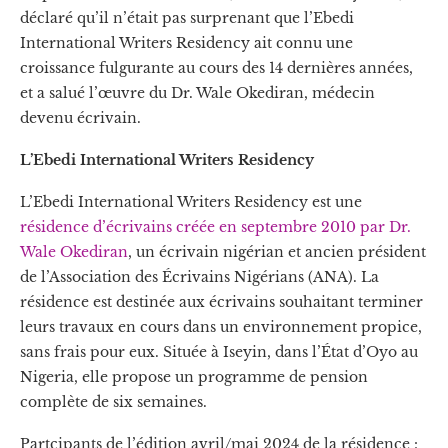
déclaré qu’il n’était pas surprenant que l’Ebedi
International Writers Residency ait connu une
croissance fulgurante au cours des 14 dernières années,
et a salué l’œuvre du Dr. Wale Okediran, médecin
devenu écrivain.
L’Ebedi International Writers Residency
L’Ebedi International Writers Residency
est une
résidence d’écrivains créée en septembre 2010 par Dr.
Wale Okediran
, un écrivain nigérian et ancien président
de l’Association des Écrivains Nigérians (ANA). La
résidence est destinée aux écrivains souhaitant terminer
leurs travaux en cours dans un environnement propice,
sans frais pour eux. Située à Iseyin, dans l’État d’Oyo au
Nigeria, elle propose un programme de pension
complète de six semaines.
Partcipants de l’édition avril/mai 2024 de la résidence :