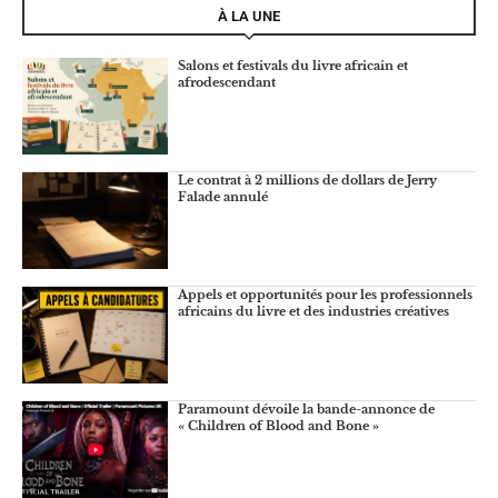
À LA UNE
Salons et festivals du livre africain et
afrodescendant
Le contrat à 2 millions de dollars de Jerry
Falade annulé
Appels et opportunités pour les professionnels
africains du livre et des industries créatives
Paramount dévoile la bande-annonce de
« Children of Blood and Bone »