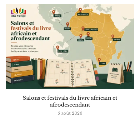
Salons et festivals du livre africain et
afrodescendant
5 août 2026