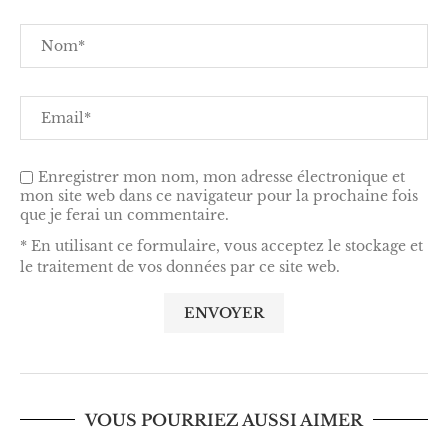
Enregistrer mon nom, mon adresse électronique et
mon site web dans ce navigateur pour la prochaine fois
que je ferai un commentaire.
* En utilisant ce formulaire, vous acceptez le stockage et
le traitement de vos données par ce site web.
VOUS POURRIEZ AUSSI AIMER