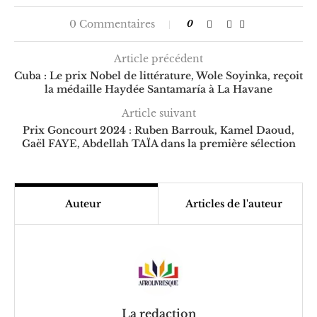
0 Commentaires
0
Article précédent
Cuba : Le prix Nobel de littérature, Wole Soyinka, reçoit
la médaille Haydée Santamaría à La Havane
Article suivant
Prix Goncourt 2024 : Ruben Barrouk, Kamel Daoud,
Gaël FAYE, Abdellah TAÏA dans la première sélection
Auteur
Articles de l'auteur
La redaction