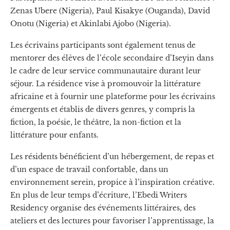
Zenas Ubere (Nigeria), Paul Kisakye (Ouganda), David
Onotu (Nigeria) et Akinlabi Ajobo (Nigeria).
Les écrivains participants sont également tenus de
mentorer des élèves de l’école secondaire d’Iseyin dans
le cadre de leur service communautaire durant leur
séjour. La résidence vise à promouvoir la littérature
africaine et à fournir une plateforme pour les écrivains
émergents et établis de divers genres, y compris la
fiction, la poésie, le théâtre, la non-fiction et la
littérature pour enfants.
Les résidents bénéficient d’un hébergement, de repas et
d’un espace de travail confortable, dans un
environnement serein, propice à l’inspiration créative.
En plus de leur temps d’écriture, l’Ebedi Writers
Residency organise des événements littéraires, des
ateliers et des lectures pour favoriser l’apprentissage, la