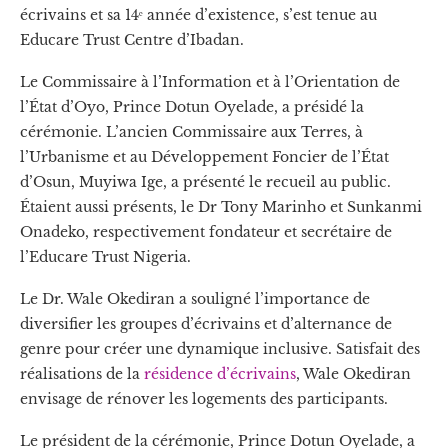
écrivains et sa 14ᵉ année d’existence, s’est tenue au
Educare Trust Centre d’Ibadan.
Le Commissaire à l’Information et à l’Orientation de
l’État d’Oyo, Prince Dotun Oyelade, a présidé la
cérémonie. L’ancien Commissaire aux Terres, à
l’Urbanisme et au Développement Foncier de l’État
d’Osun, Muyiwa Ige, a présenté le recueil au public.
Étaient aussi présents, le Dr Tony Marinho et Sunkanmi
Onadeko, respectivement fondateur et secrétaire de
l’Educare Trust Nigeria.
Le Dr. Wale Okediran a souligné l’importance de
diversifier les groupes d’écrivains et d’alternance de
genre pour créer une dynamique inclusive. Satisfait des
réalisations de la
résidence d’écrivains
, Wale Okediran
envisage de rénover les logements des participants.
Le président de la cérémonie, Prince Dotun Oyelade, a