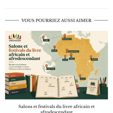
VOUS POURRIEZ AUSSI AIMER
Salons et festivals du livre africain et
afrodescendant