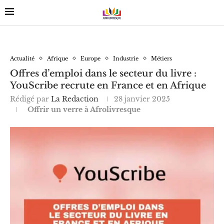
Actualité
Afrique
Europe
Industrie
Métiers
Offres d’emploi dans le secteur du livre :
YouScribe recrute en France et en Afrique
Rédigé par
La Redaction
28 janvier 2025
Offrir un verre à Afrolivresque