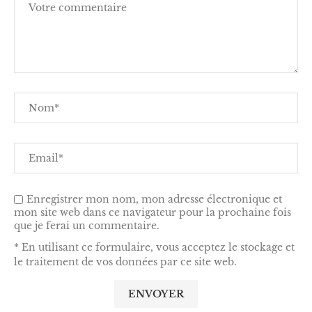
Enregistrer mon nom, mon adresse électronique et
mon site web dans ce navigateur pour la prochaine fois
que je ferai un commentaire.
* En utilisant ce formulaire, vous acceptez le stockage et
le traitement de vos données par ce site web.