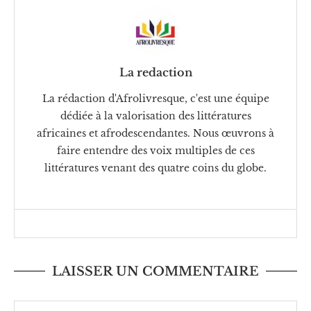
La redaction
La rédaction d'Afrolivresque, c'est une équipe
dédiée à la valorisation des littératures
africaines et afrodescendantes. Nous œuvrons à
faire entendre des voix multiples de ces
littératures venant des quatre coins du globe.
LAISSER UN COMMENTAIRE