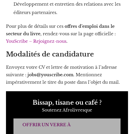
Développement et entretien des relations avec les
éditeurs partenaires.
Pour plus de détails sur ces
offres d’emploi dans le
secteur du livre
, rendez-vous sur la page officielle :
YouScribe – Rejoignez-nous
.
Modalités de candidature
Envoyez votre CV et lettre de motivation à l’adresse
suivante :
jobs@youscribe.com
. Mentionnez
impérativement le titre du poste dans l’objet du mail.
Bissap, tisane ou café ?
Soutenez Afrolivresque
OFFRIR UN VERRE À