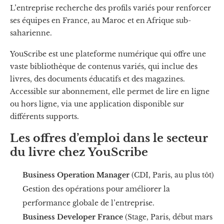
L’entreprise recherche des profils variés pour renforcer
ses équipes en France, au Maroc et en Afrique sub-
saharienne.
YouScribe est une plateforme numérique qui offre une
vaste bibliothèque de contenus variés, qui inclue des
livres, des documents éducatifs et des magazines.
Accessible sur abonnement, elle permet de lire en ligne
ou hors ligne, via une application disponible sur
différents supports.
Les offres d’emploi dans le secteur
du livre chez YouScribe
Business Operation Manager
(CDI, Paris, au plus tôt)
Gestion des opérations pour améliorer la
performance globale de l’entreprise.
Business Developer France
(Stage, Paris, début mars