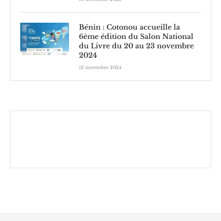
Bénin : Cotonou accueille la
6ème édition du Salon National
du Livre du 20 au 23 novembre
2024
12 novembre 2024