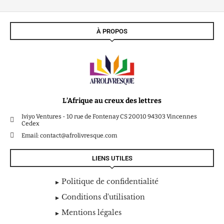
À PROPOS
L’Afrique au creux des lettres
Iviyo Ventures - 10 rue de Fontenay CS 20010 94303 Vincennes
Cedex
Email: contact@afrolivresque.com
LIENS UTILES
Politique de confidentialité
Conditions d'utilisation
Mentions légales