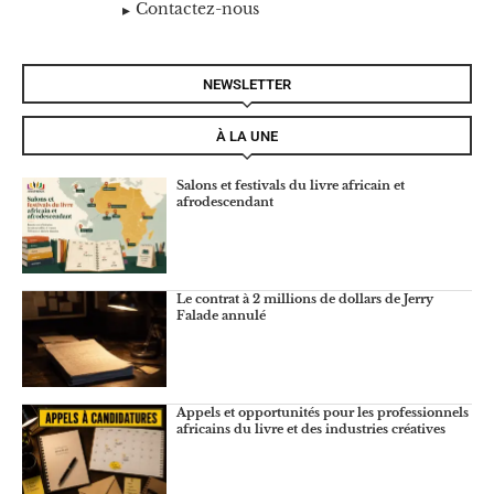
Contactez-nous
NEWSLETTER
À LA UNE
Salons et festivals du livre africain et
afrodescendant
Le contrat à 2 millions de dollars de Jerry
Falade annulé
Appels et opportunités pour les professionnels
africains du livre et des industries créatives