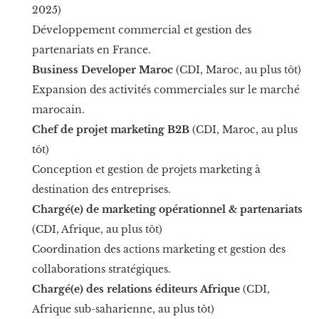
2025)
Développement commercial et gestion des
partenariats en France.
Business Developer Maroc
(CDI, Maroc, au plus tôt)
Expansion des activités commerciales sur le marché
marocain.
Chef de projet marketing B2B
(CDI, Maroc, au plus
tôt)
Conception et gestion de projets marketing à
destination des entreprises.
Chargé(e) de marketing opérationnel & partenariats
(CDI, Afrique, au plus tôt)
Coordination des actions marketing et gestion des
collaborations stratégiques.
Chargé(e) des relations éditeurs Afrique
(CDI,
Afrique sub-saharienne, au plus tôt)