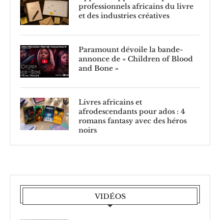
professionnels africains du livre
et des industries créatives
Paramount dévoile la bande-
annonce de « Children of Blood
and Bone »
Livres africains et
afrodescendants pour ados : 4
romans fantasy avec des héros
noirs
VIDÉOS