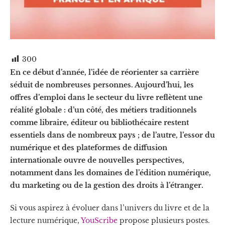
300
En ce début d’année, l’idée de réorienter sa carrière
séduit de nombreuses personnes. Aujourd’hui, les
offres d’emploi dans le secteur du livre reflètent une
réalité globale : d’un côté, des métiers traditionnels
comme libraire, éditeur ou bibliothécaire restent
essentiels dans de nombreux pays ; de l’autre, l’essor du
numérique et des plateformes de diffusion
internationale ouvre de nouvelles perspectives,
notamment dans les domaines de l’édition numérique,
du marketing ou de la gestion des droits à l’étranger.
Si vous aspirez à évoluer dans l’univers du livre et de la
lecture numérique,
YouScribe
propose plusieurs postes.