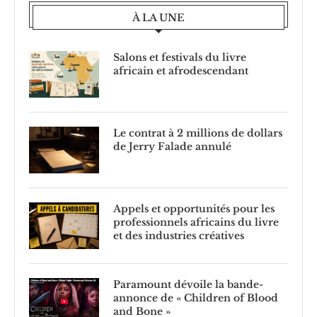
À LA UNE
Salons et festivals du livre
africain et afrodescendant
Le contrat à 2 millions de dollars
de Jerry Falade annulé
Appels et opportunités pour les
professionnels africains du livre
et des industries créatives
Paramount dévoile la bande-
annonce de « Children of Blood
and Bone »