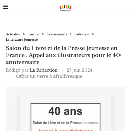
Actualité
Europe
Événements
Industrie
Littérature Jeunesse
Salon du Livre et de la Presse Jeunesse en
France : Appel aux illustrateurs pour le 40ᵉ
anniversaire
Rédigé par
La Redaction
27 juin 2024
Offrir un verre à Afrolivresque