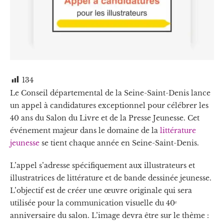
134
Le Conseil départemental de la Seine-Saint-Denis lance
un appel à candidatures exceptionnel pour célébrer les
40 ans du Salon du Livre et de la Presse Jeunesse. Cet
événement majeur dans le domaine de la
littérature
jeunesse
se tient chaque année en Seine-Saint-Denis.
L’appel s’adresse spécifiquement aux illustrateurs et
illustratrices de littérature et de bande dessinée jeunesse.
L’objectif est de créer une œuvre originale qui sera
utilisée pour la communication visuelle du 40ᵉ
anniversaire du salon. L’image devra être sur le thème :