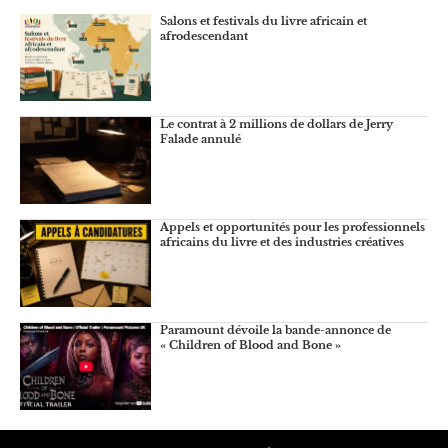
Salons et festivals du livre africain et
afrodescendant
Le contrat à 2 millions de dollars de Jerry
Falade annulé
Appels et opportunités pour les professionnels
africains du livre et des industries créatives
Paramount dévoile la bande-annonce de
« Children of Blood and Bone »