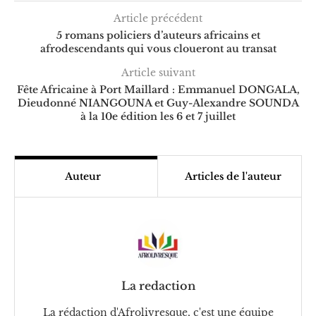
Article précédent
5 romans policiers d’auteurs africains et
afrodescendants qui vous cloueront au transat
Article suivant
Fête Africaine à Port Maillard : Emmanuel DONGALA,
Dieudonné NIANGOUNA et Guy-Alexandre SOUNDA
à la 10e édition les 6 et 7 juillet
Auteur
Articles de l'auteur
La redaction
La rédaction d'Afrolivresque, c'est une équipe