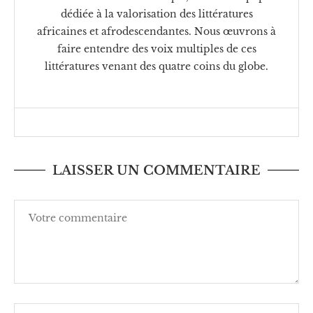
dédiée à la valorisation des littératures
africaines et afrodescendantes. Nous œuvrons à
faire entendre des voix multiples de ces
littératures venant des quatre coins du globe.
LAISSER UN COMMENTAIRE