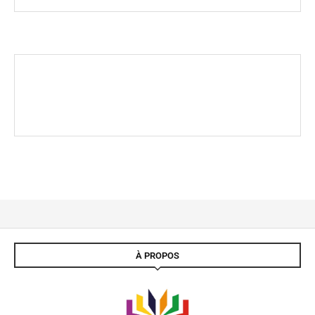
À PROPOS