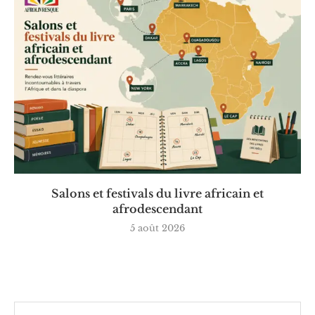
Salons et festivals du livre africain et
afrodescendant
5 août 2026