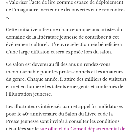
« Valoriser l’acte de lire comme espace de déploiement
de l’imaginaire, vecteur de découvertes et de rencontres.
».
Cette initiative offre une chance unique aux artistes du
domaine de la littérature jeunesse de contribuer à cet
événement culturel.
L’œuvre sélectionnée bénéficiera
d’une large diffusion et sera exposée lors du salon.
Ce salon est devenu au fil des ans un rendez-vous
incontournable pour les professionnels et les amateurs
du genre. Chaque année, il attire des milliers de visiteurs
et met en lumière les talents émergents et confirmés de
l’illustration jeunesse.
Les illustrateurs intéressés par cet appel à candidatures
pour le 40ᵉ anniversaire du Salon du Livre et de la
Presse Jeunesse sont invités à consulter les conditions
détaillées sur le
site officiel du Conseil départemental de