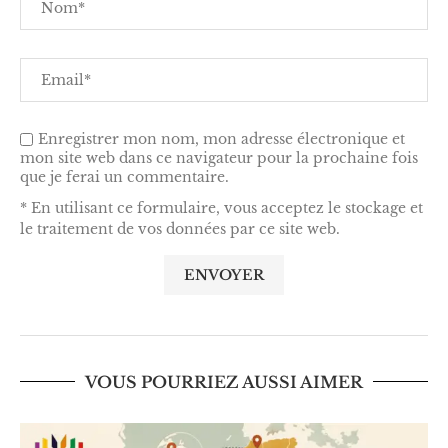
Enregistrer mon nom, mon adresse électronique et
mon site web dans ce navigateur pour la prochaine fois
que je ferai un commentaire.
* En utilisant ce formulaire, vous acceptez le stockage et
le traitement de vos données par ce site web.
VOUS POURRIEZ AUSSI AIMER