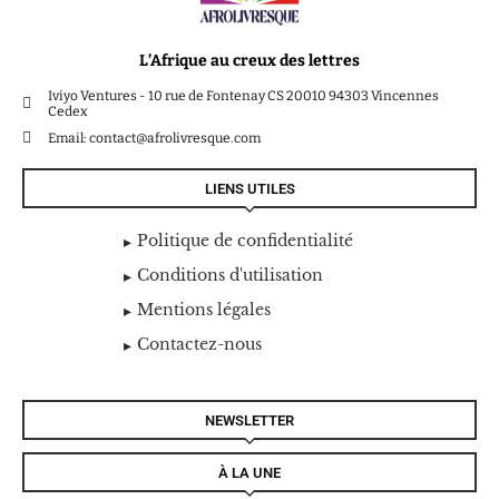
L’Afrique au creux des lettres
Iviyo Ventures - 10 rue de Fontenay CS 20010 94303 Vincennes
Cedex
Email: contact@afrolivresque.com
LIENS UTILES
Politique de confidentialité
Conditions d'utilisation
Mentions légales
Contactez-nous
NEWSLETTER
À LA UNE