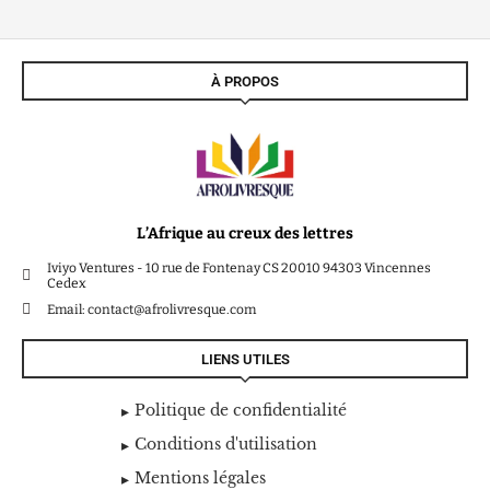
À PROPOS
L’Afrique au creux des lettres
Iviyo Ventures - 10 rue de Fontenay CS 20010 94303 Vincennes
Cedex
Email: contact@afrolivresque.com
LIENS UTILES
Politique de confidentialité
Conditions d'utilisation
Mentions légales