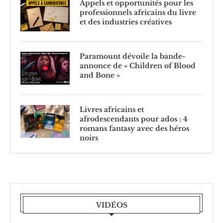
Appels et opportunités pour les
professionnels africains du livre
et des industries créatives
Paramount dévoile la bande-
annonce de « Children of Blood
and Bone »
Livres africains et
afrodescendants pour ados : 4
romans fantasy avec des héros
noirs
VIDÉOS