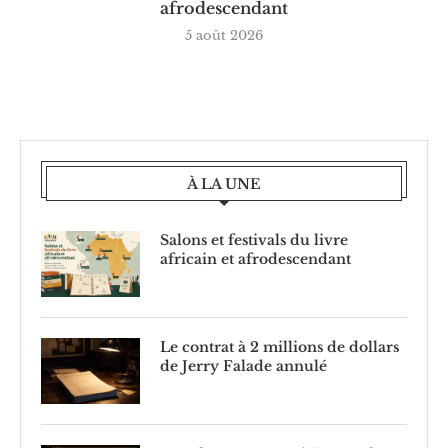
afrodescendant
5 août 2026
À LA UNE
Salons et festivals du livre
africain et afrodescendant
Le contrat à 2 millions de dollars
de Jerry Falade annulé