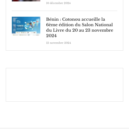
10 décembre 2024
Bénin : Cotonou accueille la
6ème édition du Salon National
du Livre du 20 au 23 novembre
2024
12 novembre 2024