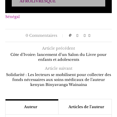
AFROLIVRESQUE
Sénégal
0 Commentaires
0
Article précédent
Côte d’Ivoire: lancement d’un Salon du Livre pour
enfants et adolescents
Article suivant
Solidarité : Les lecteurs se mobilisent pour collecter des
fonds nécessaires aux soins médicaux de l’auteur
kenyan Binyavanga Wainaina
Auteur
Articles de l'auteur