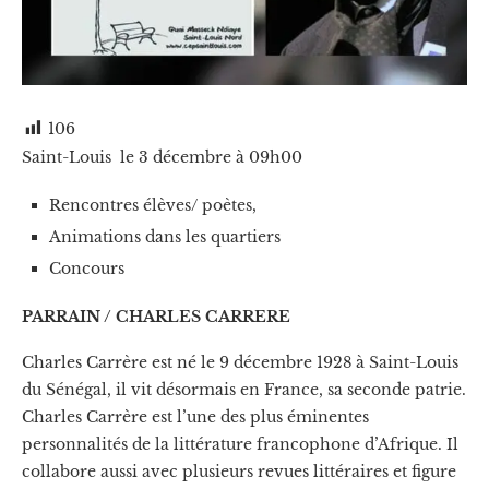
106
Saint-Louis le 3 décembre à 09h00
Rencontres élèves/ poètes,
Animations dans les quartiers
Concours
PARRAIN / CHARLES CARRERE
Charles Carrère est né le 9 décembre 1928 à Saint-Louis
du Sénégal, il vit désormais en France, sa seconde patrie.
Charles Carrère est l’une des plus éminentes
personnalités de la littérature francophone d’Afrique. Il
collabore aussi avec plusieurs revues littéraires et figure