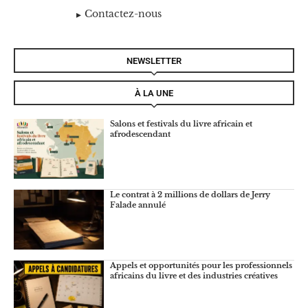
Contactez-nous
NEWSLETTER
À LA UNE
Salons et festivals du livre africain et
afrodescendant
Le contrat à 2 millions de dollars de Jerry
Falade annulé
Appels et opportunités pour les professionnels
africains du livre et des industries créatives