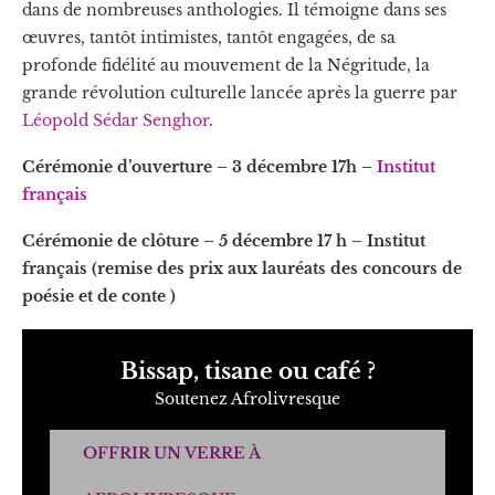
dans de nombreuses anthologies. Il témoigne dans ses
œuvres, tantôt intimistes, tantôt engagées, de sa
profonde fidélité au mouvement de la Négritude, la
grande révolution culturelle lancée après la guerre par
Léopold Sédar Senghor
.
Cérémonie d’ouverture – 3 décembre 17h –
Institut
français
Cérémonie de clôture – 5 décembre 17 h – Institut
français (remise des prix aux lauréats des concours de
poésie et de conte )
Bissap, tisane ou café ?
Soutenez Afrolivresque
OFFRIR UN VERRE À