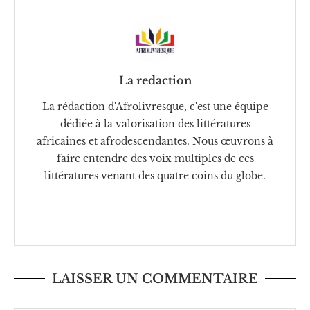
La redaction
La rédaction d'Afrolivresque, c'est une équipe
dédiée à la valorisation des littératures
africaines et afrodescendantes. Nous œuvrons à
faire entendre des voix multiples de ces
littératures venant des quatre coins du globe.
LAISSER UN COMMENTAIRE