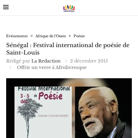
Événements
Afrique de l'Ouest
Poésie
Sénégal : Festival international de poésie de
Saint-Louis
Rédigé par
La Redaction
2 décembre 2015
Offrir un verre à Afrolivresque