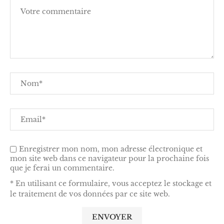
Enregistrer mon nom, mon adresse électronique et
mon site web dans ce navigateur pour la prochaine fois
que je ferai un commentaire.
* En utilisant ce formulaire, vous acceptez le stockage et
le traitement de vos données par ce site web.