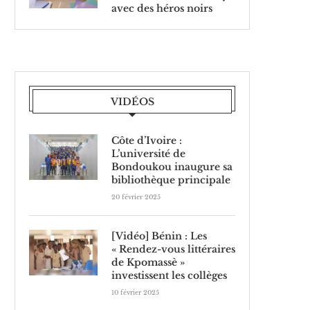
avec des héros noirs
VIDÉOS
Côte d’Ivoire :
L’université de
Bondoukou inaugure sa
bibliothèque principale
20 février 2025
[Vidéo] Bénin : Les
« Rendez-vous littéraires
de Kpomassè »
investissent les collèges
10 février 2025