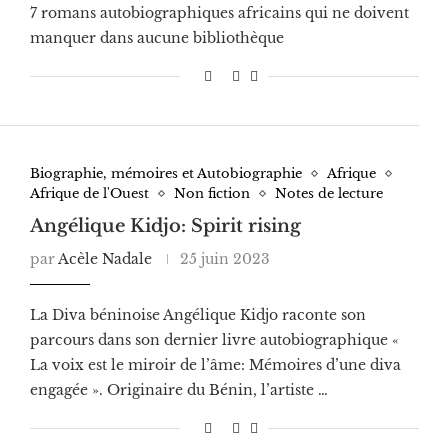
7 romans autobiographiques africains qui ne doivent
manquer dans aucune bibliothèque
Biographie, mémoires et Autobiographie
Afrique
Afrique de l'Ouest
Non fiction
Notes de lecture
Angélique Kidjo: Spirit rising
par
Acèle Nadale
25 juin 2023
La Diva béninoise Angélique Kidjo raconte son
parcours dans son dernier livre autobiographique «
La voix est le miroir de l’âme: Mémoires d’une diva
engagée ». Originaire du Bénin, l’artiste …