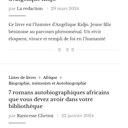
par
La redaction
29 mars 2024
Ce livre est l’histoire d’Angélique Kidjo. Jeune fille
béninoise au parcours phénoménal. Un récit
éloquent, vivace et rempli de foi en l’humanité
Listes de livres
Afrique
Biographie, mémoires et Autobiographie
7 romans autobiographiques africains
que vous devez avoir dans votre
bibliothèque
par
Ramcesse Chetmi
22 janvier 2024