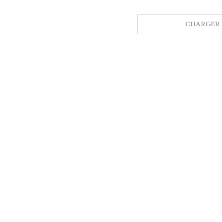
CHARGER 