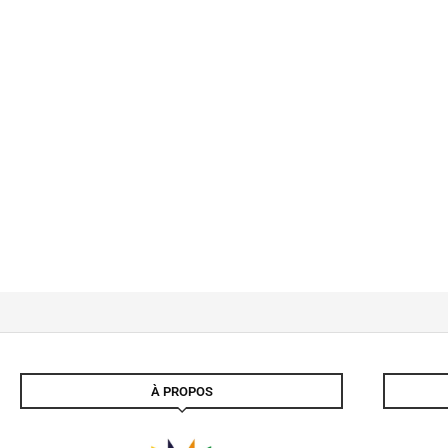
À PROPOS