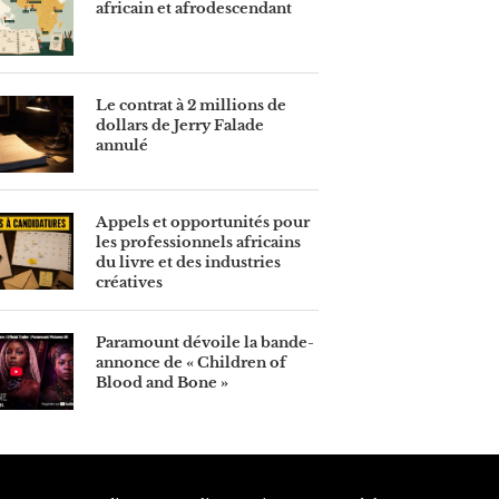
africain et afrodescendant
Le contrat à 2 millions de
dollars de Jerry Falade
annulé
Appels et opportunités pour
les professionnels africains
du livre et des industries
créatives
Paramount dévoile la bande-
annonce de « Children of
Blood and Bone »