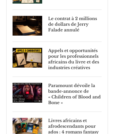
Le contrat à 2 millions
de dollars de Jerry
Falade annulé
Appels et opportunités
pour les professionnels
africains du livre et des
industries créatives
Paramount dévoile la
bande-annonce de
« Children of Blood and
Bone »
Livres africains et
afrodescendants pour
ados : 4 romans fantasy