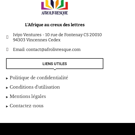
L’Afrique au creux des lettres
Iviyo Ventures - 10 rue de Fontenay CS 20010
94303 Vincennes Cedex
Email: contact@afrolivresque.com
LIENS UTILES
Politique de confidentialité
Conditions d'utilisation
Mentions légales
Contactez-nous