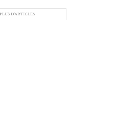
PLUS D'ARTICLES