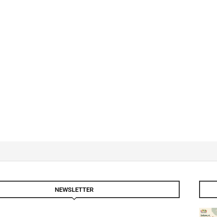
NEWSLETTER