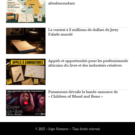
afrodescendant
Le contrat à 2 millions de dollars de Jerry
Falade annulé
Appels et opportunités pour les professionnels
africains du livre et des industries créatives
Paramount dévoile la bande-annonce de
« Children of Blood and Bone »
© 2025 – Iviyo Ventures – Tous droits réservés