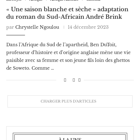
« Une saison blanche et sèche » adaptation
du roman du Sud-Africain André Brink
par
Chrystelle Ngoulou
14 décembre 2023
Dans l’Afrique du Sud de l’apartheid, Ben DuToit,
professeur d’histoire et d’origine anglaise mène une vie
paisible avec sa femme et son jeune fils loin des ghettos
de Soweto. Comme …
CHARGER PLUS D'ARTICLES
À LA UNE