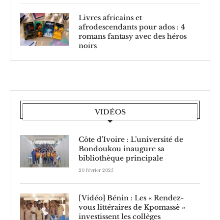
Livres africains et
afrodescendants pour ados : 4
romans fantasy avec des héros
noirs
VIDÉOS
Côte d’Ivoire : L’université de
Bondoukou inaugure sa
bibliothèque principale
20 février 2025
[Vidéo] Bénin : Les « Rendez-
vous littéraires de Kpomassè »
investissent les collèges