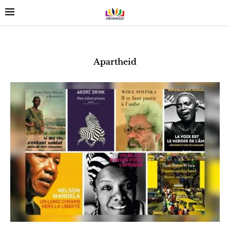
Apartheid