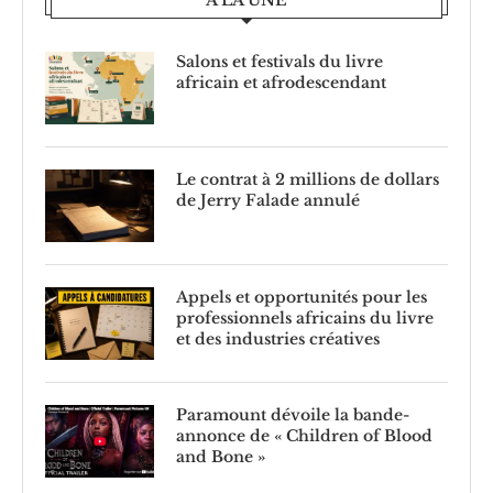
Salons et festivals du livre
africain et afrodescendant
Le contrat à 2 millions de dollars
de Jerry Falade annulé
Appels et opportunités pour les
professionnels africains du livre
et des industries créatives
Paramount dévoile la bande-
annonce de « Children of Blood
and Bone »