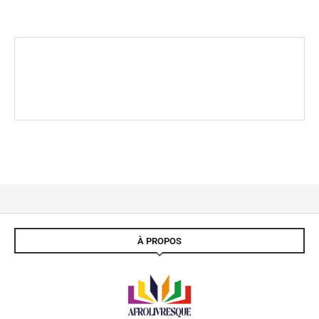
À PROPOS