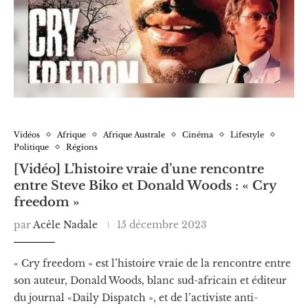
Vidéos
Afrique
Afrique Australe
Cinéma
Lifestyle
Politique
Régions
[Vidéo] L’histoire vraie d’une rencontre
entre Steve Biko et Donald Woods : « Cry
freedom »
par
Acèle Nadale
15 décembre 2023
« Cry freedom » est l’histoire vraie de la rencontre entre
son auteur, Donald Woods, blanc sud-africain et éditeur
du journal «Daily Dispatch », et de l’activiste anti-