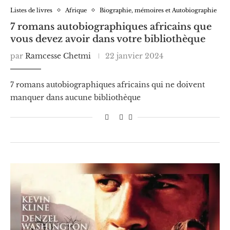
Listes de livres
Afrique
Biographie, mémoires et Autobiographie
7 romans autobiographiques africains que
vous devez avoir dans votre bibliothèque
par
Ramcesse Chetmi
22 janvier 2024
7 romans autobiographiques africains qui ne doivent
manquer dans aucune bibliothèque