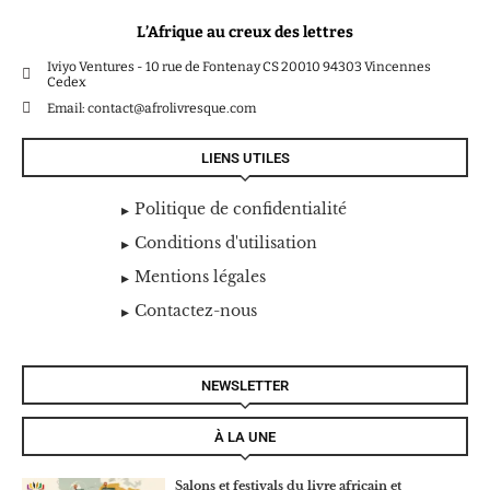
L’Afrique au creux des lettres
Iviyo Ventures - 10 rue de Fontenay CS 20010 94303 Vincennes
Cedex
Email: contact@afrolivresque.com
LIENS UTILES
Politique de confidentialité
Conditions d'utilisation
Mentions légales
Contactez-nous
NEWSLETTER
À LA UNE
Salons et festivals du livre africain et