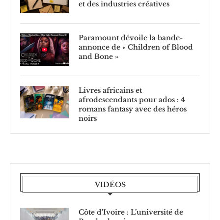
et des industries créatives
Paramount dévoile la bande-
annonce de « Children of Blood
and Bone »
Livres africains et
afrodescendants pour ados : 4
romans fantasy avec des héros
noirs
VIDÉOS
Côte d’Ivoire : L’université de