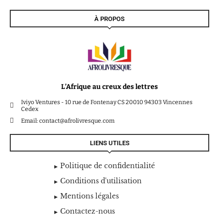
À PROPOS
L’Afrique au creux des lettres
Iviyo Ventures - 10 rue de Fontenay CS 20010 94303 Vincennes
Cedex
Email: contact@afrolivresque.com
LIENS UTILES
Politique de confidentialité
Conditions d'utilisation
Mentions légales
Contactez-nous