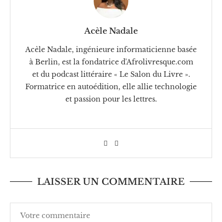
Acèle Nadale
Acèle Nadale, ingénieure informaticienne basée
à Berlin, est la fondatrice d'Afrolivresque.com
et du podcast littéraire « Le Salon du Livre ».
Formatrice en autoédition, elle allie technologie
et passion pour les lettres.
LAISSER UN COMMENTAIRE