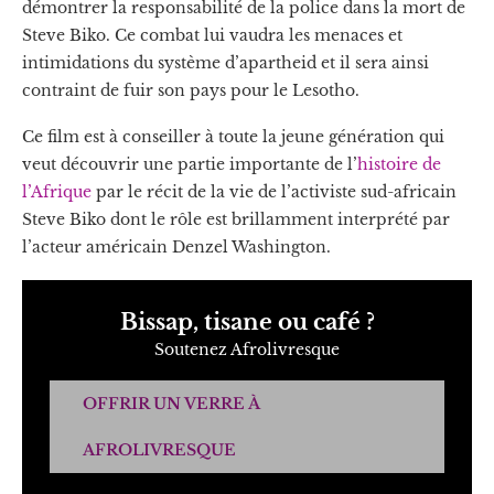
démontrer la responsabilité de la police dans la mort de
Steve Biko. Ce combat lui vaudra les menaces et
intimidations du système d’apartheid et il sera ainsi
contraint de fuir son pays pour le Lesotho.
Ce film est à conseiller à toute la jeune génération qui
veut découvrir une partie importante de l’
histoire de
l’Afrique
par le récit de la vie de l’activiste sud-africain
Steve Biko dont le rôle est brillamment interprété par
l’acteur américain Denzel Washington.
Bissap, tisane ou café ?
Soutenez Afrolivresque
OFFRIR UN VERRE À
AFROLIVRESQUE