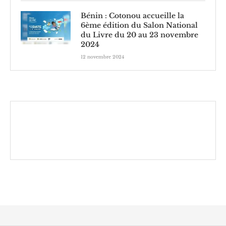
Bénin : Cotonou accueille la
6ème édition du Salon National
du Livre du 20 au 23 novembre
2024
12 novembre 2024