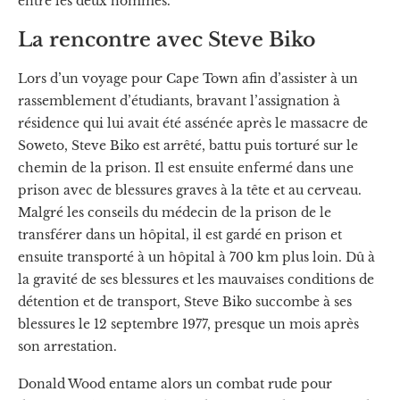
entre les deux hommes.
La rencontre avec Steve Biko
Lors d’un voyage pour Cape Town afin d’assister à un
rassemblement d’étudiants, bravant l’assignation à
résidence qui lui avait été assénée après le massacre de
Soweto, Steve Biko est arrêté, battu puis torturé sur le
chemin de la prison. Il est ensuite enfermé dans une
prison avec de blessures graves à la tête et au cerveau.
Malgré les conseils du médecin de la prison de le
transférer dans un hôpital, il est gardé en prison et
ensuite transporté à un hôpital à 700 km plus loin. Dû à
la gravité de ses blessures et les mauvaises conditions de
détention et de transport, Steve Biko succombe à ses
blessures le 12 septembre 1977, presque un mois après
son arrestation.
Donald Wood entame alors un combat rude pour