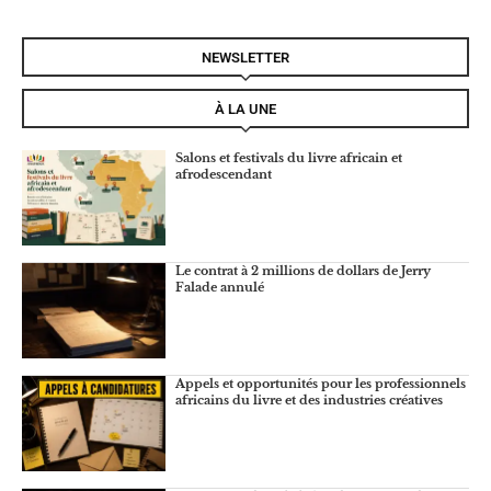
NEWSLETTER
À LA UNE
Salons et festivals du livre africain et
afrodescendant
Le contrat à 2 millions de dollars de Jerry
Falade annulé
Appels et opportunités pour les professionnels
africains du livre et des industries créatives