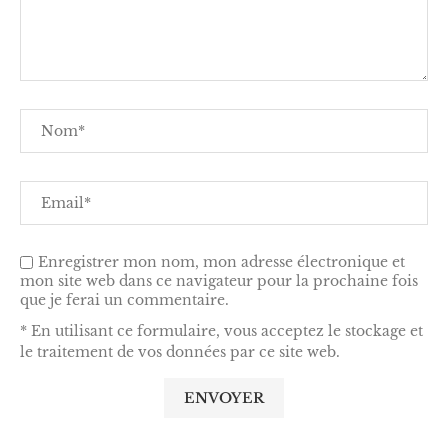
Enregistrer mon nom, mon adresse électronique et
mon site web dans ce navigateur pour la prochaine fois
que je ferai un commentaire.
* En utilisant ce formulaire, vous acceptez le stockage et
le traitement de vos données par ce site web.