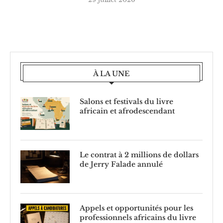
À LA UNE
Salons et festivals du livre
africain et afrodescendant
Le contrat à 2 millions de dollars
de Jerry Falade annulé
Appels et opportunités pour les
professionnels africains du livre