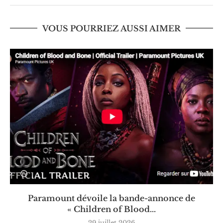
VOUS POURRIEZ AUSSI AIMER
Paramount dévoile la bande-annonce de
« Children of Blood...
29 juillet 2026