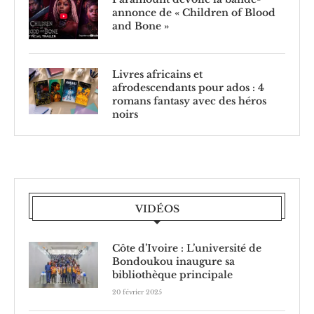
annonce de « Children of Blood
and Bone »
Livres africains et
afrodescendants pour ados : 4
romans fantasy avec des héros
noirs
VIDÉOS
Côte d’Ivoire : L’université de
Bondoukou inaugure sa
bibliothèque principale
20 février 2025