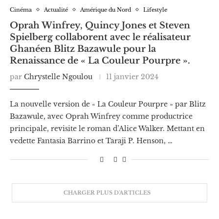
Cinéma
Actualité
Amérique du Nord
Lifestyle
Oprah Winfrey, Quincy Jones et Steven
Spielberg collaborent avec le réalisateur
Ghanéen Blitz Bazawule pour la
Renaissance de « La Couleur Pourpre ».
par
Chrystelle Ngoulou
11 janvier 2024
La nouvelle version de « La Couleur Pourpre » par Blitz
Bazawule, avec Oprah Winfrey comme productrice
principale, revisite le roman d’Alice Walker. Mettant en
vedette Fantasia Barrino et Taraji P. Henson, …
CHARGER PLUS D'ARTICLES