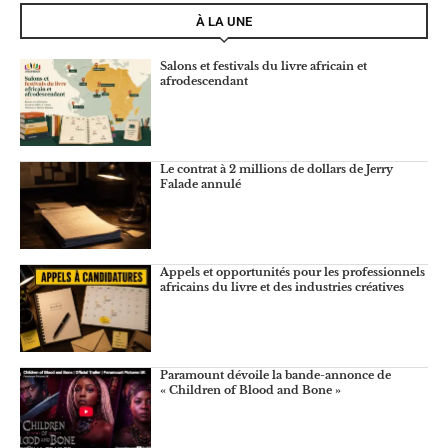
À LA UNE
Salons et festivals du livre africain et
afrodescendant
Le contrat à 2 millions de dollars de Jerry
Falade annulé
Appels et opportunités pour les professionnels
africains du livre et des industries créatives
Paramount dévoile la bande-annonce de
« Children of Blood and Bone »