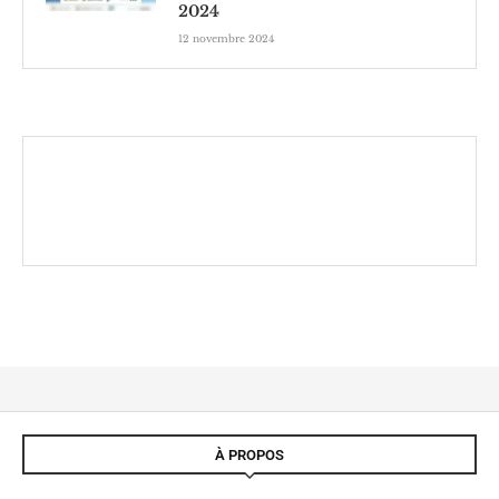
2024
12 novembre 2024
À PROPOS