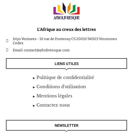
L’Afrique au creux des lettres
Iviyo Ventures - 10 rue de Fontenay CS 20010 94303 Vincennes
Cedex
Email: contact@afrolivresque.com
LIENS UTILES
Politique de confidentialité
Conditions d'utilisation
Mentions légales
Contactez-nous
NEWSLETTER