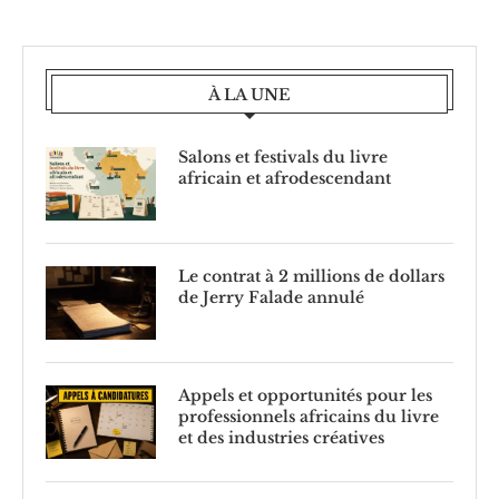
À LA UNE
Salons et festivals du livre
africain et afrodescendant
Le contrat à 2 millions de dollars
de Jerry Falade annulé
Appels et opportunités pour les
professionnels africains du livre
et des industries créatives