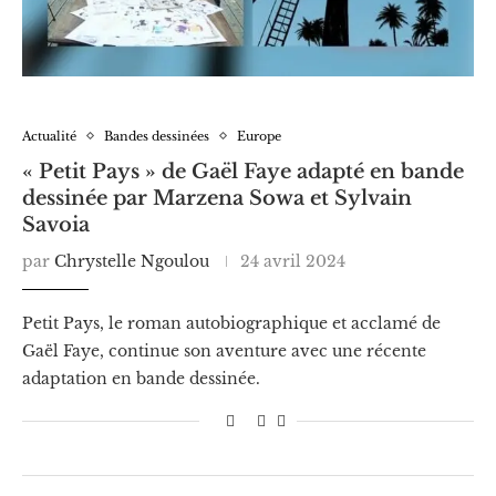
Actualité
Bandes dessinées
Europe
« Petit Pays » de Gaël Faye adapté en bande
dessinée par Marzena Sowa et Sylvain
Savoia
par
Chrystelle Ngoulou
24 avril 2024
Petit Pays, le roman autobiographique et acclamé de
Gaël Faye, continue son aventure avec une récente
adaptation en bande dessinée.