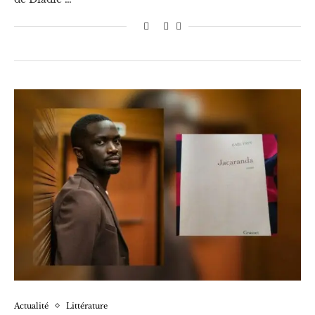
Actualité
Littérature