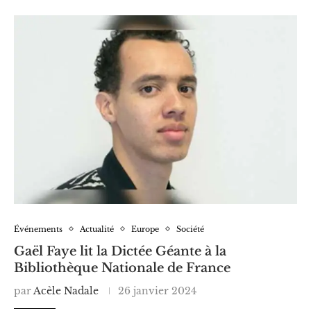
Événements
Actualité
Europe
Société
Gaël Faye lit la Dictée Géante à la
Bibliothèque Nationale de France
par
Acèle Nadale
26 janvier 2024