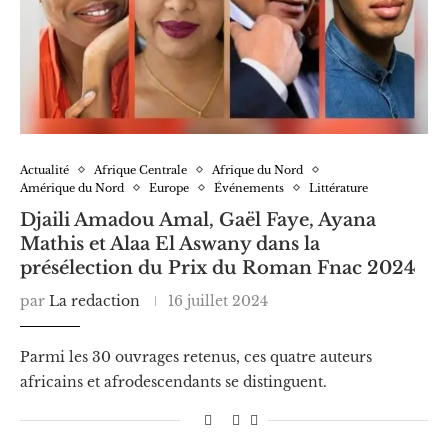
Actualité
Afrique Centrale
Afrique du Nord
Amérique du Nord
Europe
Événements
Littérature
Djaili Amadou Amal, Gaël Faye, Ayana
Mathis et Alaa El Aswany dans la
présélection du Prix du Roman Fnac 2024
par
La redaction
16 juillet 2024
Parmi les 30 ouvrages retenus, ces quatre auteurs
africains et afrodescendants se distinguent.