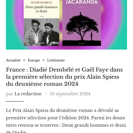
Actualité
Europe
Littérature
France : Diadié Dembélé et Gaël Faye dans
la première sélection du prix Alain Spiess
du deuxième roman 2024
par
La redaction
10 septembre 2024
Le Prix Alain Spiess du deuxième roman a dévoilé sa
première sélection pour l’édition 2024. Parmi les douze
titres retenus se trouvent : Deux grands hommes et demi
de Diadié …