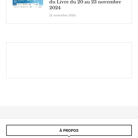
du Livre du 20 au 23 novembre
2024
12 novembre 2024
À PROPOS