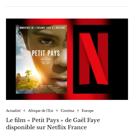
Actualité
Afrique de l'Est
Cinéma
Europe
Le film « Petit Pays » de Gaël Faye
disponible sur Netflix France