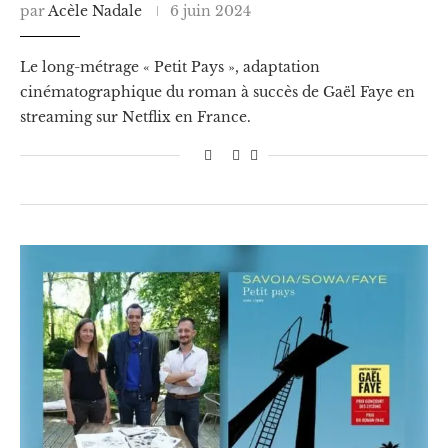
par
Acèle Nadale
6 juin 2024
Le long-métrage « Petit Pays », adaptation
cinématographique du roman à succès de Gaël Faye en
streaming sur Netflix en France.