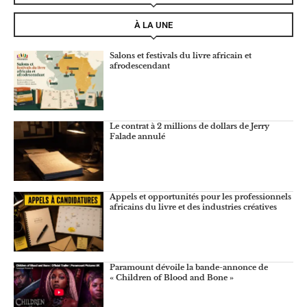
À LA UNE
Salons et festivals du livre africain et
afrodescendant
Le contrat à 2 millions de dollars de Jerry
Falade annulé
Appels et opportunités pour les professionnels
africains du livre et des industries créatives
Paramount dévoile la bande-annonce de
« Children of Blood and Bone »