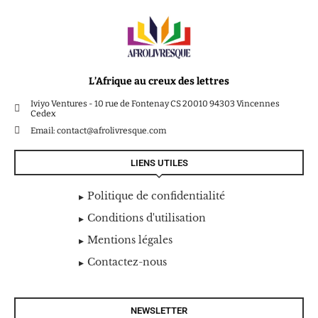
L’Afrique au creux des lettres
Iviyo Ventures - 10 rue de Fontenay CS 20010 94303 Vincennes
Cedex
Email: contact@afrolivresque.com
LIENS UTILES
Politique de confidentialité
Conditions d'utilisation
Mentions légales
Contactez-nous
NEWSLETTER