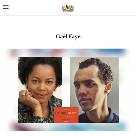
Gaël Faye