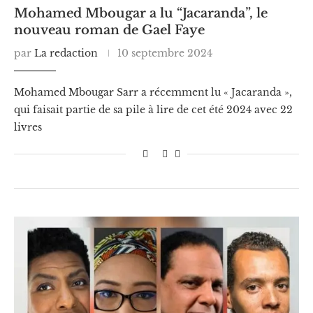
Mohamed Mbougar a lu “Jacaranda”, le
nouveau roman de Gael Faye
par
La redaction
10 septembre 2024
Mohamed Mbougar Sarr a récemment lu « Jacaranda »,
qui faisait partie de sa pile à lire de cet été 2024 avec 22
livres