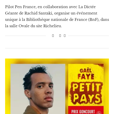
Pilot Pen France, en collaboration avec La Dictée
Géante de Rachid Santaki, organise un événement
unique à la Bibliothèque nationale de France (BnF), dans
la salle Ovale du site Richelieu.