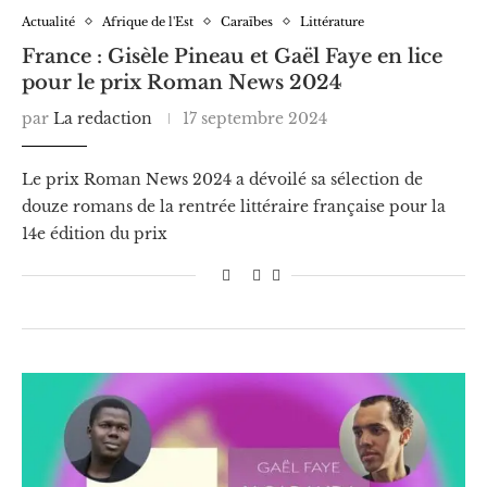
Actualité
Afrique de l'Est
Caraïbes
Littérature
France : Gisèle Pineau et Gaël Faye en lice
pour le prix Roman News 2024
par
La redaction
17 septembre 2024
Le prix Roman News 2024 a dévoilé sa sélection de
douze romans de la rentrée littéraire française pour la
14e édition du prix